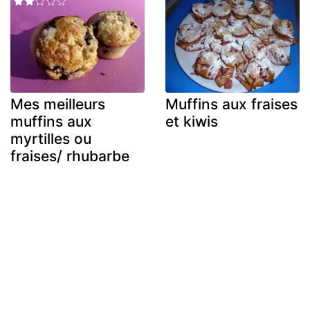
Mes meilleurs
Muffins aux fraises
muffins aux
et kiwis
myrtilles ou
fraises/ rhubarbe