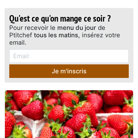
Qu'est ce qu'on mange ce soir ?
Pour recevoir le
menu du jour
de
Ptitchef
tous les matins
, insérez votre
email.
Je m'inscris