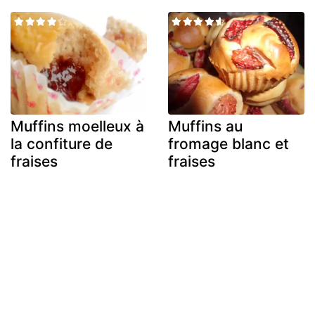
Muffins moelleux à
Muffins au
la confiture de
fromage blanc et
fraises
fraises