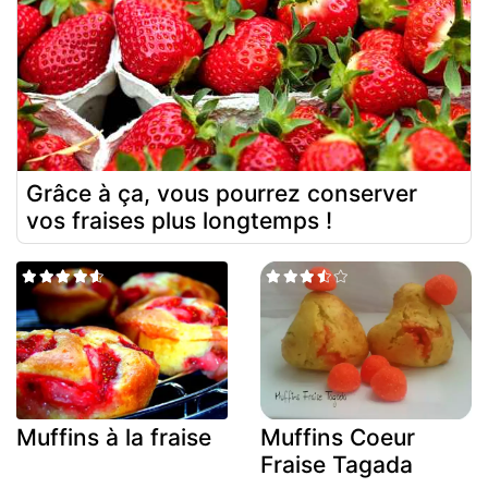
Grâce à ça, vous pourrez conserver
vos fraises plus longtemps !
Muffins à la fraise
Muffins Coeur
Fraise Tagada