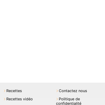
Recettes
Contactez nous
Recettes vidéo
Politique de
confidentialité