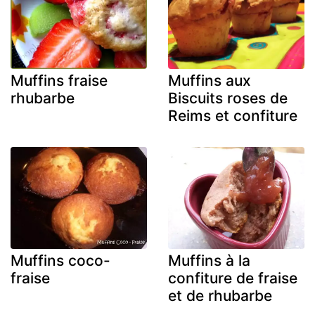
Muffins fraise
Muffins aux
rhubarbe
Biscuits roses de
Reims et confiture
Muffins coco-
Muffins à la
fraise
confiture de fraise
et de rhubarbe