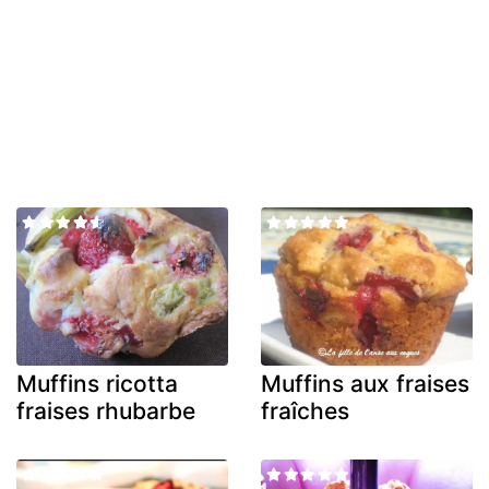
Muffins ricotta
Muffins aux fraises
fraises rhubarbe
fraîches