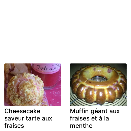
Cheesecake
Muffin géant aux
saveur tarte aux
fraises et à la
fraises
menthe