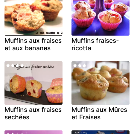
Muffins aux fraises
Muffins fraises-
et aux bananes
ricotta
Muffins aux fraises
Muffins aux Mûres
sechées
et Fraises