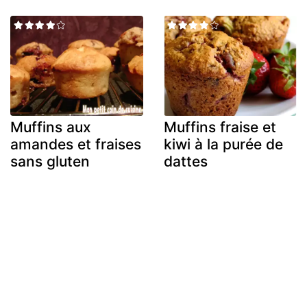
Muffins aux
Muffins fraise et
amandes et fraises
kiwi à la purée de
sans gluten
dattes