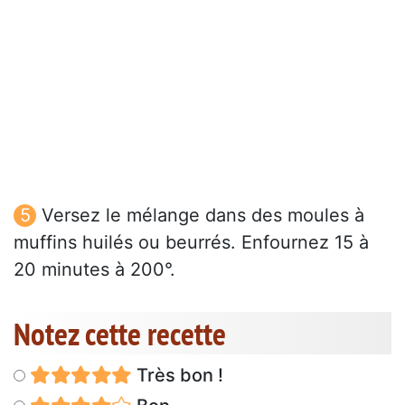
Versez le mélange dans des moules à
muffins huilés ou beurrés. Enfournez 15 à
20 minutes à 200°.
Notez cette recette
Très bon !