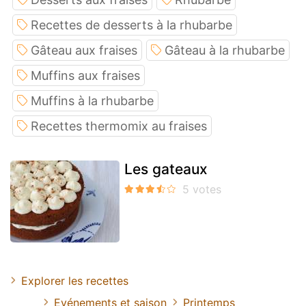
Recettes de desserts à la rhubarbe
Gâteau aux fraises
Gâteau à la rhubarbe
Muffins aux fraises
Muffins à la rhubarbe
Recettes thermomix au fraises
Les gateaux
Explorer les recettes
Evénements et saison
Printemps