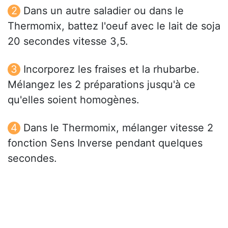
Dans un autre saladier ou dans le
Thermomix, battez l'oeuf avec le lait de soja
20 secondes vitesse 3,5.
Incorporez les fraises et la rhubarbe.
Mélangez les 2 préparations jusqu'à ce
qu'elles soient homogènes.
Dans le Thermomix, mélanger vitesse 2
fonction Sens Inverse pendant quelques
secondes.