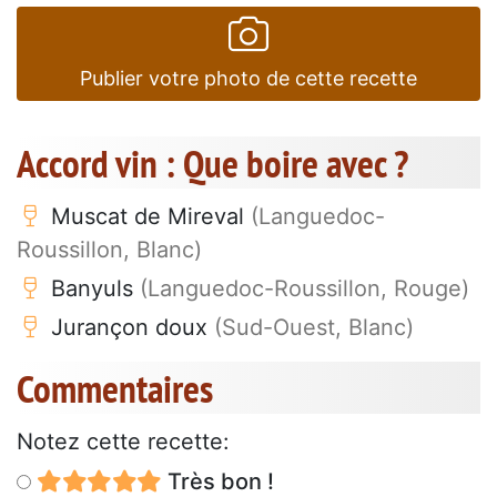
Publier votre photo de cette recette
Accord vin : Que boire avec ?
Muscat de Mireval
(Languedoc-
Roussillon, Blanc)
Banyuls
(Languedoc-Roussillon, Rouge)
Jurançon doux
(Sud-Ouest, Blanc)
Commentaires
Notez cette recette:
Très bon !