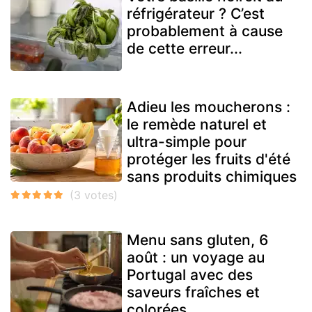
réfrigérateur ? C’est
probablement à cause
de cette erreur...
Adieu les moucherons :
le remède naturel et
ultra-simple pour
protéger les fruits d'été
sans produits chimiques
Menu sans gluten, 6
août : un voyage au
Portugal avec des
saveurs fraîches et
colorées