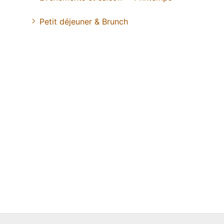
Petit déjeuner & Brunch