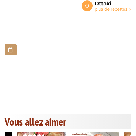
Ottoki
O
Vous allez aimer