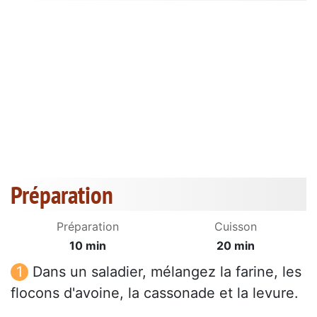
Préparation
Préparation
Cuisson
10 min
20 min
Dans un saladier, mélangez la farine, les
flocons d'avoine, la cassonade et la levure.