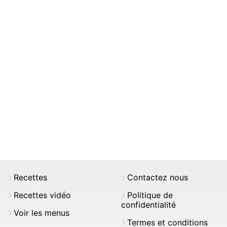
Recettes
Contactez nous
Recettes vidéo
Politique de
confidentialité
Voir les menus
Termes et conditions