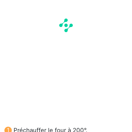
Préchauffer le four à 200°.