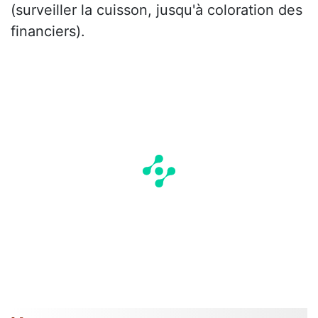
(surveiller la cuisson, jusqu'à coloration des
financiers).