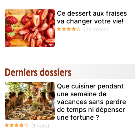
Ce dessert aux fraises
va changer votre vie!
Derniers dossiers
Que cuisiner pendant
une semaine de
vacances sans perdre
de temps ni dépenser
une fortune ?