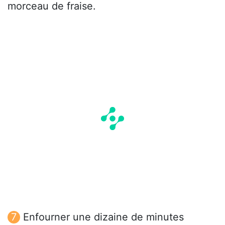
morceau de fraise.
Enfourner une dizaine de minutes