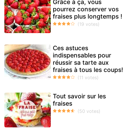
Grâce à ça, vous
pourrez conserver vos
fraises plus longtemps !
Ces astuces
indispensables pour
réussir sa tarte aux
fraises à tous les coups!
Tout savoir sur les
fraises