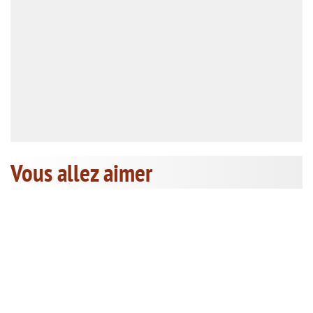
Vous allez aimer