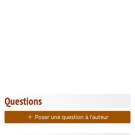
Questions
Poser une question à l'auteur