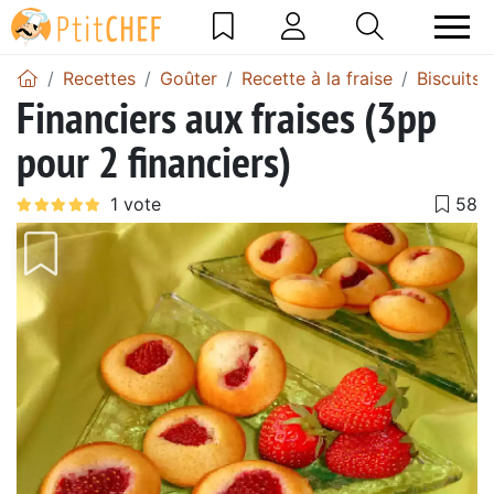
Recettes
Goûter
Recette à la fraise
Biscuits 
Financiers aux fraises (3pp
pour 2 financiers)