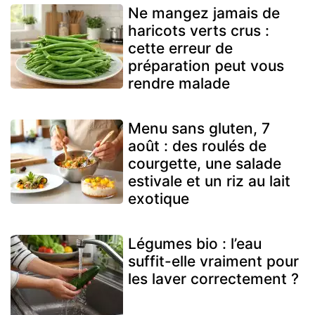
Ne mangez jamais de
haricots verts crus :
cette erreur de
préparation peut vous
rendre malade
Menu sans gluten, 7
août : des roulés de
courgette, une salade
estivale et un riz au lait
exotique
Légumes bio : l’eau
suffit-elle vraiment pour
les laver correctement ?