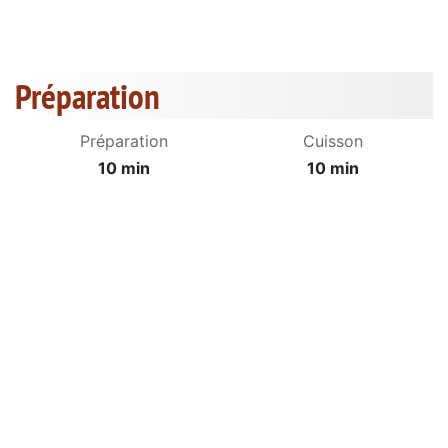
Préparation
Préparation
Cuisson
10 min
10 min