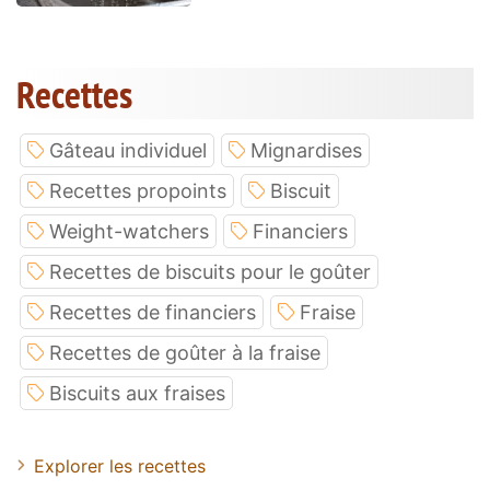
Recettes
Gâteau individuel
Mignardises
Recettes propoints
Biscuit
Weight-watchers
Financiers
Recettes de biscuits pour le goûter
Recettes de financiers
Fraise
Recettes de goûter à la fraise
Biscuits aux fraises
Explorer les recettes