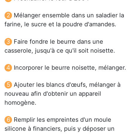
Mélanger ensemble dans un saladier la
farine, le sucre et la poudre d'amandes.
Faire fondre le beurre dans une
casserole, jusqu'à ce qu'il soit noisette.
Incorporer le beurre noisette, mélanger.
Ajouter les blancs d'œufs, mélanger à
nouveau afin d'obtenir un appareil
homogène.
Remplir les empreintes d'un moule
silicone à financiers, puis y déposer un