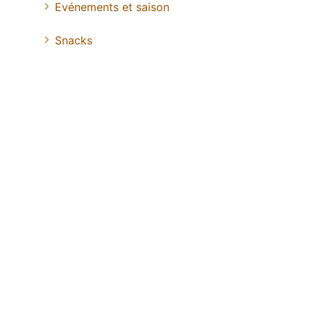
Evénements et saison
Snacks