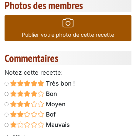
Photos des membres
Publier votre photo de cette recette
Commentaires
Notez cette recette:
Très bon !
Bon
Moyen
Bof
Mauvais