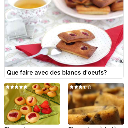
Que faire avec des blancs d'oeufs?