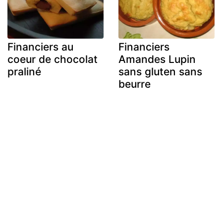
Financiers au
Financiers
coeur de chocolat
Amandes Lupin
praliné
sans gluten sans
beurre