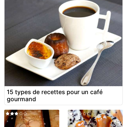
15 types de recettes pour un café
gourmand