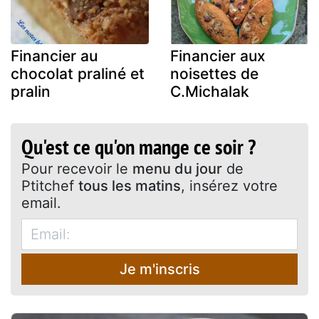
Financier au
Financier aux
chocolat praliné et
noisettes de
pralin
C.Michalak
Qu'est ce qu'on mange ce soir ?
Pour recevoir le
menu du jour
de
Ptitchef
tous les matins
, insérez votre
email.
Je m'inscris