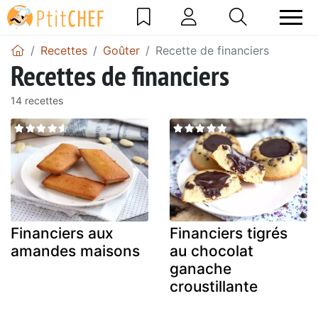
Recettes
Goûter
Recette de financiers
Recettes de financiers
14 recettes
Financiers aux
Financiers tigrés
amandes maisons
au chocolat
ganache
croustillante