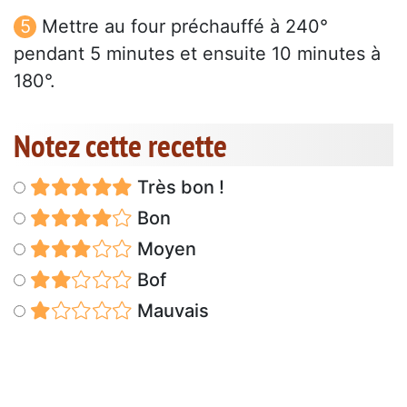
Mettre au four préchauffé à 240°
pendant 5 minutes et ensuite 10 minutes à
180°.
Notez cette recette
Très bon !
Bon
Moyen
Bof
Mauvais