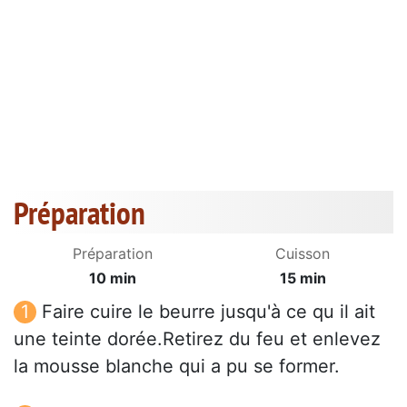
Préparation
Préparation
Cuisson
10 min
15 min
Faire cuire le beurre jusqu'à ce qu il ait
une teinte dorée.Retirez du feu et enlevez
la mousse blanche qui a pu se former.