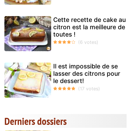
Cette recette de cake au
citron est la meilleure de
toutes !
Il est impossible de se
lasser des citrons pour
le dessert!
Derniers dossiers