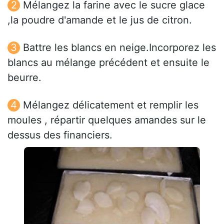
Mélangez la farine avec le sucre glace
,la poudre d'amande et le jus de citron.
Battre les blancs en neige.Incorporez les
blancs au mélange précédent et ensuite le
beurre.
Mélangez délicatement et remplir les
moules , répartir quelques amandes sur le
dessus des financiers.