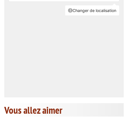
Vous allez aimer