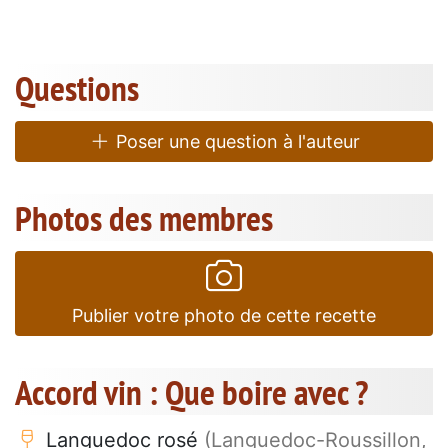
Questions
Poser une question à l'auteur
Photos des membres
Publier votre photo de cette recette
Accord vin : Que boire avec ?
Languedoc rosé
(Languedoc-Roussillon,