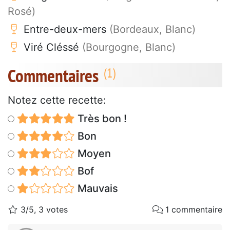
Rosé)
Entre-deux-mers
(Bordeaux, Blanc)
Viré Cléssé
(Bourgogne, Blanc)
Commentaires
Notez cette recette:
Très bon !
Bon
Moyen
Bof
Mauvais
3/5, 3 votes
1 commentaire