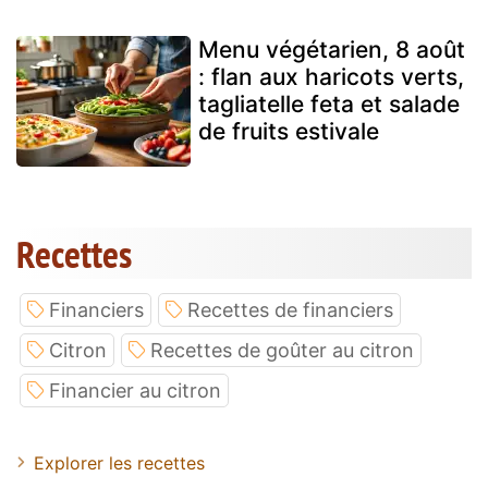
Menu végétarien, 8 août
: flan aux haricots verts,
tagliatelle feta et salade
de fruits estivale
Recettes
Financiers
Recettes de financiers
Citron
Recettes de goûter au citron
Financier au citron
Explorer les recettes