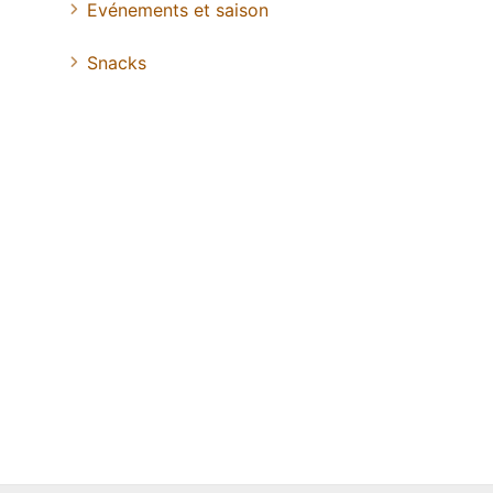
Evénements et saison
Snacks