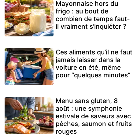
Mayonnaise hors du
frigo : au bout de
combien de temps faut-
il vraiment s’inquiéter ?
Ces aliments qu’il ne faut
jamais laisser dans la
voiture en été, même
pour “quelques minutes”
Menu sans gluten, 8
août : une symphonie
estivale de saveurs avec
pêches, saumon et fruits
rouges