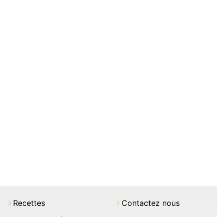
Recettes
Contactez nous