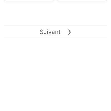
›
Suivant