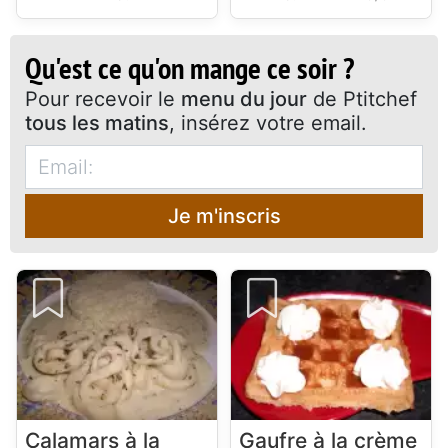
Qu'est ce qu'on mange ce soir ?
Pour recevoir le
menu du jour
de Ptitchef
tous les matins
, insérez votre email.
Je m'inscris
Calamars à la
Gaufre à la crème