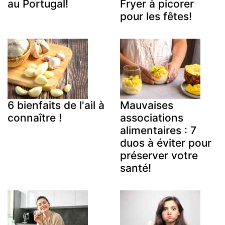
au Portugal!
Fryer à picorer
pour les fêtes!
6 bienfaits de l'ail à
Mauvaises
connaître !
associations
alimentaires : 7
duos à éviter pour
préserver votre
santé!