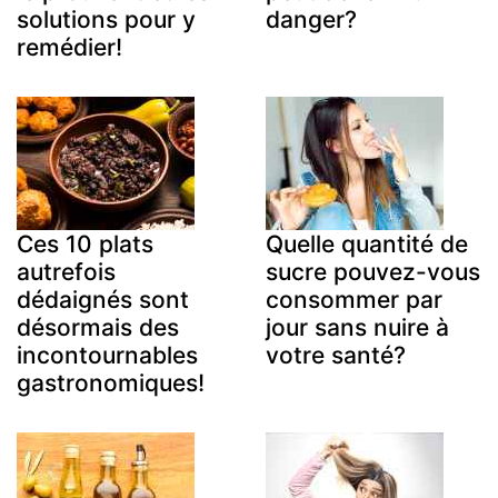
solutions pour y
danger?
remédier!
Ces 10 plats
Quelle quantité de
autrefois
sucre pouvez-vous
dédaignés sont
consommer par
désormais des
jour sans nuire à
incontournables
votre santé?
gastronomiques!