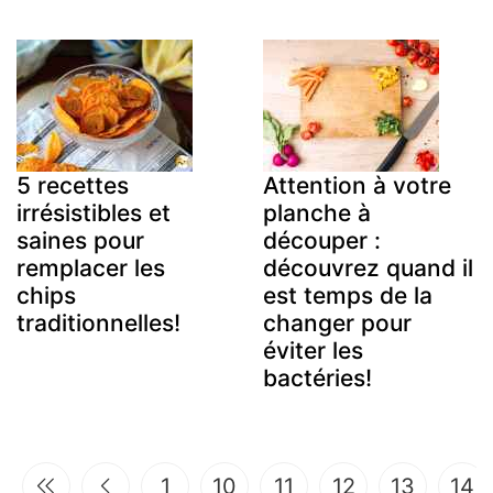
5 recettes
Attention à votre
irrésistibles et
planche à
saines pour
découper :
remplacer les
découvrez quand il
chips
est temps de la
traditionnelles!
changer pour
éviter les
bactéries!
1
10
11
12
13
14