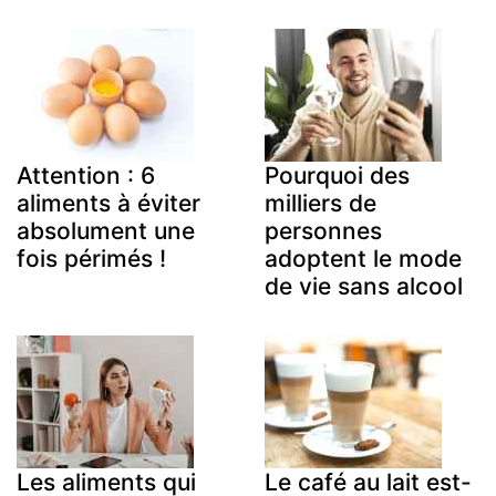
Attention : 6
Pourquoi des
aliments à éviter
milliers de
absolument une
personnes
fois périmés !
adoptent le mode
de vie sans alcool
Les aliments qui
Le café au lait est-