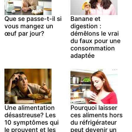
Que se passe-t-il si
Banane et
vous mangez un
digestion :
œuf par jour?
démêlons le vrai
du faux pour une
consommation
adaptée
Une alimentation
Pourquoi laisser
désastreuse? Les
ces aliments hors
10 symptômes qui
du réfrigérateur
le prouvent et les
peut devenir un