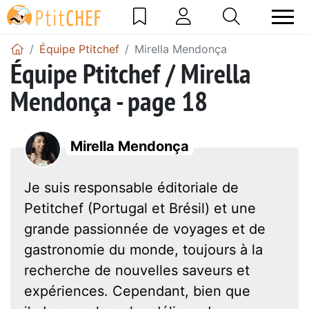
Équipe Ptitchef
Mirella Mendonça
Équipe Ptitchef / Mirella
Mendonça - page 18
Mirella Mendonça
Je suis responsable éditoriale de
Petitchef (Portugal et Brésil) et une
grande passionnée de voyages et de
gastronomie du monde, toujours à la
recherche de nouvelles saveurs et
expériences. Cependant, bien que