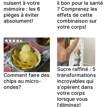
nuisent à votre
il bon pour la santé
mémoire : les 6
? Comprenez les
pièges à éviter
effets de cette
absolument!
combinaison sur
votre corps!
Sucre raffiné : 5
transformations
Comment faire des
incroyables qui
chips au micro-
s'opèrent dans
ondes?
votre corps
lorsque vous
l'éliminez!