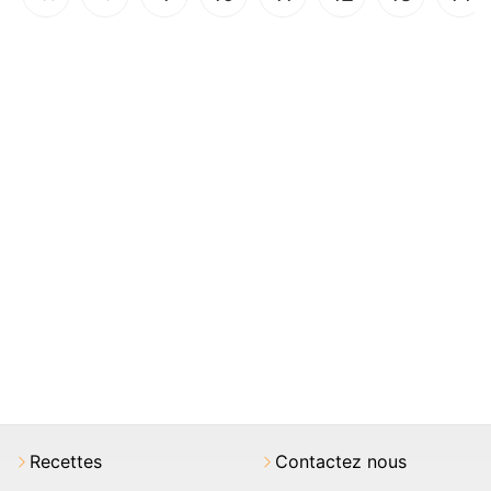
Recettes
Contactez nous