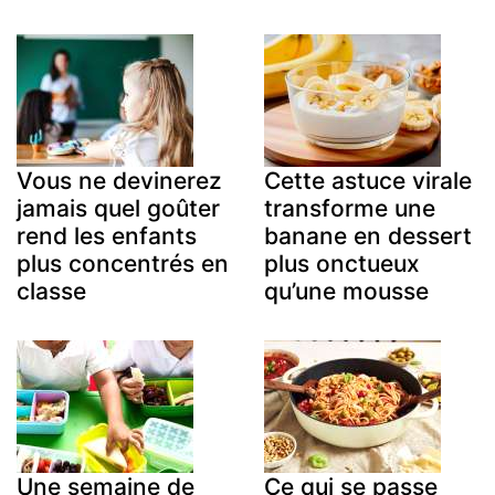
Vous ne devinerez
Cette astuce virale
jamais quel goûter
transforme une
rend les enfants
banane en dessert
plus concentrés en
plus onctueux
classe
qu’une mousse
Une semaine de
Ce qui se passe