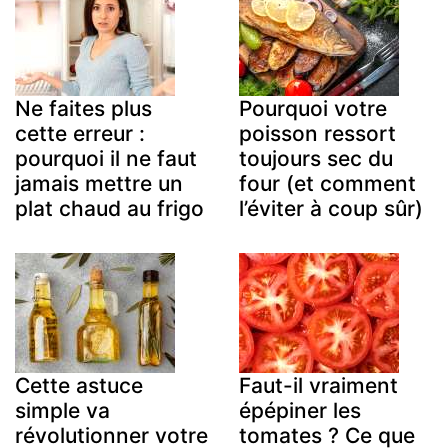
Ne faites plus
Pourquoi votre
cette erreur :
poisson ressort
pourquoi il ne faut
toujours sec du
jamais mettre un
four (et comment
plat chaud au frigo
l’éviter à coup sûr)
Cette astuce
Faut-il vraiment
simple va
épépiner les
révolutionner votre
tomates ? Ce que