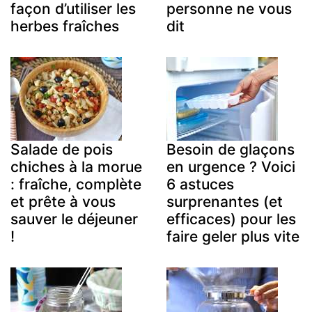
façon d’utiliser les
personne ne vous
herbes fraîches
dit
Salade de pois
Besoin de glaçons
chiches à la morue
en urgence ? Voici
: fraîche, complète
6 astuces
et prête à vous
surprenantes (et
sauver le déjeuner
efficaces) pour les
!
faire geler plus vite