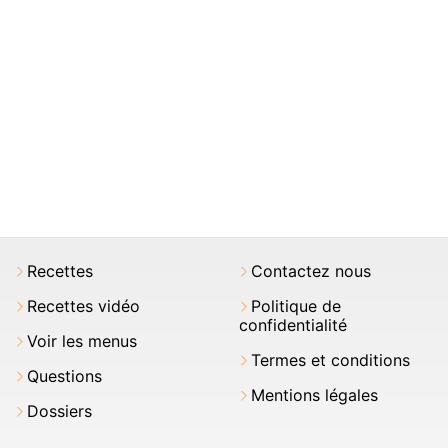
Recettes
Contactez nous
Recettes vidéo
Politique de
confidentialité
Voir les menus
Termes et conditions
Questions
Mentions légales
Dossiers