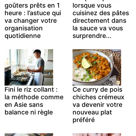
goûters prêts en 1
lorsque vous
heure : l’astuce qui
cuisinez des pâtes
va changer votre
directement dans
organisation
la sauce va vous
quotidienne
surprendre...
Fini le riz collant :
Ce curry de pois
la méthode comme
chiches crémeux
en Asie sans
va devenir votre
balance ni règle
nouveau plat
préféré