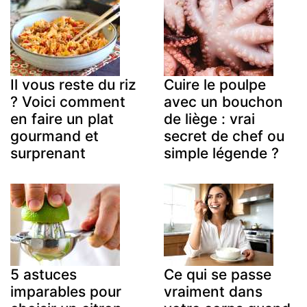
Il vous reste du riz
Cuire le poulpe
? Voici comment
avec un bouchon
en faire un plat
de liège : vrai
gourmand et
secret de chef ou
surprenant
simple légende ?
5 astuces
Ce qui se passe
imparables pour
vraiment dans