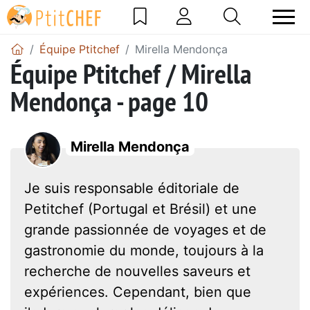
Équipe Ptitchef
Mirella Mendonça
Équipe Ptitchef / Mirella
Mendonça - page 10
Mirella Mendonça
Je suis responsable éditoriale de
Petitchef (Portugal et Brésil) et une
grande passionnée de voyages et de
gastronomie du monde, toujours à la
recherche de nouvelles saveurs et
expériences. Cependant, bien que