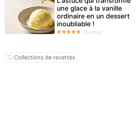
L'astuce qui transforme
une glace à la vanille
ordinaire en un dessert
inoubliable !
Collections de recettes