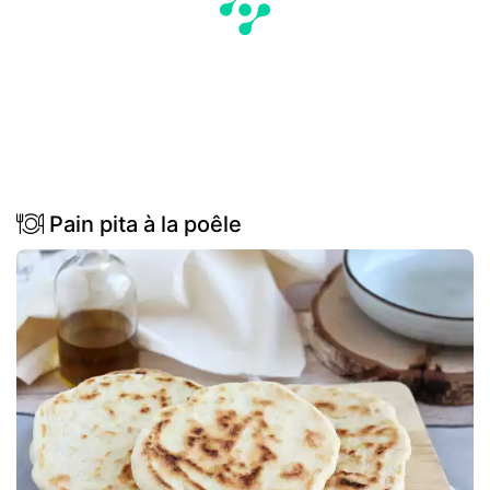
Pain pita à la poêle