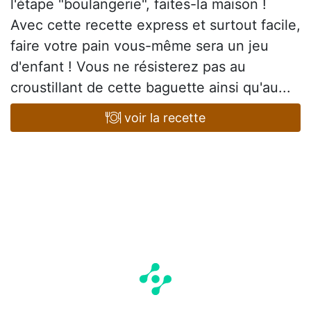
l'étape "boulangerie", faites-la maison !
Avec cette recette express et surtout facile,
faire votre pain vous-même sera un jeu
d'enfant ! Vous ne résisterez pas au
croustillant de cette baguette ainsi qu'au...
voir la recette