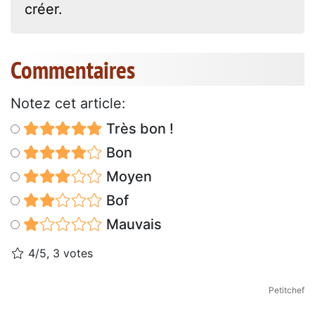
créer.
Commentaires
Notez cet article:
Très bon !
Bon
Moyen
Bof
Mauvais
4/5, 3 votes
Petitchef