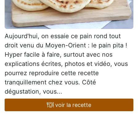
Aujourd'hui, on essaie ce pain rond tout
droit venu du Moyen-Orient : le pain pita !
Hyper facile à faire, surtout avec nos
explications écrites, photos et vidéo, vous
pourrez reproduire cette recette
tranquillement chez vous. Côté
dégustation, vous...
voir la recette