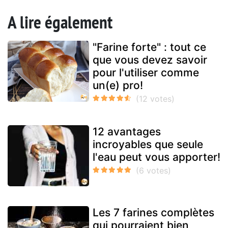
A lire également
"Farine forte" : tout ce
que vous devez savoir
pour l'utiliser comme
un(e) pro!
12 avantages
incroyables que seule
l'eau peut vous apporter!
Les 7 farines complètes
qui pourraient bien