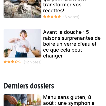
transformer vos
recettes!
Avant la douche : 5
raisons surprenantes de
boire un verre d'eau et
ce que cela peut
changer
Derniers dossiers
Menu sans gluten, 8
août : une symphonie