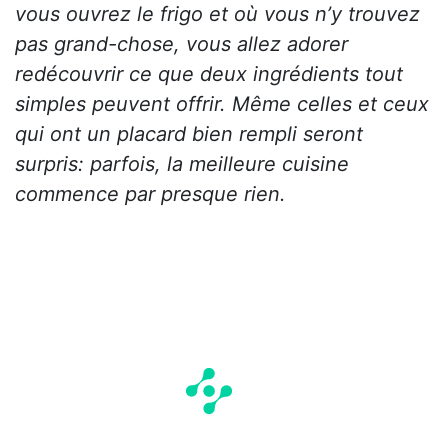
vous ouvrez le frigo et où vous n’y trouvez
pas grand-chose, vous allez adorer
redécouvrir ce que deux ingrédients tout
simples peuvent offrir. Même celles et ceux
qui ont un placard bien rempli seront
surpris: parfois, la meilleure cuisine
commence par presque rien.