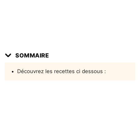
SOMMAIRE
Découvrez les recettes ci dessous :