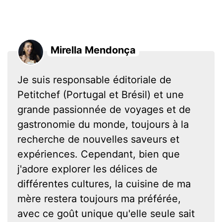
Mirella Mendonça
Je suis responsable éditoriale de
Petitchef (Portugal et Brésil) et une
grande passionnée de voyages et de
gastronomie du monde, toujours à la
recherche de nouvelles saveurs et
expériences. Cependant, bien que
j'adore explorer les délices de
différentes cultures, la cuisine de ma
mère restera toujours ma préférée,
avec ce goût unique qu'elle seule sait