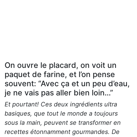
On ouvre le placard, on voit un
paquet de farine, et l’on pense
souvent: “Avec ça et un peu d’eau,
je ne vais pas aller bien loin…”
Et pourtant! Ces deux ingrédients ultra
basiques, que tout le monde a toujours
sous la main, peuvent se transformer en
recettes étonnamment gourmandes. De