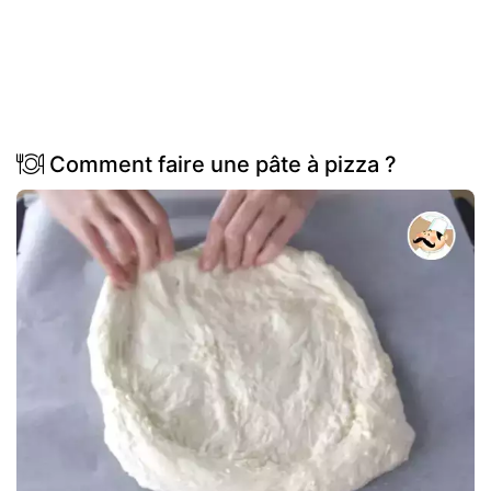
Comment faire une pâte à pizza ?