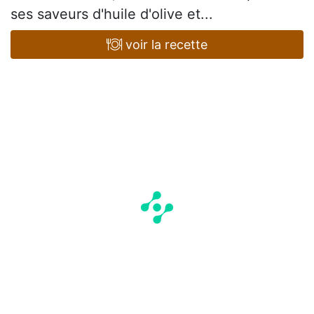
ses saveurs d'huile d'olive et...
voir la recette