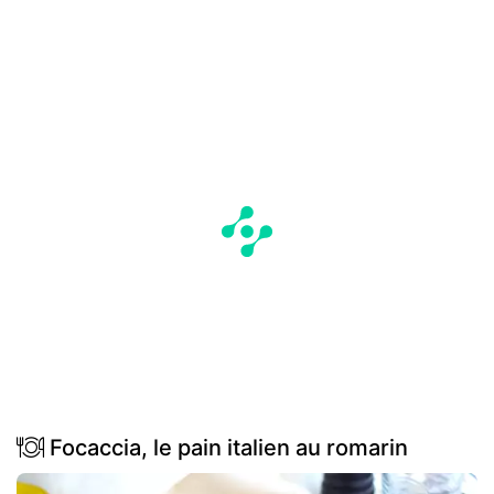
Focaccia, le pain italien au romarin