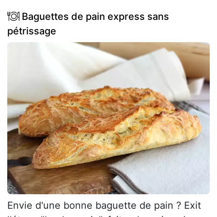
Baguettes de pain express sans
pétrissage
Envie d'une bonne baguette de pain ? Exit