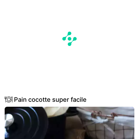
Pain cocotte super facile