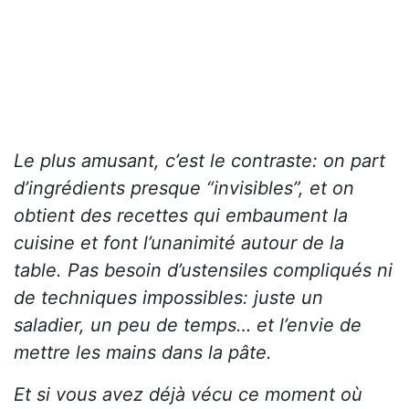
Le plus amusant, c’est le contraste: on part
d’ingrédients presque “invisibles”, et on
obtient des recettes qui embaument la
cuisine et font l’unanimité autour de la
table. Pas besoin d’ustensiles compliqués ni
de techniques impossibles: juste un
saladier, un peu de temps… et l’envie de
mettre les mains dans la pâte.
Et si vous avez déjà vécu ce moment où