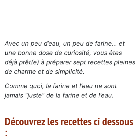
Avec un peu d’eau, un peu de farine… et
une bonne dose de curiosité, vous êtes
déjà prêt(e) à préparer sept recettes pleines
de charme et de simplicité.
Comme quoi, la farine et l’eau ne sont
jamais “juste” de la farine et de l’eau.
Découvrez les recettes ci dessous
: