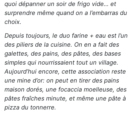
quoi dépanner un soir de frigo vide… et
surprendre même quand on a l’embarras du
choix.
Depuis toujours, le duo farine + eau est l’un
des piliers de la cuisine. On en a fait des
galettes, des pains, des pâtes, des bases
simples qui nourrissaient tout un village.
Aujourd’hui encore, cette association reste
une mine d’or: on peut en tirer des pains
maison dorés, une focaccia moelleuse, des
pâtes fraîches minute, et même une pâte à
pizza du tonnerre.