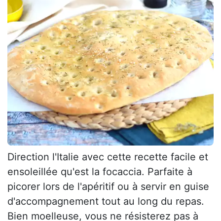
Direction l'Italie avec cette recette facile et
ensoleillée qu'est la focaccia. Parfaite à
picorer lors de l'apéritif ou à servir en guise
d'accompagnement tout au long du repas.
Bien moelleuse, vous ne résisterez pas à