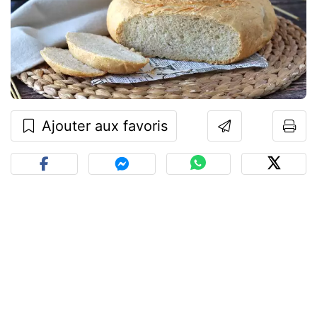
Ajouter aux favoris