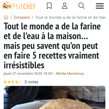
Dossiers
Tout le monde a de la farine et de l’eau
Tout le monde a de la farine
et de l’eau à la maison…
mais peu savent qu’on peut
en faire 5 recettes vraiment
irrésistibles
jeudi 27 novembre 2025 18:00 -
Mirella Mendonça