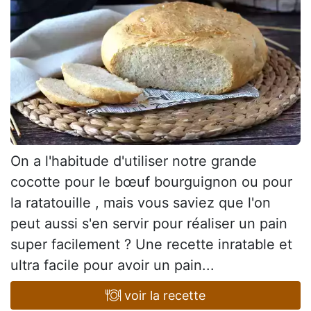
On a l'habitude d'utiliser notre grande
cocotte pour le bœuf bourguignon ou pour
la ratatouille , mais vous saviez que l'on
peut aussi s'en servir pour réaliser un pain
super facilement ? Une recette inratable et
ultra facile pour avoir un pain...
voir la recette