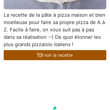
La recette de la pâte à pizza maison et bien
moelleuse pour faire sa propre pizza de A à
Z. Facile à faire, on vous suit pas à pas
dans sa réalisation :-) De quoi étonner les
plus grands pizzaïolo italiens !
voir la recette