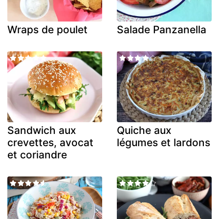
Wraps de poulet
Salade Panzanella
Sandwich aux
Quiche aux
crevettes, avocat
légumes et lardons
et coriandre