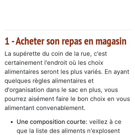
1 - Acheter son repas en magasin
La supérette du coin de la rue, c'est
certainement l'endroit où les choix
alimentaires seront les plus variés. En ayant
quelques règles alimentaires et
d'organisation dans le sac en plus, vous
pourrez aisément faire le bon choix en vous
alimentant convenablement.
Une composition courte:
veillez à ce
que la liste des aliments n'explosent