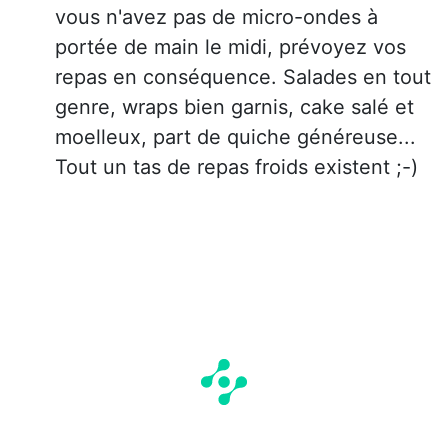
vous n'avez pas de micro-ondes à
portée de main le midi, prévoyez vos
repas en conséquence. Salades en tout
genre, wraps bien garnis, cake salé et
moelleux, part de quiche généreuse...
Tout un tas de repas froids existent ;-)