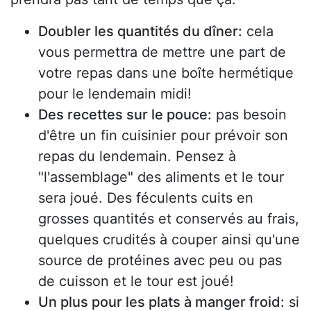
Doubler les quantités du dîner:
cela
vous permettra de mettre une part de
votre repas dans une boîte hermétique
pour le lendemain midi!
Des recettes sur le pouce:
pas besoin
d'être un fin cuisinier pour prévoir son
repas du lendemain. Pensez à
"l'assemblage" des aliments et le tour
sera joué. Des féculents cuits en
grosses quantités et conservés au frais,
quelques crudités à couper ainsi qu'une
source de protéines avec peu ou pas
de cuisson et le tour est joué!
Un plus pour les plats à manger froid:
si