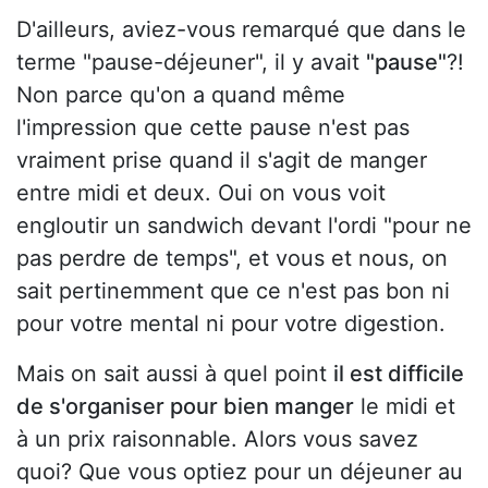
D'ailleurs, aviez-vous remarqué que dans le
terme "pause-déjeuner", il y avait
"pause"
?!
Non parce qu'on a quand même
l'impression que cette pause n'est pas
vraiment prise quand il s'agit de manger
entre midi et deux. Oui on vous voit
engloutir un sandwich devant l'ordi "pour ne
pas perdre de temps", et vous et nous, on
sait pertinemment que ce n'est pas bon ni
pour votre mental ni pour votre digestion.
Mais on sait aussi à quel point
il est difficile
de s'organiser pour bien manger
le midi et
à un prix raisonnable. Alors vous savez
quoi? Que vous optiez pour un déjeuner au