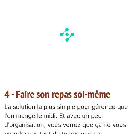
4 - Faire son repas soi-même
La solution la plus simple pour gérer ce que
l'on mange le midi. Et avec un peu
d'organisation, vous verrez que ça ne vous
prendra pas tant de temps que ça.