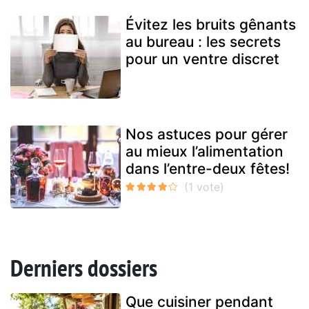
Évitez les bruits gênants
au bureau : les secrets
pour un ventre discret
Nos astuces pour gérer
au mieux l’alimentation
dans l’entre-deux fêtes!
Derniers dossiers
Que cuisiner pendant