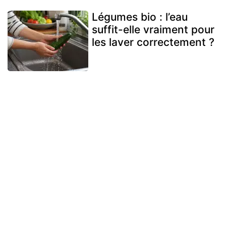
Légumes bio : l’eau
suffit-elle vraiment pour
les laver correctement ?