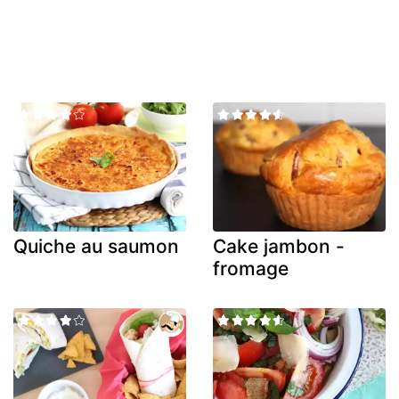
Quiche au saumon
Cake jambon -
fromage