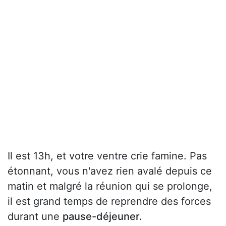
Il est 13h, et votre ventre crie famine. Pas
étonnant, vous n'avez rien avalé depuis ce
matin et malgré la réunion qui se prolonge,
il est grand temps de reprendre des forces
durant une
pause-déjeuner.