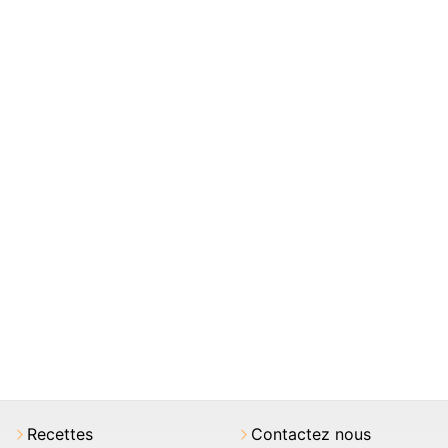
Recettes
Contactez nous