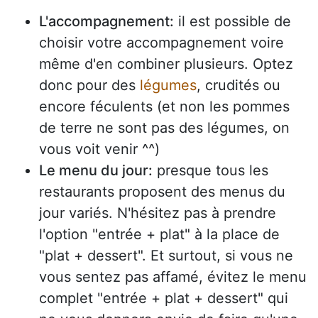
L'accompagnement:
il est possible de
choisir votre accompagnement voire
même d'en combiner plusieurs. Optez
donc pour des
légumes
, crudités ou
encore féculents (et non les pommes
de terre ne sont pas des légumes, on
vous voit venir ^^)
Le menu du jour:
presque tous les
restaurants proposent des menus du
jour variés. N'hésitez pas à prendre
l'option "entrée + plat" à la place de
"plat + dessert". Et surtout, si vous ne
vous sentez pas affamé, évitez le menu
complet "entrée + plat + dessert" qui