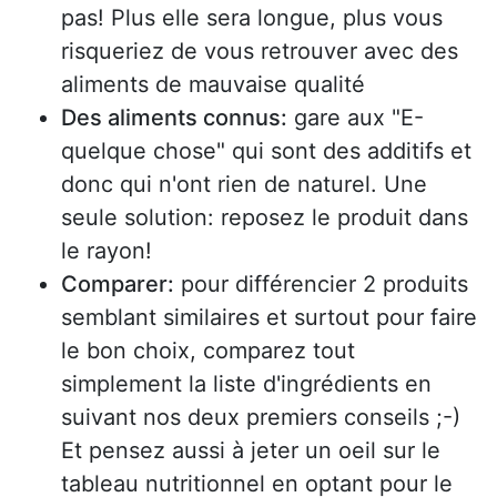
pas! Plus elle sera longue, plus vous
risqueriez de vous retrouver avec des
aliments de mauvaise qualité
Des aliments connus:
gare aux "E-
quelque chose" qui sont des additifs et
donc qui n'ont rien de naturel. Une
seule solution: reposez le produit dans
le rayon!
Comparer:
pour différencier 2 produits
semblant similaires et surtout pour faire
le bon choix, comparez tout
simplement la liste d'ingrédients en
suivant nos deux premiers conseils ;-)
Et pensez aussi à jeter un oeil sur le
tableau nutritionnel en optant pour le