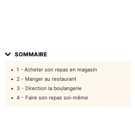
SOMMAIRE
1 - Acheter son repas en magasin
2 - Manger au restaurant
3 - Direction la boulangerie
4 - Faire son repas soi-même