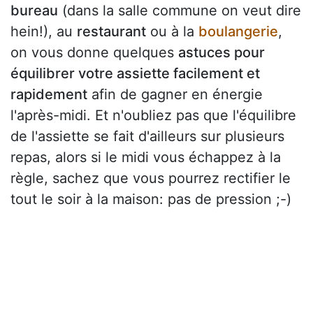
bureau
(dans la salle commune on veut dire
hein!), au
restaurant
ou à la
boulangerie
,
on vous donne quelques
astuces pour
équilibrer votre assiette facilement et
rapidement
afin de gagner en énergie
l'après-midi. Et n'oubliez pas que l'équilibre
de l'assiette se fait d'ailleurs sur plusieurs
repas, alors si le midi vous échappez à la
règle, sachez que vous pourrez rectifier le
tout le soir à la maison: pas de pression ;-)