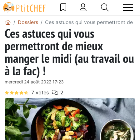
Dossiers
Ces astuces qui vous permettront de mieu
Ces astuces qui vous
permettront de mieux
manger le midi (au travail ou
à la fac) !
mercredi 24 août 2022 17:23