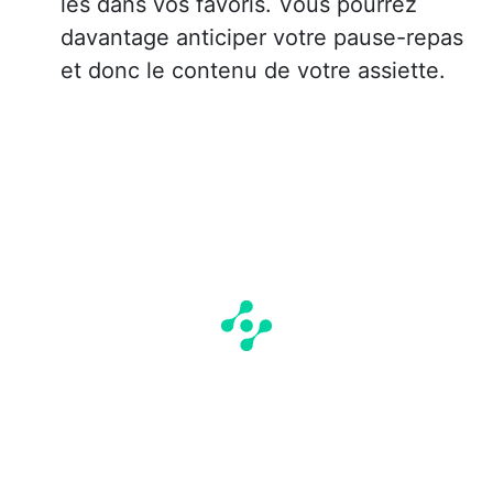
les dans vos favoris. Vous pourrez
davantage anticiper votre pause-repas
et donc le contenu de votre assiette.