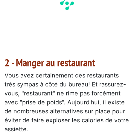
2 - Manger au restaurant
Vous avez certainement des restaurants
très sympas à côté du bureau! Et rassurez-
vous, "restaurant" ne rime pas forcément
avec "prise de poids". Aujourd'hui, il existe
de nombreuses alternatives sur place pour
éviter de faire exploser les calories de votre
assiette.