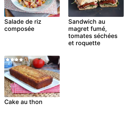
Salade de riz
Sandwich au
composée
magret fumé,
tomates séchées
et roquette
Cake au thon