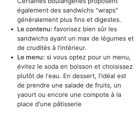
Certaines boulangeries proposent
également des sandwichs "wraps"
généralement plus fins et digestes.
Le contenu:
favorisez bien sûr les
sandwichs ayant un max de légumes et
de crudités à l'intérieur.
Le menu:
si vous optez pour un menu,
évitez le soda en boisson et choisissez
plutôt de l'eau. En dessert, l'idéal est
de prendre une salade de fruits, un
yaourt ou encore une compote à la
place d'une pâtisserie