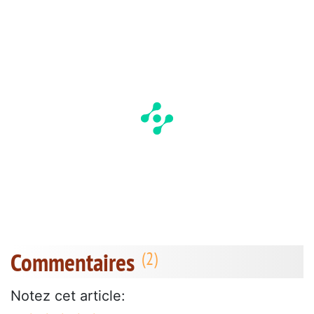
Commentaires
Notez cet article: