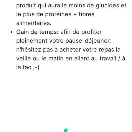
produit qui aura le moins de glucides et
le plus de protéines + fibres
alimentaires.
Gain de temps:
afin de profiter
pleinement votre pause-déjeuner,
n'hésitez pas à acheter votre repas la
veille ou le matin en allant au travail / à
la fac ;-)