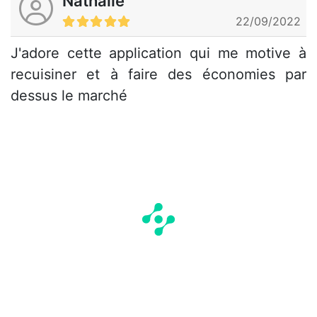
Nathalie
22/09/2022
J'adore cette application qui me motive à
recuisiner et à faire des économies par
dessus le marché