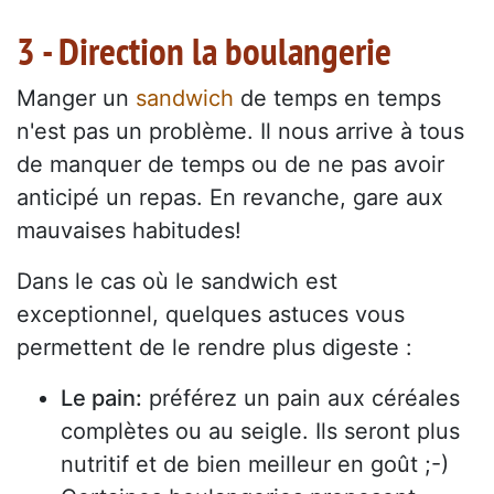
3 - Direction la boulangerie
Manger un
sandwich
de temps en temps
n'est pas un problème. Il nous arrive à tous
de manquer de temps ou de ne pas avoir
anticipé un repas. En revanche, gare aux
mauvaises habitudes!
Dans le cas où le sandwich est
exceptionnel, quelques astuces vous
permettent de le rendre plus digeste :
Le pain:
préférez un pain aux céréales
complètes ou au seigle. Ils seront plus
nutritif et de bien meilleur en goût ;-)