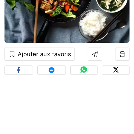
Ajouter aux favoris