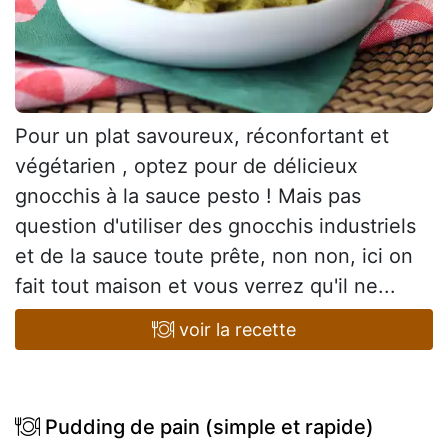
Pour un plat savoureux, réconfortant et
végétarien , optez pour de délicieux
gnocchis à la sauce pesto ! Mais pas
question d'utiliser des gnocchis industriels
et de la sauce toute prête, non non, ici on
fait tout maison et vous verrez qu'il ne...
voir la recette
Pudding de pain (simple et rapide)