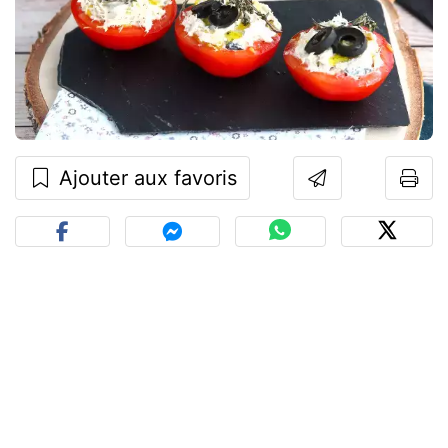
Ajouter aux favoris