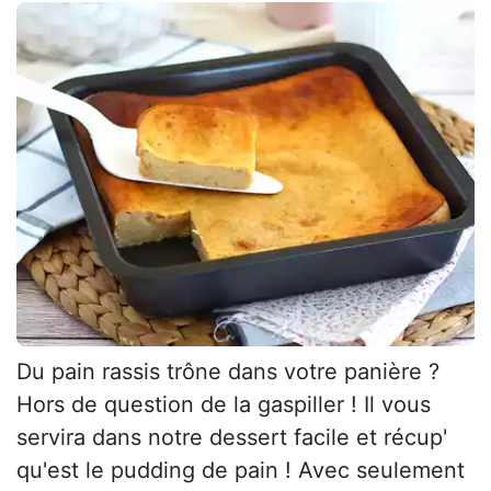
Du pain rassis trône dans votre panière ?
Hors de question de la gaspiller ! Il vous
servira dans notre dessert facile et récup'
qu'est le pudding de pain ! Avec seulement