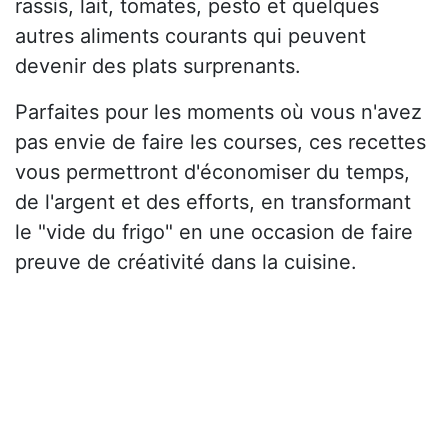
rassis, lait, tomates, pesto et quelques
autres aliments courants qui peuvent
devenir des plats surprenants.
Parfaites pour les moments où vous n'avez
pas envie de faire les courses, ces recettes
vous permettront d'économiser du temps,
de l'argent et des efforts, en transformant
le "vide du frigo" en une occasion de faire
preuve de créativité dans la cuisine.