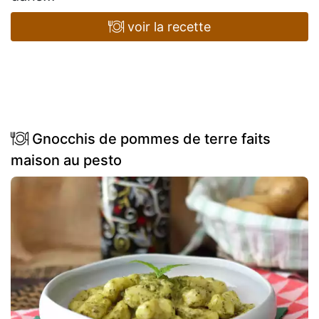
voir la recette
Gnocchis de pommes de terre faits
maison au pesto