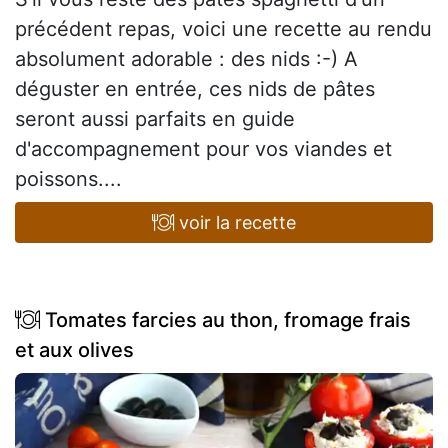
précédent repas, voici une recette au rendu
absolument adorable : des nids :-) A
déguster en entrée, ces nids de pâtes
seront aussi parfaits en guide
d'accompagnement pour vos viandes et
poissons....
voir la recette
Tomates farcies au thon, fromage frais
et aux olives