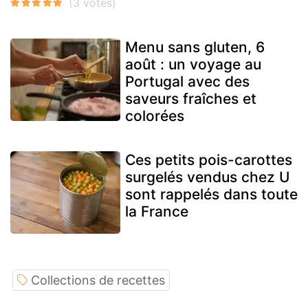
Menu sans gluten, 6
août : un voyage au
Portugal avec des
saveurs fraîches et
colorées
Ces petits pois-carottes
surgelés vendus chez U
sont rappelés dans toute
la France
Collections de recettes