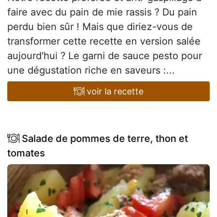
faire avec du pain de mie rassis ? Du pain
perdu bien sûr ! Mais que diriez-vous de
transformer cette recette en version salée
aujourd'hui ? Le garni de sauce pesto pour
une dégustation riche en saveurs :...
voir la recette
Salade de pommes de terre, thon et
tomates