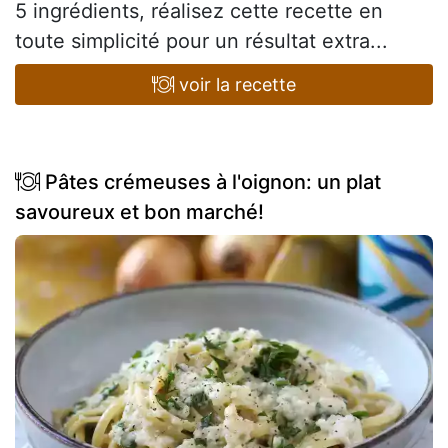
5 ingrédients, réalisez cette recette en
toute simplicité pour un résultat extra...
voir la recette
Pâtes crémeuses à l'oignon: un plat
savoureux et bon marché!