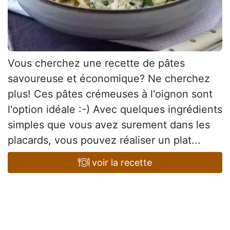
Vous cherchez une recette de pâtes
savoureuse et économique? Ne cherchez
plus! Ces pâtes crémeuses à l'oignon sont
l'option idéale :-) Avec quelques ingrédients
simples que vous avez surement dans les
placards, vous pouvez réaliser un plat...
voir la recette