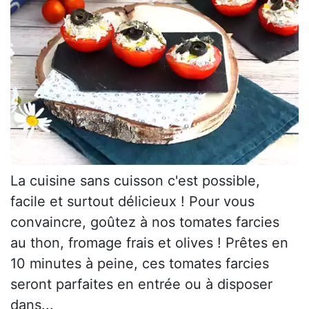
La cuisine sans cuisson c'est possible,
facile et surtout délicieux ! Pour vous
convaincre, goûtez à nos tomates farcies
au thon, fromage frais et olives ! Prêtes en
10 minutes à peine, ces tomates farcies
seront parfaites en entrée ou à disposer
dans...