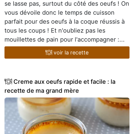
se lasse pas, surtout du côté des oeufs ! On
vous dévoile donc le temps de cuisson
parfait pour des oeufs à la coque réussis à
tous les coups ! Et n'oubliez pas les
mouillettes de pain pour l'accompagner :...
voir la recette
Creme aux oeufs rapide et facile : la
recette de ma grand mère