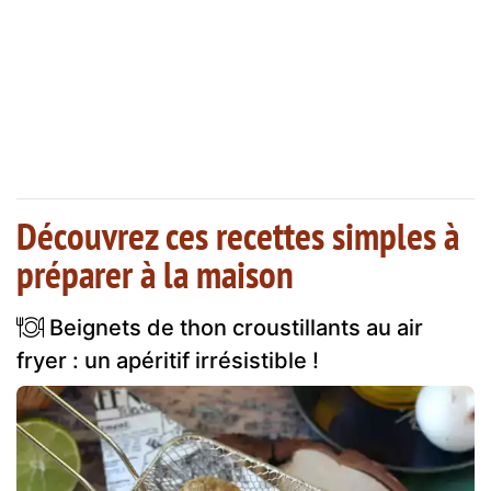
Découvrez ces recettes simples à
préparer à la maison
Beignets de thon croustillants au air
fryer : un apéritif irrésistible !