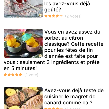
les avez-vous déjà
goûté?
Vous en avez assez du
sorbet au citron
classique? Cette recette
pour les fêtes de fin
d'année est faite pour
vous : seulement 3 ingrédients et prête
en 5 minutes!
Avez-vous déjà testé de
cuisiner le magret de
canard comme ça ?