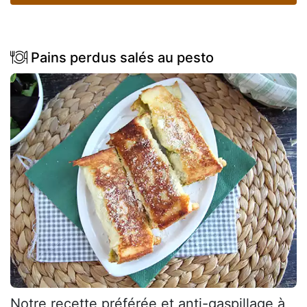
Pains perdus salés au pesto
Notre recette préférée et anti-gaspillage à