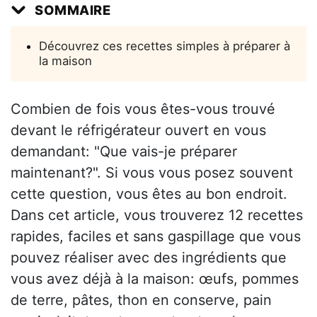
SOMMAIRE
Découvrez ces recettes simples à préparer à
la maison
Combien de fois vous êtes-vous trouvé
devant le réfrigérateur ouvert en vous
demandant: "Que vais-je préparer
maintenant?". Si vous vous posez souvent
cette question, vous êtes au bon endroit.
Dans cet article, vous trouverez 12 recettes
rapides, faciles et sans gaspillage que vous
pouvez réaliser avec des ingrédients que
vous avez déjà à la maison: œufs, pommes
de terre, pâtes, thon en conserve, pain