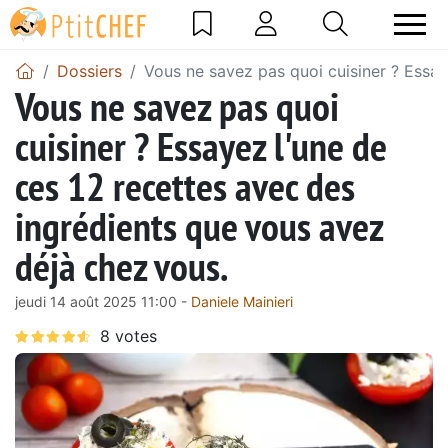
Dossiers
Vous ne savez pas quoi cuisiner ? Essay
Vous ne savez pas quoi
cuisiner ? Essayez l'une de
ces 12 recettes avec des
ingrédients que vous avez
déjà chez vous.
jeudi 14 août 2025 11:00 -
Daniele Mainieri