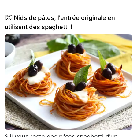
Nids de pâtes, l'entrée originale en
utilisant des spaghetti !
S'il vous reste des pâtes spaghetti d'un