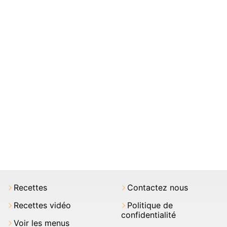
Recettes
Contactez nous
Recettes vidéo
Politique de
confidentialité
Voir les menus