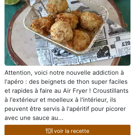
Attention, voici notre nouvelle addiction à
l'apéro : des beignets de thon super faciles
et rapides à faire au Air Fryer ! Croustillants
à l'extérieur et moelleux à l'intérieur, ils
peuvent être servis à l'apéritif pour picorer
avec une sauce au...
voir la recette