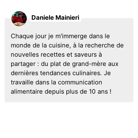
Daniele Mainieri
Chaque jour je m'immerge dans le
monde de la cuisine, à la recherche de
nouvelles recettes et saveurs à
partager : du plat de grand-mère aux
dernières tendances culinaires. Je
travaille dans la communication
alimentaire depuis plus de 10 ans !