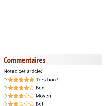
Commentaires
Notez cet article:
Très bon !
Bon
Moyen
Bof