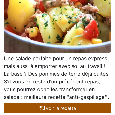
Une salade parfaite pour un repas express
mais aussi à emporter avec soi au travail !
La base ? Des pommes de terre déjà cuites.
S'il vous en reste d'un précédent repas,
vous pourrez donc les transformer en
salade : meilleure recette "anti-gaspillage"...
voir la recette