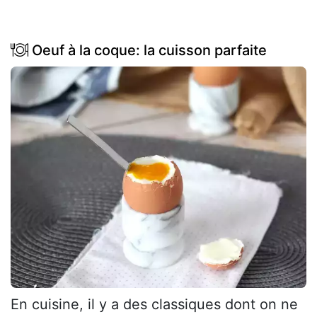
Oeuf à la coque: la cuisson parfaite
En cuisine, il y a des classiques dont on ne