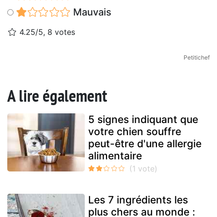
Mauvais
4.25/5, 8 votes
Petitichef
A lire également
5 signes indiquant que
votre chien souffre
peut-être d'une allergie
alimentaire
Les 7 ingrédients les
plus chers au monde :