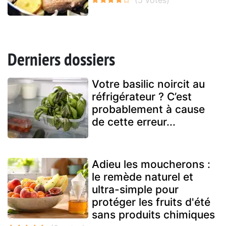
Derniers dossiers
Votre basilic noircit au
réfrigérateur ? C’est
probablement à cause
de cette erreur...
Adieu les moucherons :
le remède naturel et
ultra-simple pour
protéger les fruits d'été
sans produits chimiques