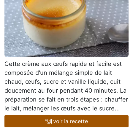
Cette crème aux œufs rapide et facile est
composée d'un mélange simple de lait
chaud, œufs, sucre et vanille liquide, cuit
doucement au four pendant 40 minutes. La
préparation se fait en trois étapes : chauffer
le lait, mélanger les œufs avec le sucre...
voir la recette