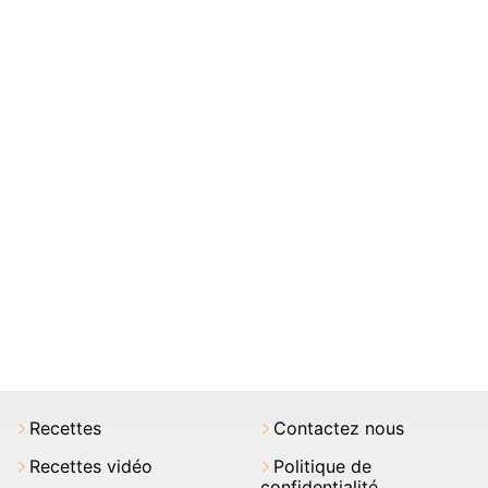
Recettes
Contactez nous
Recettes vidéo
Politique de
confidentialité