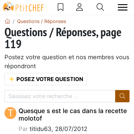
Questions / Réponses
Questions / Réponses, page
119
Postez votre question et nos membres vous
répondront
POSEZ VOTRE QUESTION
T
Quesque s est le cas dans la recette
molotof
Par
titidu63, 28/07/2012