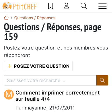
Questions / Réponses
Questions / Réponses, page
159
Postez votre question et nos membres vous
répondront
POSEZ VOTRE QUESTION
M
Comment imprimer correctement
sur feuille 4/4
Par
mayanne, 21/07/2011