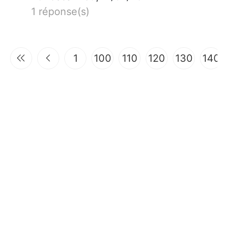
1 réponse(s)
1
100
110
120
130
140