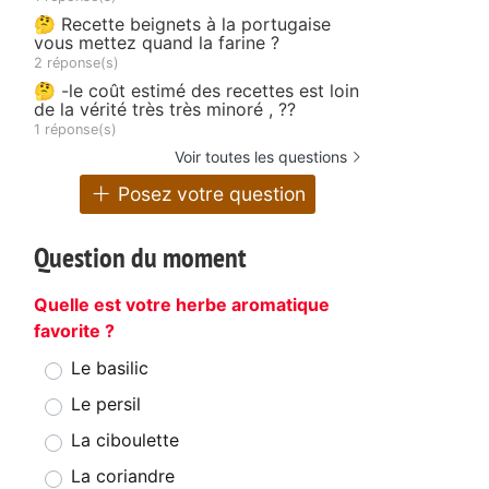
🤔 Recette beignets à la portugaise
vous mettez quand la farine ?
2 réponse(s)
🤔 -le coût estimé des recettes est loin
de la vérité très très minoré , ??
1 réponse(s)
Voir toutes les questions
Posez votre question
Question du moment
Quelle est votre herbe aromatique
favorite ?
Le basilic
Le persil
La ciboulette
La coriandre