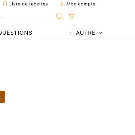
Livre de recettes
Mon compte
QUESTIONS
AUTRE