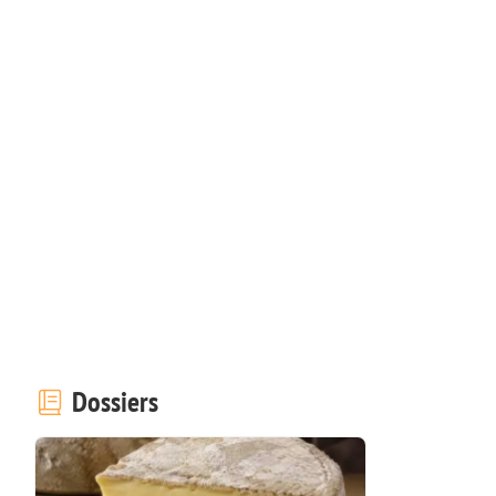
Dossiers