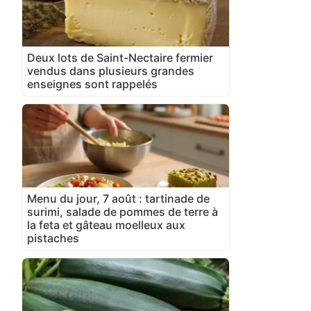
Deux lots de Saint-Nectaire fermier
vendus dans plusieurs grandes
enseignes sont rappelés
Menu du jour, 7 août : tartinade de
surimi, salade de pommes de terre à
la feta et gâteau moelleux aux
pistaches