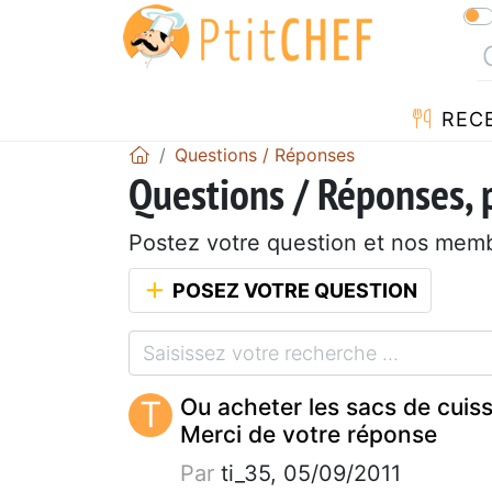
REC
Questions / Réponses
Questions / Réponses,
Postez votre question et nos mem
POSEZ VOTRE QUESTION
T
Ou acheter les sacs de cuis
Merci de votre réponse
Par
ti_35, 05/09/2011