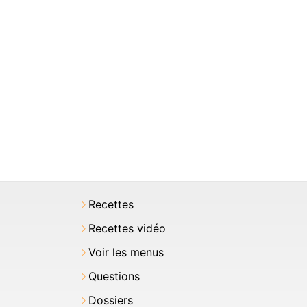
Recettes
Recettes vidéo
Voir les menus
Questions
Dossiers