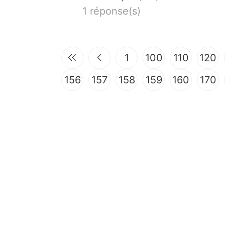
1 réponse(s)
1
100
110
120
156
157
158
159
160
170