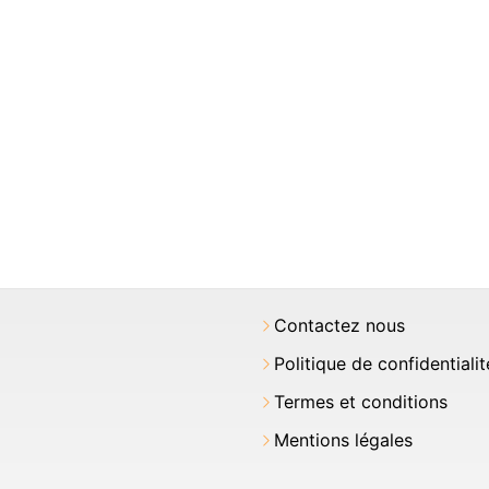
Contactez nous
Politique de confidentialit
Termes et conditions
Mentions légales