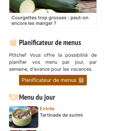
Courgettes trop grosses : peut-on
encore les manger ?
Planificateur de menus
Ptitchef Vous offre la possibilité de
planifier vos menu par jour, par
semaine, d'avance pour les vacances.
Planificateur de menus
Menu du jour
Entrée
Tartinade de surimi