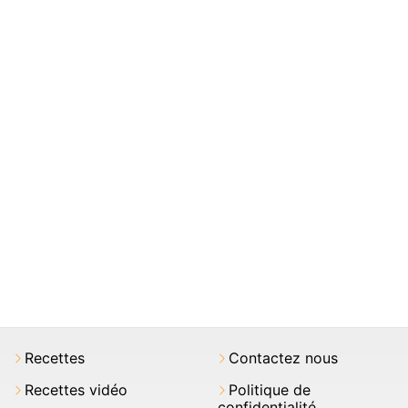
Recettes
Contactez nous
Recettes vidéo
Politique de
confidentialité