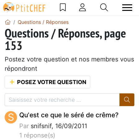
Questions / Réponses
Questions / Réponses, page
153
Postez votre question et nos membres vous
répondront
POSEZ VOTRE QUESTION
S
Qu'est ce que le séré de crême?
Par
snifsnif, 16/09/2011
1 réponse(s)