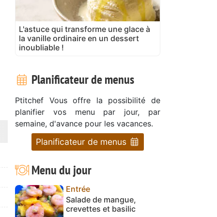
L'astuce qui transforme une glace à
la vanille ordinaire en un dessert
inoubliable !
Planificateur de menus
Ptitchef Vous offre la possibilité de
planifier vos menu par jour, par
semaine, d'avance pour les vacances.
Planificateur de menus
Menu du jour
Entrée
Salade de mangue,
crevettes et basilic