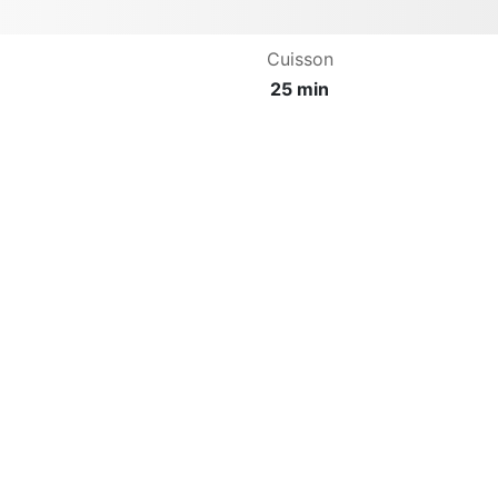
Cuisson
25 min