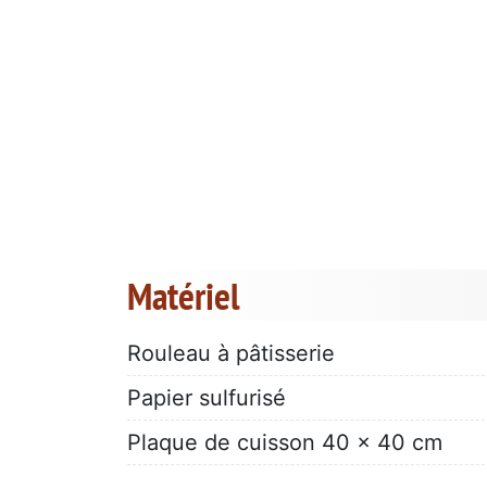
Matériel
Rouleau à pâtisserie
Papier sulfurisé
Plaque de cuisson 40 x 40 cm