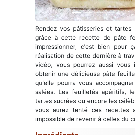
Rendez vos pâtisseries et tartes s
grâce à cette recette de pâte fe
impressionner, c'est bien pour
réalisation de cette dernière à tra
vidéo, vous pourrez aussi vous 
obtenir une délicieuse pâte feuil
qu'elle pourra vous accompagner 
salées. Les feuilletés apéritifs, 
tartes sucrées ou encore les célèbr
vous aurez tenté ces recettes a
impossible de revenir à celles du 