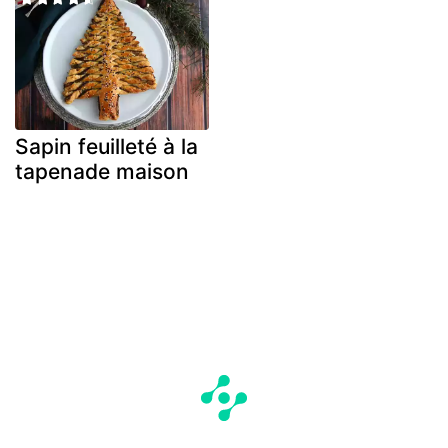
Sapin feuilleté à la
tapenade maison