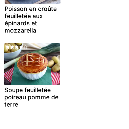
Poisson en croûte
feuilletée aux
épinards et
mozzarella
Soupe feuilletée
poireau pomme de
terre