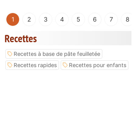
(current)
1
2
3
4
5
6
7
8
Recettes
Recettes à base de pâte feuilletée
Recettes rapides
Recettes pour enfants