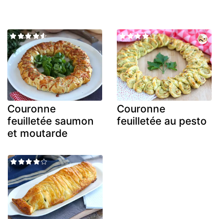
Couronne
Couronne
feuilletée saumon
feuilletée au pesto
et moutarde