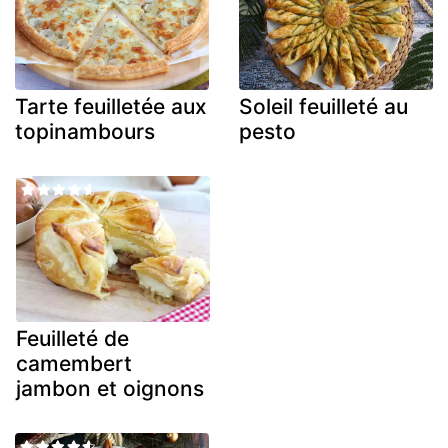
Tarte feuilletée aux
Soleil feuilleté au
topinambours
pesto
Feuilleté de
camembert
jambon et oignons