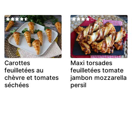
Carottes
Maxi torsades
feuilletées au
feuilletées tomate
chèvre et tomates
jambon mozzarella
séchées
persil