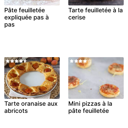
Pâte feuilletée
Tarte feuilletée à la
expliquée pas à
cerise
pas
Tarte oranaise aux
Mini pizzas à la
abricots
pâte feuilletée