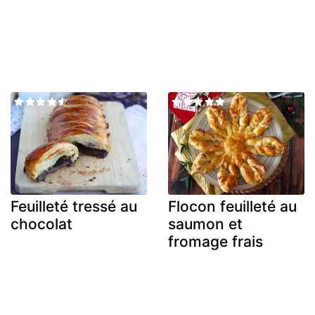
Feuilleté tressé au
Flocon feuilleté au
chocolat
saumon et
fromage frais