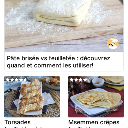
Pâte brisée vs feuilletée : découvrez
quand et comment les utiliser!
Torsades
Msemmen crêpes