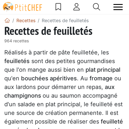
Recettes
Recettes de feuilletés
Recettes de feuilletés
964 recettes
Réalisés à partir de pâte feuilletée, les
feuilletés
sont des petites gourmandises
que l'on mange aussi bien en
plat principal
qu'en
bouchées apéritives
. Au
fromage
ou
aux lardons pour démarrer un repas,
aux
champignons
ou au saumon accompagné
d'un salade en plat principal, le feuilleté est
une source de création permanente. Il est
également possible de réaliser des
feuilleté