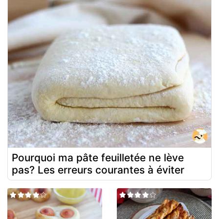
Pourquoi ma pâte feuilletée ne lève
pas? Les erreurs courantes à éviter