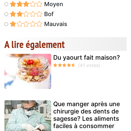
Moyen
Bof
Mauvais
A lire également
Du yaourt fait maison?
Que manger après une
chirurgie des dents de
sagesse? Les aliments
faciles à consommer