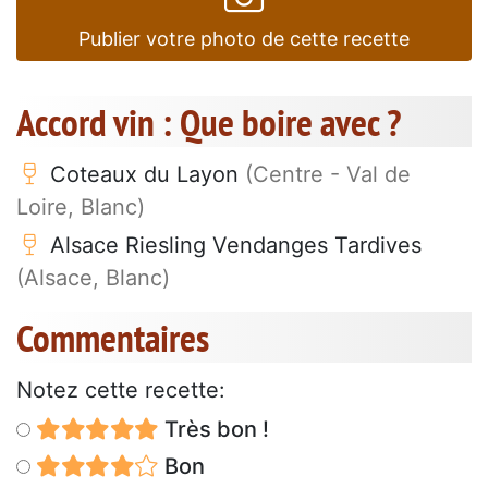
Publier votre photo de cette recette
Accord vin : Que boire avec ?
Coteaux du Layon
(Centre - Val de
Loire, Blanc)
Alsace Riesling Vendanges Tardives
(Alsace, Blanc)
Commentaires
Notez cette recette:
Très bon !
Bon