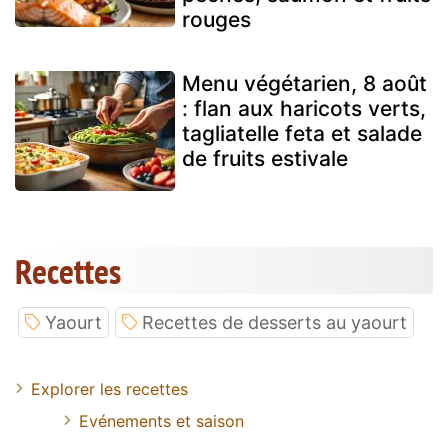
rouges
Menu végétarien, 8 août
: flan aux haricots verts,
tagliatelle feta et salade
de fruits estivale
Recettes
Yaourt
Recettes de desserts au yaourt
Explorer les recettes
Evénements et saison