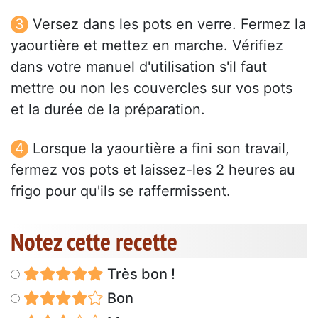
Versez dans les pots en verre. Fermez la
yaourtière et mettez en marche. Vérifiez
dans votre manuel d'utilisation s'il faut
mettre ou non les couvercles sur vos pots
et la durée de la préparation.
Lorsque la yaourtière a fini son travail,
fermez vos pots et laissez-les 2 heures au
frigo pour qu'ils se raffermissent.
Notez cette recette
Très bon !
Bon