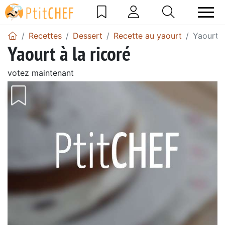
Recettes
Dessert
Recette au yaourt
Yaourt à
Yaourt à la ricoré
votez maintenant