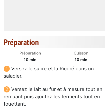
Préparation
Préparation
Cuisson
10 min
10 min
Versez le sucre et la Ricoré dans un
saladier.
Versez le lait au fur et à mesure tout en
remuant puis ajoutez les ferments tout en
fouettant.