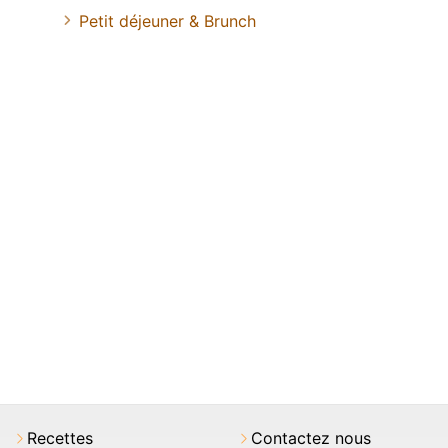
Petit déjeuner & Brunch
Recettes
Contactez nous