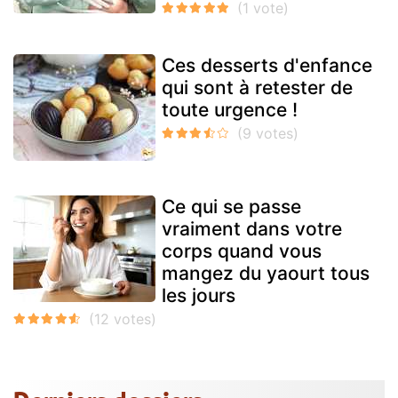
Ces desserts d'enfance
qui sont à retester de
toute urgence !
Ce qui se passe
vraiment dans votre
corps quand vous
mangez du yaourt tous
les jours