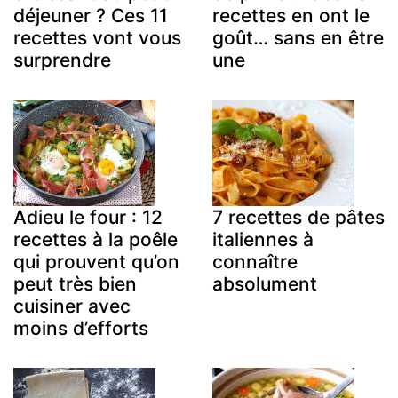
déjeuner ? Ces 11
recettes en ont le
recettes vont vous
goût… sans en être
surprendre
une
Adieu le four : 12
7 recettes de pâtes
recettes à la poêle
italiennes à
qui prouvent qu’on
connaître
peut très bien
absolument
cuisiner avec
moins d’efforts