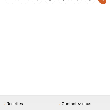
Recettes
Contactez nous