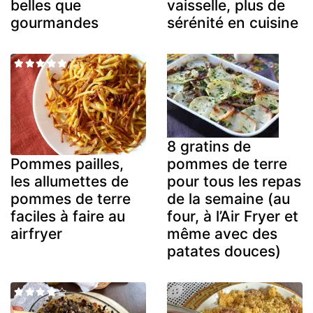
belles que
vaisselle, plus de
gourmandes
sérénité en cuisine
8 gratins de
pommes de terre
Pommes pailles,
pour tous les repas
les allumettes de
de la semaine (au
pommes de terre
four, à l’Air Fryer et
faciles à faire au
même avec des
airfryer
patates douces)