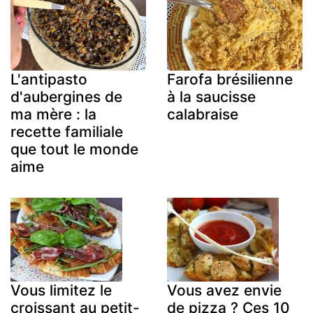
L'antipasto
Farofa brésilienne
d'aubergines de
à la saucisse
ma mère : la
calabraise
recette familiale
que tout le monde
aime
Vous limitez le
Vous avez envie
croissant au petit-
de pizza ? Ces 10