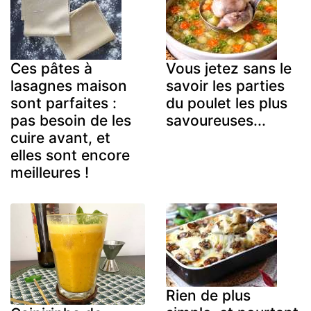
Ces pâtes à
Vous jetez sans le
lasagnes maison
savoir les parties
sont parfaites :
du poulet les plus
pas besoin de les
savoureuses...
cuire avant, et
elles sont encore
meilleures !
Rien de plus