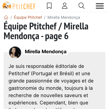
Équipe Ptitchef
Mirella Mendonça
Équipe Ptitchef / Mirella
Mendonça - page 6
Mirella Mendonça
Je suis responsable éditoriale de
Petitchef (Portugal et Brésil) et une
grande passionnée de voyages et de
gastronomie du monde, toujours à la
recherche de nouvelles saveurs et
expériences. Cependant, bien que