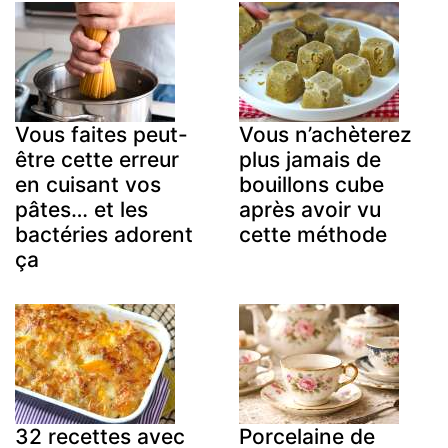
Vous faites peut-
Vous n’achèterez
être cette erreur
plus jamais de
en cuisant vos
bouillons cube
pâtes… et les
après avoir vu
bactéries adorent
cette méthode
ça
32 recettes avec
Porcelaine de