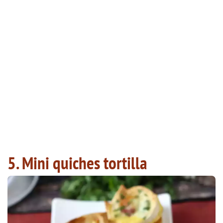
5. Mini quiches tortilla