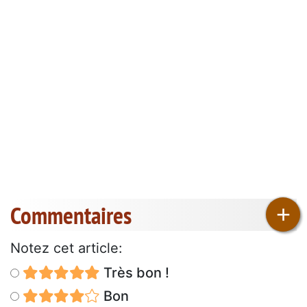
Commentaires
+
Notez cet article:
Très bon !
Bon