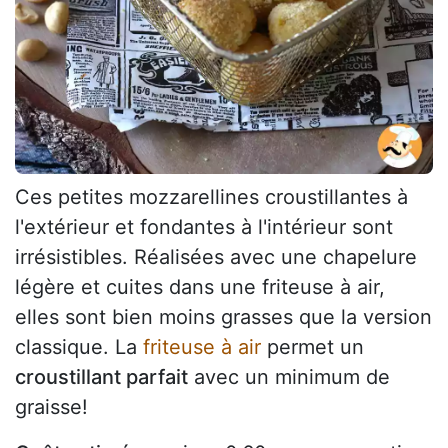
Ces petites mozzarellines croustillantes à
l'extérieur et fondantes à l'intérieur sont
irrésistibles. Réalisées avec une chapelure
légère et cuites dans une friteuse à air,
elles sont bien moins grasses que la version
classique. La
friteuse à air
permet un
croustillant parfait
avec un minimum de
graisse!