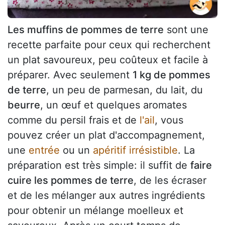
Les muffins de pommes de terre
sont une
recette parfaite pour ceux qui recherchent
un plat savoureux, peu coûteux et facile à
préparer. Avec seulement
1 kg de pommes
de terre
, un peu de parmesan, du lait, du
beurre
, un œuf et quelques aromates
comme du persil frais et de
l'ail
, vous
pouvez créer un plat d'accompagnement,
une
entrée
ou un
apéritif irrésistible
. La
préparation est très simple: il suffit de
faire
cuire les pommes de terre
, de les écraser
et de les mélanger aux autres ingrédients
pour obtenir un mélange moelleux et