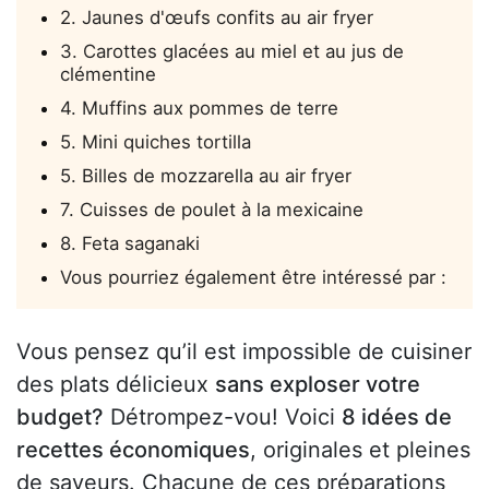
2. Jaunes d'œufs confits au air fryer
3. Carottes glacées au miel et au jus de
clémentine
4. Muffins aux pommes de terre
5. Mini quiches tortilla
5. Billes de mozzarella au air fryer
7. Cuisses de poulet à la mexicaine
8. Feta saganaki
Vous pourriez également être intéressé par :
Vous pensez qu’il est impossible de cuisiner
des plats délicieux
sans exploser votre
budget?
Détrompez-vou! Voici
8 idées de
recettes économiques
, originales et pleines
de saveurs. Chacune de ces préparations