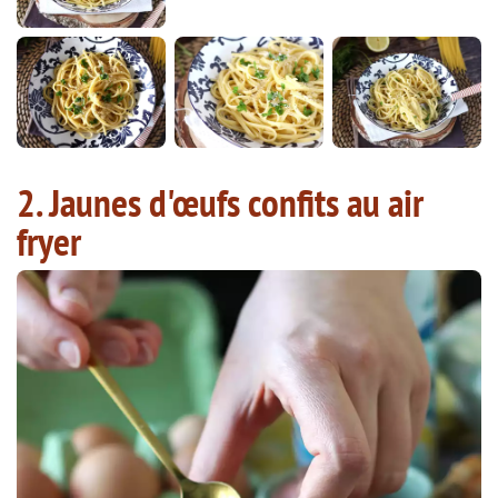
2. Jaunes d'œufs confits au air
fryer