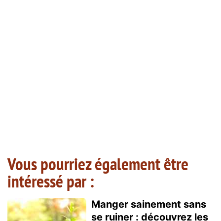
Vous pourriez également être
intéressé par :
Manger sainement sans
se ruiner : découvrez les