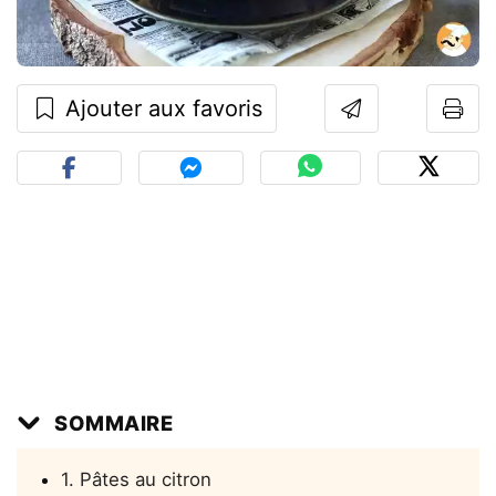
Ajouter aux favoris
SOMMAIRE
1. Pâtes au citron