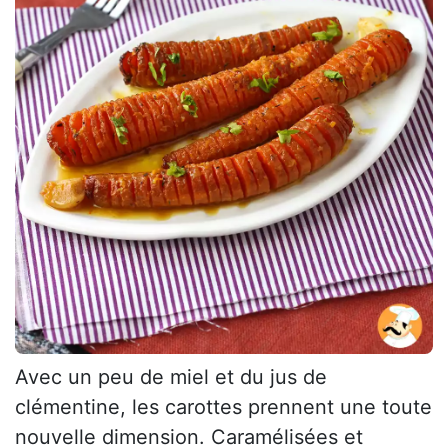
Avec un peu de miel et du jus de
clémentine, les carottes prennent une toute
nouvelle dimension. Caramélisées et