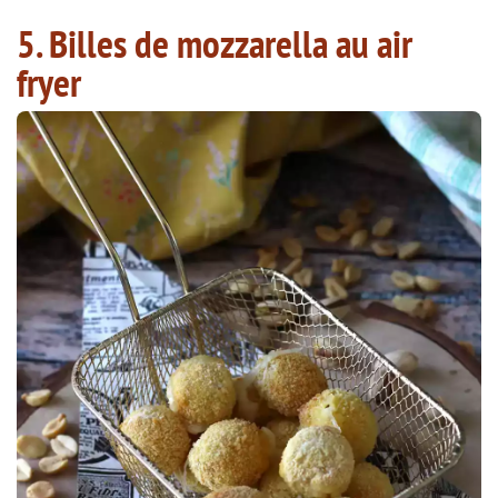
5. Billes de mozzarella au air
fryer