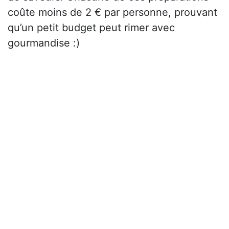
coûte moins de 2 € par personne, prouvant
qu’un petit budget peut rimer avec
gourmandise :)