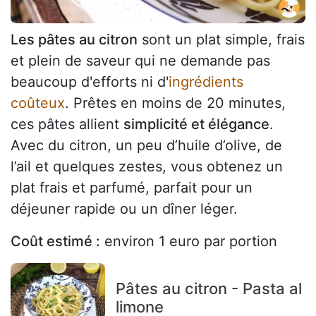
Les pâtes au citron
sont un plat simple, frais
et plein de saveur qui ne demande pas
beaucoup d'efforts ni d'
ingrédients
coûteux
. Prêtes en moins de 20 minutes,
ces pâtes allient
simplicité et élégance
.
Avec du citron, un peu d’huile d’olive, de
l’ail et quelques zestes, vous obtenez un
plat frais et parfumé, parfait pour un
déjeuner rapide ou un dîner léger.
Coût estimé :
environ 1 euro par portion
Pâtes au citron - Pasta al
limone