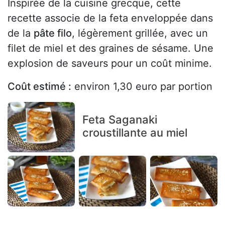
Inspirée de la cuisine grecque, cette
recette associe de la feta enveloppée dans
de la
pâte filo
, légèrement grillée, avec un
filet de miel et des graines de sésame. Une
explosion de saveurs pour un coût minime.
Coût estimé :
environ 1,30 euro par portion
Feta Saganaki
croustillante au miel