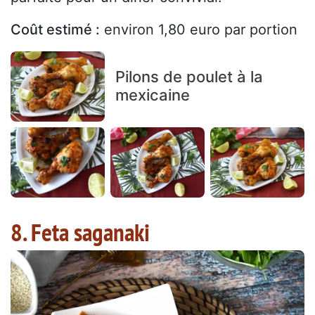
Coût estimé :
environ 1,80 euro par portion
Pilons de poulet à la
mexicaine
8. Feta saganaki