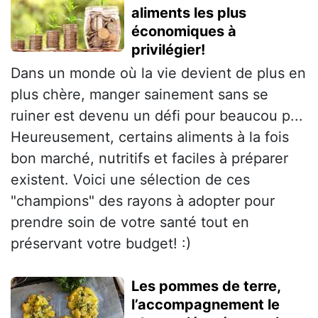
aliments les plus
économiques à
privilégier!
Dans un monde où la vie devient de plus en
plus chère, manger sainement sans se
ruiner est devenu un défi pour beaucou p...
Heureusement, certains aliments à la fois
bon marché, nutritifs et faciles à préparer
existent. Voici une sélection de ces
"champions" des rayons à adopter pour
prendre soin de votre santé tout en
préservant votre budget! :)
Les pommes de terre,
l’accompagnement le