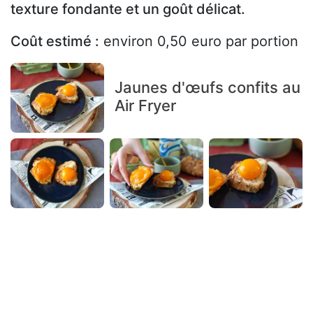
texture fondante et un goût délicat.
Coût estimé :
environ 0,50 euro par portion
Jaunes d'œufs confits au
Air Fryer