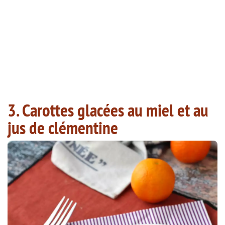
3. Carottes glacées au miel et au
jus de clémentine