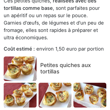
Ces petites quiches,
réalisées avec des
tortillas comme base
, sont parfaites pour
un apéritif ou un repas sur le pouce.
Garnies d'œufs, de légumes et d'un peu de
fromage, elles sont rapides à préparer et
ultra économiques.
Coût estimé :
environ 1,50 euro par portion
Petites quiches aux
tortillas