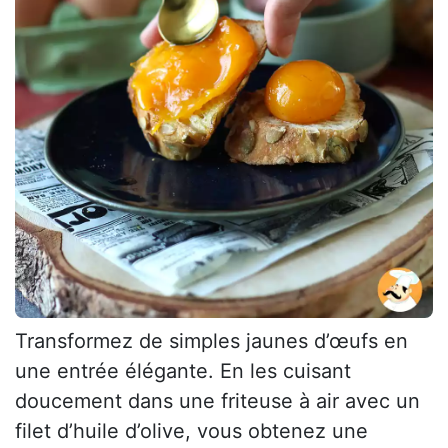
Transformez de simples jaunes d’œufs en
une entrée élégante. En les cuisant
doucement dans une friteuse à air avec un
filet d’huile d’olive, vous obtenez une