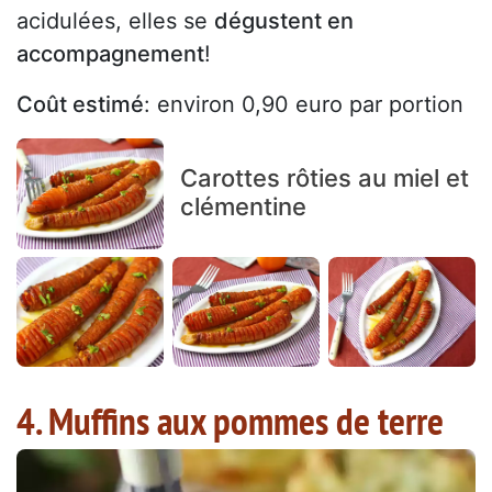
acidulées, elles se
dégustent en
accompagnement
!
Coût estimé
: environ 0,90 euro par portion
Carottes rôties au miel et
clémentine
4. Muffins aux pommes de terre