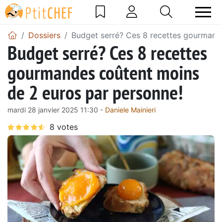
Dossiers
Budget serré? Ces 8 recettes gourmand
Budget serré? Ces 8 recettes
gourmandes coûtent moins
de 2 euros par personne!
mardi 28 janvier 2025 11:30 -
Daniele Mainieri