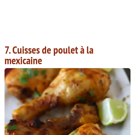
7. Cuisses de poulet à la
mexicaine