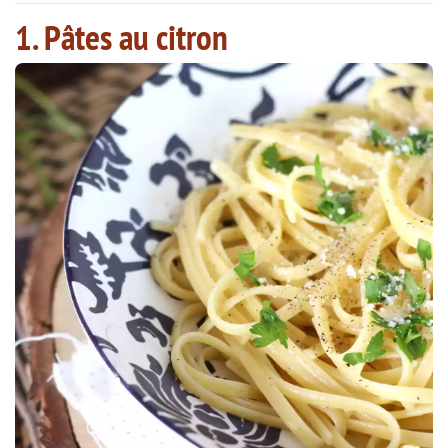
1. Pâtes au citron