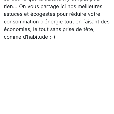
rien... On vous partage ici nos meilleures
astuces et écogestes pour réduire votre
consommation d'énergie tout en faisant des
économies, le tout sans prise de tête,
comme d'habitude ;-)