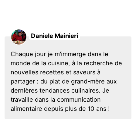
Daniele Mainieri
Chaque jour je m'immerge dans le
monde de la cuisine, à la recherche de
nouvelles recettes et saveurs à
partager : du plat de grand-mère aux
dernières tendances culinaires. Je
travaille dans la communication
alimentaire depuis plus de 10 ans !