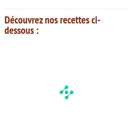
Découvrez nos recettes ci-
dessous :