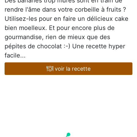
Des bananes trop mûres sont en train de
rendre l'âme dans votre corbeille à fruits ?
Utilisez-les pour en faire un délicieux cake
bien moelleux. Et pour encore plus de
gourmandise, rien de mieux que des
pépites de chocolat :-) Une recette hyper
facile...
voir la recette