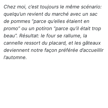
Chez moi, c’est toujours le même scénario:
quelqu’un revient du marché avec un sac
de pommes “parce qu’elles étaient en
promo” ou un potiron “parce qu’il était trop
beau”. Résultat: le four se rallume, la
cannelle ressort du placard, et les gâteaux
deviennent notre façon préférée d’accueillir
l’automne.