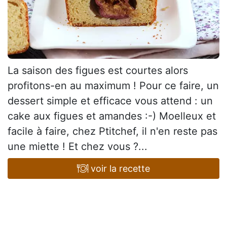
La saison des figues est courtes alors
profitons-en au maximum ! Pour ce faire, un
dessert simple et efficace vous attend : un
cake aux figues et amandes :-) Moelleux et
facile à faire, chez Ptitchef, il n'en reste pas
une miette ! Et chez vous ?...
voir la recette