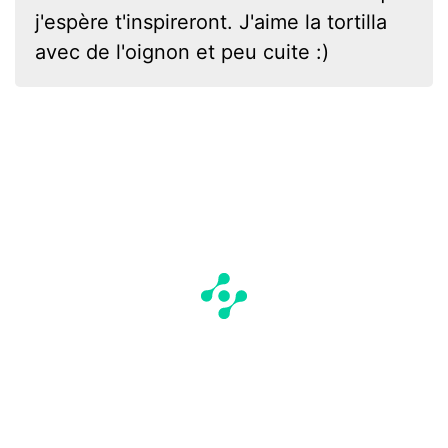
j'espère t'inspireront. J'aime la tortilla
avec de l'oignon et peu cuite :)