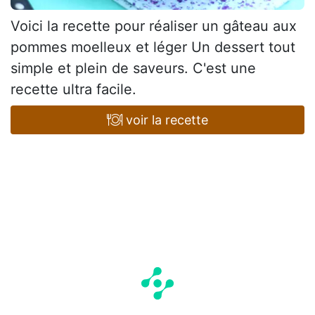
Voici la recette pour réaliser un gâteau aux
pommes moelleux et léger Un dessert tout
simple et plein de saveurs. C'est une
recette ultra facile.
voir la recette