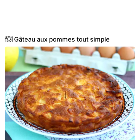
Gâteau aux pommes tout simple