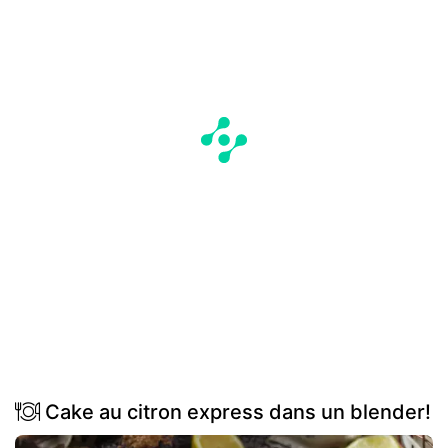
Cake au citron express dans un blender!