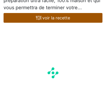
préparation ultra facile, 100% maison et qui
vous permettra de terminer votre...
voir la recette