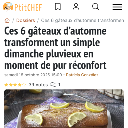
Dossiers
Ces 6 gâteaux d’automne transforment 
Ces 6 gâteaux d’automne
transforment un simple
dimanche pluvieux en
moment de pur réconfort
samedi 18 octobre 2025 15:00 -
Patricia González