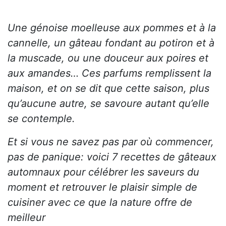
Une génoise moelleuse aux pommes et à la
cannelle, un gâteau fondant au potiron et à
la muscade, ou une douceur aux poires et
aux amandes… Ces parfums remplissent la
maison, et on se dit que cette saison, plus
qu’aucune autre, se savoure autant qu’elle
se contemple.
Et si vous ne savez pas par où commencer,
pas de panique: voici 7 recettes de gâteaux
automnaux pour célébrer les saveurs du
moment et retrouver le plaisir simple de
cuisiner avec ce que la nature offre de
meilleur