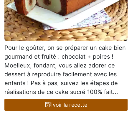
Pour le goûter, on se préparer un cake bien
gourmand et fruité : chocolat + poires !
Moelleux, fondant, vous allez adorer ce
dessert à reproduire facilement avec les
enfants ! Pas à pas, suivez les étapes de
réalisations de ce cake sucré 100% fait...
voir la recette