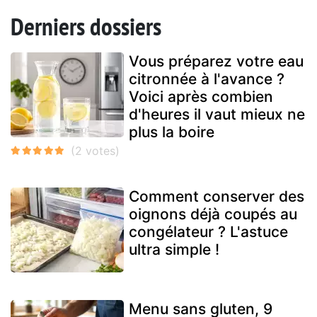
Derniers dossiers
Vous préparez votre eau
citronnée à l'avance ?
Voici après combien
d'heures il vaut mieux ne
plus la boire
Comment conserver des
oignons déjà coupés au
congélateur ? L'astuce
ultra simple !
Menu sans gluten, 9