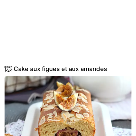
Cake aux figues et aux amandes