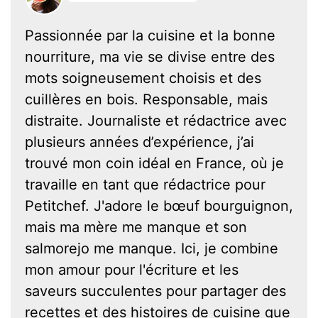
Passionnée par la cuisine et la bonne
nourriture, ma vie se divise entre des
mots soigneusement choisis et des
cuillères en bois. Responsable, mais
distraite. Journaliste et rédactrice avec
plusieurs années d’expérience, j’ai
trouvé mon coin idéal en France, où je
travaille en tant que rédactrice pour
Petitchef. J'adore le bœuf bourguignon,
mais ma mère me manque et son
salmorejo me manque. Ici, je combine
mon amour pour l'écriture et les
saveurs succulentes pour partager des
recettes et des histoires de cuisine que