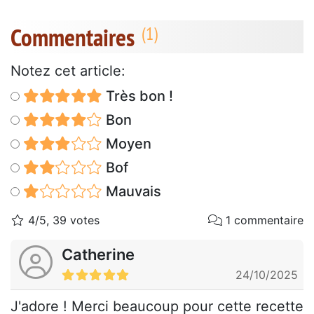
Commentaires
Notez cet article:
Très bon !
Bon
Moyen
Bof
Mauvais
4/5, 39 votes
1 commentaire
Catherine
24/10/2025
J'adore ! Merci beaucoup pour cette recette