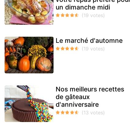
un dimanche midi
Le marché d'automne
Nos meilleurs recettes
de gâteaux
d'anniversaire