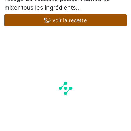
mixer tous les ingrédients...
voir la recette