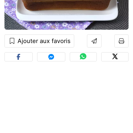
Ajouter aux favoris