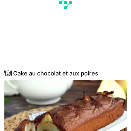
Cake au chocolat et aux poires