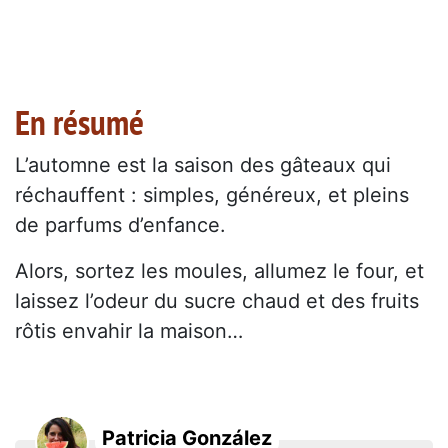
En résumé
L’automne est la saison des gâteaux qui
réchauffent : simples, généreux, et pleins
de parfums d’enfance.
Alors, sortez les moules, allumez le four, et
laissez l’odeur du sucre chaud et des fruits
rôtis envahir la maison…
Patricia González