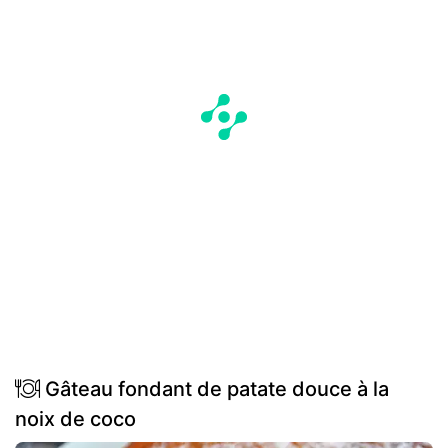
Gâteau fondant de patate douce à la
noix de coco