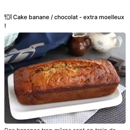
Cake banane / chocolat - extra moelleux
!