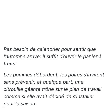
Pas besoin de calendrier pour sentir que
l’automne arrive: il suffit d’ouvrir le panier à
fruits!
Les pommes débordent, les poires s’invitent
sans prévenir, et quelque part, une
citrouille géante trône sur le plan de travail
comme si elle avait décidé de s’installer
pour la saison.