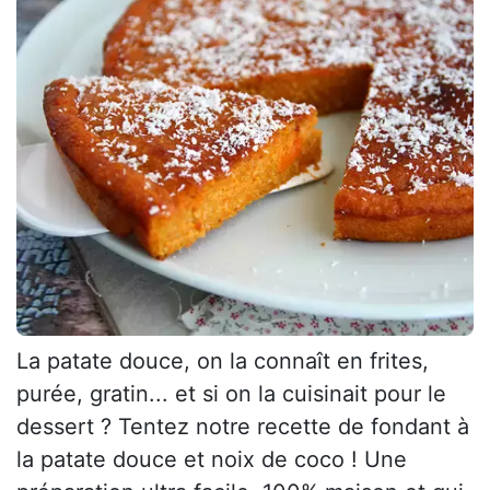
La patate douce, on la connaît en frites,
purée, gratin... et si on la cuisinait pour le
dessert ? Tentez notre recette de fondant à
la patate douce et noix de coco ! Une