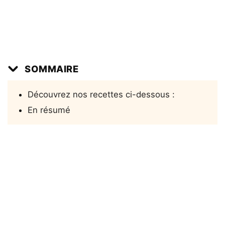
SOMMAIRE
Découvrez nos recettes ci-dessous :
En résumé