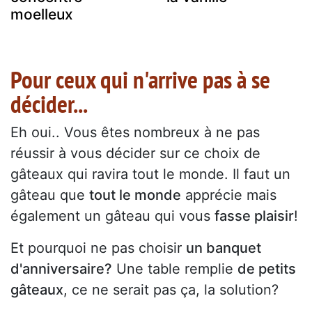
moelleux
Pour ceux qui n'arrive pas à se
décider...
Eh oui.. Vous êtes nombreux à ne pas
réussir à vous décider sur ce choix de
gâteaux qui ravira tout le monde. Il faut un
gâteau que
tout le monde
apprécie mais
également un gâteau qui vous
fasse plaisir
!
Et pourquoi ne pas choisir
un banquet
d'anniversaire?
Une table remplie
de petits
gâteaux
, ce ne serait pas ça, la solution?