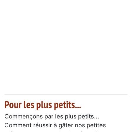
Pour les plus petits...
Commençons par
les plus petits
...
Comment réussir à gâter nos petites