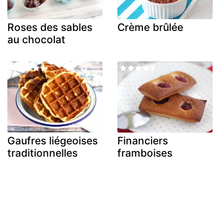
Roses des sables
Crème brûlée
au chocolat
Gaufres liégeoises
Financiers
traditionnelles
framboises