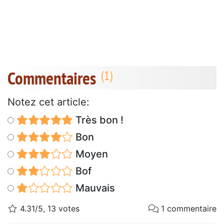
Commentaires
Notez cet article:
Très bon !
Bon
Moyen
Bof
Mauvais
4.31/5, 13 votes
1 commentaire