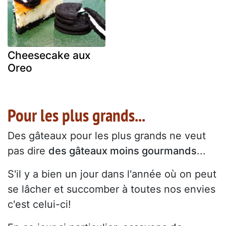
Cheesecake aux
Oreo
Pour les plus grands...
Des gâteaux pour les plus grands ne veut
pas dire
des gâteaux moins gourmands
...
S'il y a bien un jour dans l'année où on peut
se lâcher et succomber à toutes nos envies
c'est celui-ci!