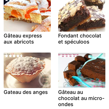
Gâteau express
Fondant chocolat
aux abricots
et spéculoos
Gateau des anges
Gâteau au
chocolat au micro-
ondes