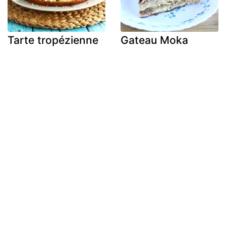
Tarte tropézienne
Gateau Moka