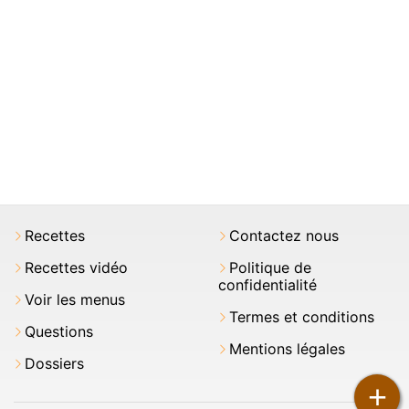
Recettes
Contactez nous
Recettes vidéo
Politique de
confidentialité
Voir les menus
Termes et conditions
Questions
Mentions légales
Dossiers
+