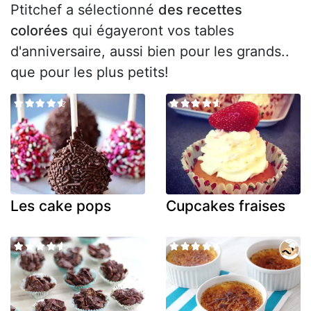
Ptitchef a sélectionné
des recettes
colorées
qui égayeront vos tables
d'anniversaire, aussi bien pour les grands..
que pour les plus petits!
Les cake pops
Cupcakes fraises