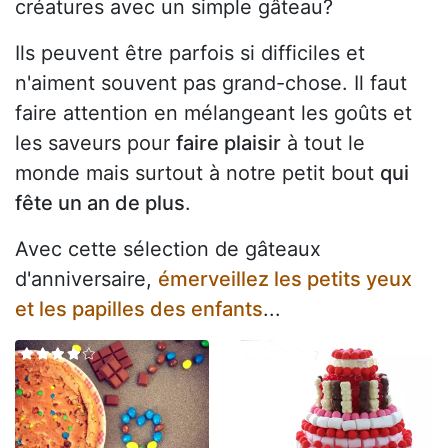
créatures avec un simple gâteau?
Ils peuvent être parfois si difficiles et
n'aiment souvent pas grand-chose. Il faut
faire attention en mélangeant les goûts et
les saveurs pour
faire plaisir
à tout le
monde mais surtout à notre petit bout
qui
fête un an de plus
.
Avec cette sélection de gâteaux
d'anniversaire,
émerveillez les petits yeux
et les papilles des enfants
...