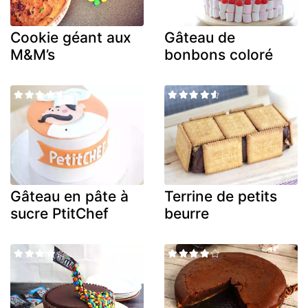
Cookie géant aux
Gâteau de
M&M’s
bonbons coloré
Gâteau en pâte à
Terrine de petits
sucre PtitChef
beurre