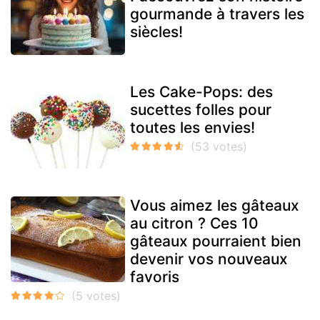
gourmande à travers les
siècles!
Les Cake-Pops: des
sucettes folles pour
toutes les envies!
Vous aimez les gâteaux
au citron ? Ces 10
gâteaux pourraient bien
devenir vos nouveaux
favoris