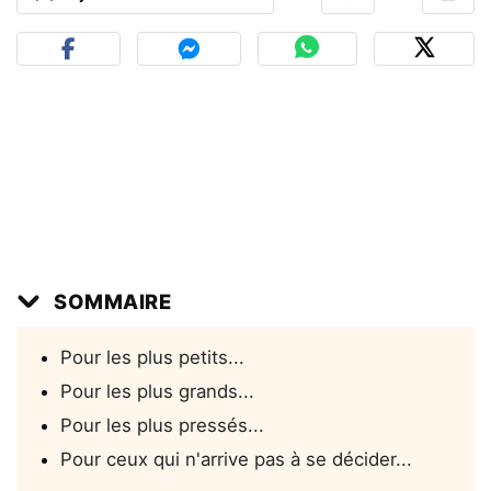
SOMMAIRE
Pour les plus petits...
Pour les plus grands...
Pour les plus pressés...
Pour ceux qui n'arrive pas à se décider...