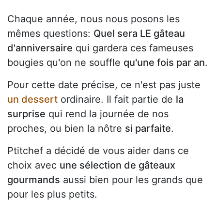
Chaque année, nous nous posons les
mêmes questions:
Quel sera LE gâteau
d'anniversaire
qui gardera ces fameuses
bougies qu'on ne souffle
qu'une fois par an
.
Pour cette date précise, ce n'est pas juste
un dessert
ordinaire. Il fait partie de
la
surprise
qui rend la journée de nos
proches, ou bien la nôtre
si parfaite
.
Ptitchef a décidé de vous aider dans ce
choix avec
une sélection de gâteaux
gourmands
aussi bien pour les grands que
pour les plus petits.