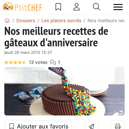
Dossiers
Les plaisirs sucrés
Nos meilleurs rece
Nos meilleurs recettes de
gâteaux d'anniversaire
jeudi 26 mars 2015 15:37
Ajouter aux favoris