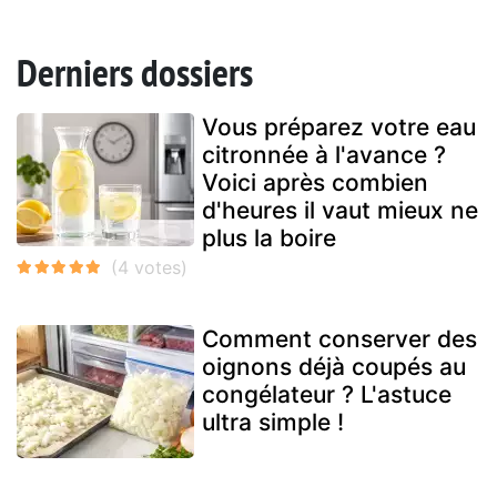
Derniers dossiers
Vous préparez votre eau
citronnée à l'avance ?
Voici après combien
d'heures il vaut mieux ne
plus la boire
Comment conserver des
oignons déjà coupés au
congélateur ? L'astuce
ultra simple !