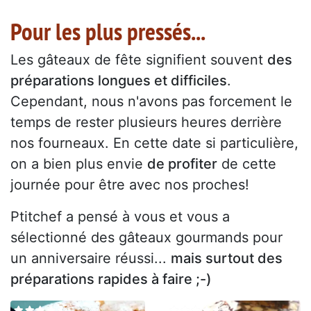
Pour les plus pressés...
Les gâteaux de fête signifient souvent
des
préparations longues et difficiles
.
Cependant, nous n'avons pas forcement le
temps de rester plusieurs heures derrière
nos fourneaux. En cette date si particulière,
on a bien plus envie
de profiter
de cette
journée pour être avec nos proches!
Ptitchef a pensé à vous et vous a
sélectionné des gâteaux gourmands pour
un anniversaire réussi...
mais surtout des
préparations rapides à faire ;-)