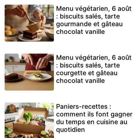
Menu végétarien, 6 août
: biscuits salés, tarte
gourmande et gâteau
chocolat vanille
Menu végétarien, 6 août
: biscuits salés, tarte
courgette et gâteau
chocolat vanille
Paniers-recettes :
comment ils font gagner
du temps en cuisine au
quotidien