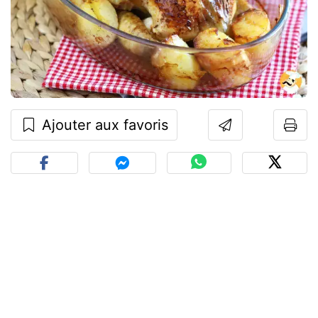
Ajouter aux favoris