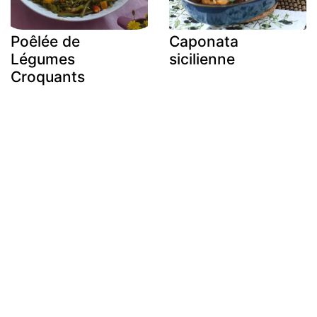
Poêlée de
Caponata
Légumes
sicilienne
Croquants