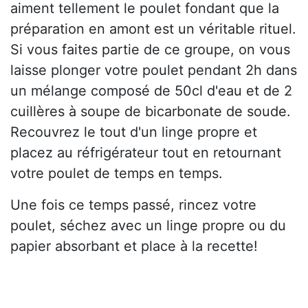
aiment tellement le poulet fondant que la
préparation en amont est un véritable rituel.
Si vous faites partie de ce groupe, on vous
laisse plonger votre poulet pendant 2h dans
un mélange composé de 50cl d'eau et de 2
cuillères à soupe de bicarbonate de soude.
Recouvrez le tout d'un linge propre et
placez au réfrigérateur tout en retournant
votre poulet de temps en temps.
Une fois ce temps passé, rincez votre
poulet, séchez avec un linge propre ou du
papier absorbant et place à la recette!