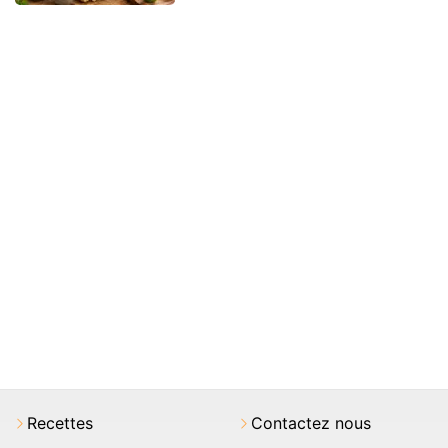
Recettes
Contactez nous