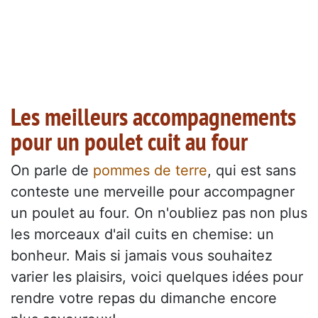
Les meilleurs accompagnements
pour un poulet cuit au four
On parle de
pommes de terre
, qui est sans
conteste une merveille pour accompagner
un poulet au four. On n'oubliez pas non plus
les morceaux d'ail cuits en chemise: un
bonheur. Mais si jamais vous souhaitez
varier les plaisirs, voici quelques idées pour
rendre votre repas du dimanche encore