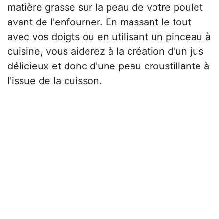
matière grasse sur la peau de votre poulet
avant de l'enfourner. En massant le tout
avec vos doigts ou en utilisant un pinceau à
cuisine, vous aiderez à la création d'un jus
délicieux et donc d'une peau croustillante à
l'issue de la cuisson.