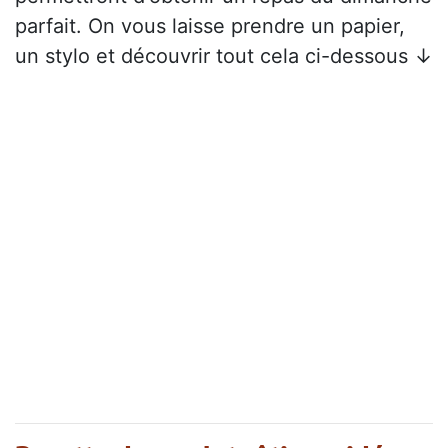
parfait. On vous laisse prendre un papier,
un stylo et découvrir tout cela ci-dessous ↓