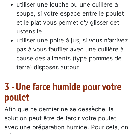
utiliser une louche ou une cuillère à
soupe, si votre espace entre le poulet
et le plat vous permet d'y glisser cet
ustensile
utiliser une poire à jus, si vous n'arrivez
pas à vous faufiler avec une cuillère à
cause des aliments (type pommes de
terre) disposés autour
3 - Une farce humide pour votre
poulet
Afin que ce dernier ne se dessèche, la
solution peut être de farcir votre poulet
avec une préparation humide. Pour cela, on