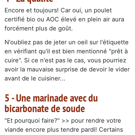
Encore et toujours! Car oui, un poulet
certifié bio ou AOC élevé en plein air aura
forcément plus de goût.
N'oubliez pas de jeter un oeil sur l'étiquette
en vérifiant qu'il est bien mentionné "prêt à
cuire". Si ce n'est pas le cas, vous pourriez
avoir la mauvaise surprise de devoir le vider
avant de le cuisiner...
5 - Une marinade avec du
bicarbonate de soude
"Et pourquoi faire?" >> pour rendre votre
viande encore plus tendre pardi! Certains