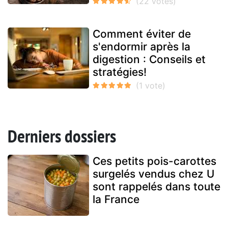
Comment éviter de
s'endormir après la
digestion : Conseils et
stratégies!
Derniers dossiers
Ces petits pois-carottes
surgelés vendus chez U
sont rappelés dans toute
la France