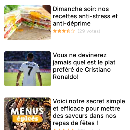
Dimanche soir: nos
recettes anti-stress et
anti-déprime
Vous ne devinerez
jamais quel est le plat
préféré de Cristiano
Ronaldo!
Voici notre secret simple
et efficace pour mettre
des saveurs dans nos
repas de fêtes !