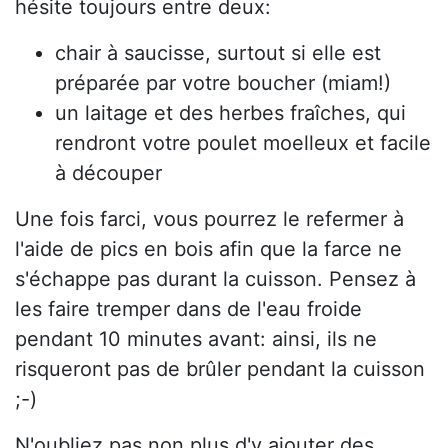
hésite toujours entre deux:
chair à saucisse, surtout si elle est
préparée par votre boucher (miam!)
un laitage et des herbes fraîches, qui
rendront votre poulet moelleux et facile
à découper
Une fois farci, vous pourrez le refermer à
l'aide de pics en bois afin que la farce ne
s'échappe pas durant la cuisson. Pensez à
les faire tremper dans de l'eau froide
pendant 10 minutes avant: ainsi, ils ne
risqueront pas de brûler pendant la cuisson
;-)
N'oubliez pas non plus d'y ajouter des