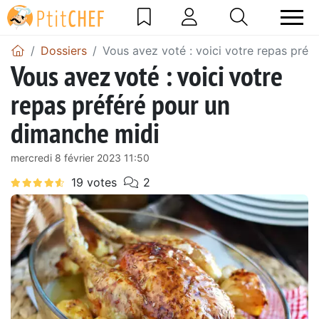
Dossiers
Vous avez voté : voici votre repas préf
Vous avez voté : voici votre
repas préféré pour un
dimanche midi
mercredi 8 février 2023 11:50