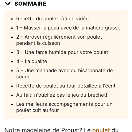
SOMMAIRE
Recette du poulet rôti en vidéo
1 - Masser la peau avec de la matière grasse
2 - Arroser régulièrement son poulet
pendant la cuisson
3 - Une farce humide pour votre poulet
4 - La qualité
5 - Une marinade avec du bicarbonate de
soude
Recette de poulet au four détaillée à l'écrit
Au fait: n'oubliez pas le jeu du bréchet!
Les meilleurs accompagnements pour un
poulet cuit au four
Notre madeleine de Proust?
Le
poulet
du