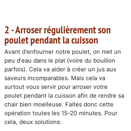
2 - Arroser régulièrement son
poulet pendant la cuisson
Avant d'enfourner notre poulet, on met un
peu d'eau dans le plat (voire du bouillon
parfois). Cela va aider à créer un jus aux
saveurs incomparables. Mais cela va
surtout vous servir pour arroser votre
poulet pendant la cuisson afin de rendre sa
chair bien moelleuse. Faites donc cette
opération toutes les 15-20 minutes. Pour
cela, deux solutions: