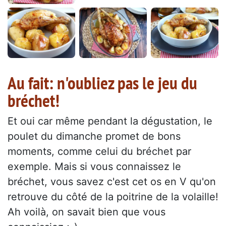
Au fait: n'oubliez pas le jeu du
bréchet!
Et oui car même pendant la dégustation, le
poulet du dimanche promet de bons
moments, comme celui du bréchet par
exemple. Mais si vous connaissez le
bréchet, vous savez c'est cet os en V qu'on
retrouve du côté de la poitrine de la volaille!
Ah voilà, on savait bien que vous