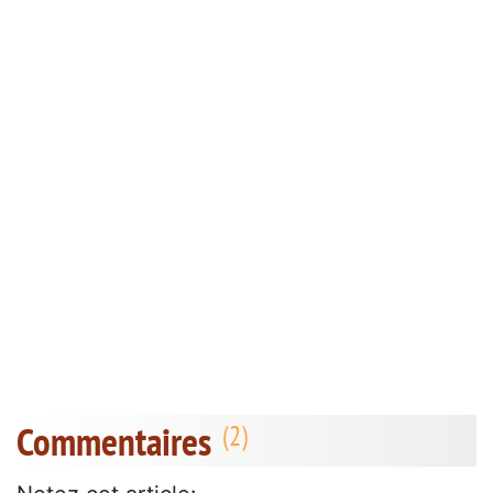
Commentaires