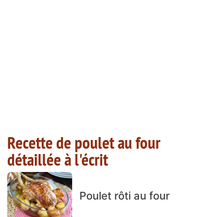
Recette de poulet au four
détaillée à l'écrit
Poulet rôti au four