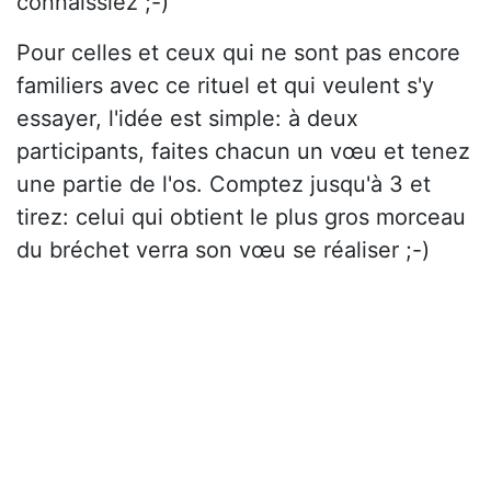
connaissiez ;-)
Pour celles et ceux qui ne sont pas encore
familiers avec ce rituel et qui veulent s'y
essayer, l'idée est simple: à deux
participants, faites chacun un vœu et tenez
une partie de l'os. Comptez jusqu'à 3 et
tirez: celui qui obtient le plus gros morceau
du bréchet verra son vœu se réaliser ;-)