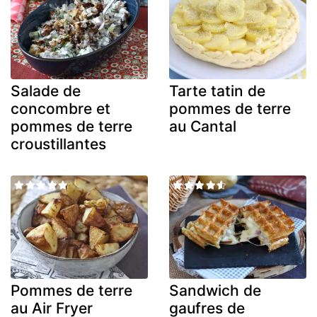
Salade de
Tarte tatin de
concombre et
pommes de terre
pommes de terre
au Cantal
croustillantes
Pommes de terre
Sandwich de
au Air Fryer
gaufres de