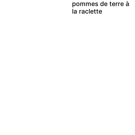
pommes de terre à
la raclette