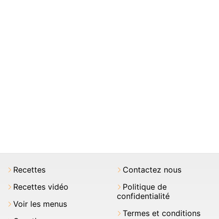
Recettes
Contactez nous
Recettes vidéo
Politique de
confidentialité
Voir les menus
Termes et conditions