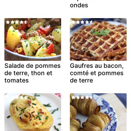
ondes
Salade de pommes
Gaufres au bacon,
de terre, thon et
comté et pommes
tomates
de terre