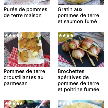
Purée de pommes
Gratin aux
de terre maison
pommes de terre
et saumon fumé
Pommes de terre
Brochettes
croustillantes au
apéritives de
parmesan
pommes de terre
et poitrine fumée