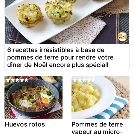
6 recettes irrésistibles à base de
pommes de terre pour rendre votre
dîner de Noël encore plus spécial!
Huevos rotos
Pommes de terre
vapeur au micro-