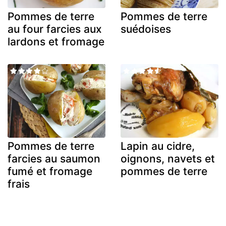
Pommes de terre
Pommes de terre
au four farcies aux
suédoises
lardons et fromage
Pommes de terre
Lapin au cidre,
farcies au saumon
oignons, navets et
fumé et fromage
pommes de terre
frais