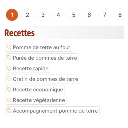
(current)
1
2
3
4
5
6
7
8
Recettes
Pomme de terre au four
Purée de pommes de terre
Recette rapide
Gratin de pommes de terre
Recette économique
Recette végétarienne
Accompagnement pomme de terre