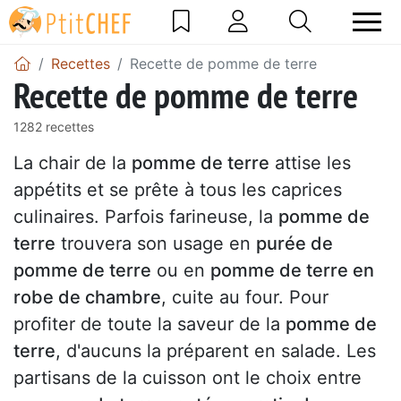
Recettes
Recette de pomme de terre
Recette de pomme de terre
1282 recettes
La chair de la
pomme de terre
attise les
appétits et se prête à tous les caprices
culinaires. Parfois farineuse, la
pomme de
terre
trouvera son usage en
purée de
pomme de terre
ou en
pomme de terre en
robe de chambre
, cuite au four. Pour
profiter de toute la saveur de la
pomme de
terre
, d'aucuns la préparent en salade. Les
partisans de la cuisson ont le choix entre