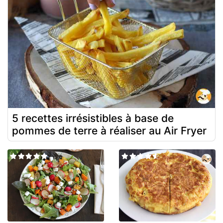
5 recettes irrésistibles à base de
pommes de terre à réaliser au Air Fryer