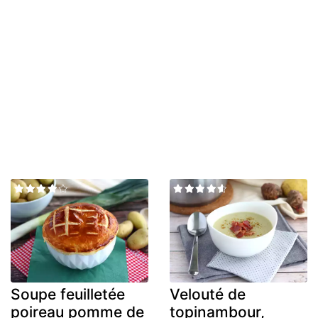
Soupe feuilletée
Velouté de
poireau pomme de
topinambour,