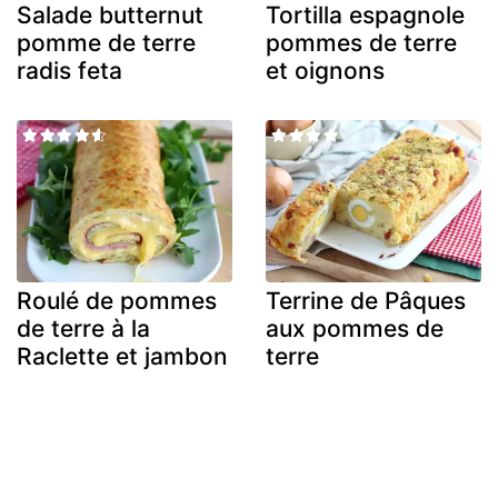
Salade butternut
Tortilla espagnole
pomme de terre
pommes de terre
radis feta
et oignons
Roulé de pommes
Terrine de Pâques
de terre à la
aux pommes de
Raclette et jambon
terre