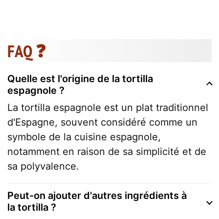
FAQ ❓
Quelle est l'origine de la tortilla
espagnole ?
La tortilla espagnole est un plat traditionnel
d'Espagne, souvent considéré comme un
symbole de la cuisine espagnole,
notamment en raison de sa simplicité et de
sa polyvalence.
Peut-on ajouter d'autres ingrédients à
la tortilla ?