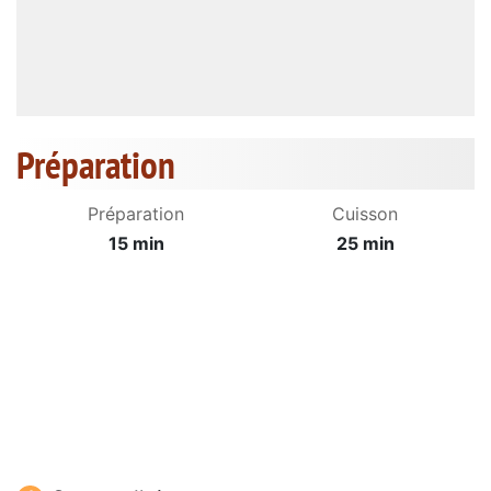
Préparation
Préparation
Cuisson
15 min
25 min