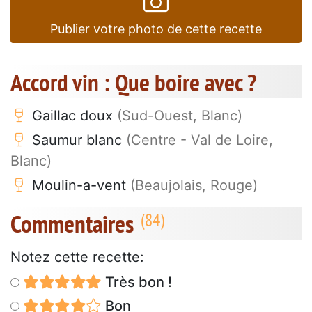
Publier votre photo de cette recette
Accord vin : Que boire avec ?
Gaillac doux
(Sud-Ouest, Blanc)
Saumur blanc
(Centre - Val de Loire,
Blanc)
Moulin-a-vent
(Beaujolais, Rouge)
Commentaires
Notez cette recette:
Très bon !
Bon