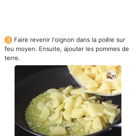
Faire revenir l'oignon dans la poêle sur
feu moyen. Ensuite, ajouter les pommes de
terre.