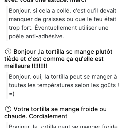
Bonjour, si cela a collé, c'est qu'il devait
manquer de graisses ou que le feu était
trop fort. Éventuellement utiliser une
poêle anti-adhésive.
Bonjour ,la tortilla se mange plutôt
tiède et c'est comme ça qu'elle est
meilleure !!!!!!!!!
Bonjour, oui, la tortilla peut se manger à
toutes les températures selon les goûts !
=)
Votre tortilla se mange froide ou
chaude. Cordialement
Bonjour, la tortilla peut se manger froide