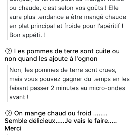
ou chaude, c'est selon vos goûts ! Elle
aura plus tendance a être mangé chaude
en plat principal et froide pour l'apéritif !
Bon appétit !
Les pommes de terre sont cuite ou
non quand les ajoute à l'ognon
Non, les pommes de terre sont crues,
mais vous pouvez gagner du temps en les
faisant passer 2 minutes au micro-ondes
avant !
On mange chaud ou froid ........
Semble délicieux.....Je vais le faire.....
Merci