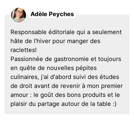
Adèle Peyches
Responsable éditoriale qui a seulement
hâte de l’hiver pour manger des
raclettes!
Passionnée de gastronomie et toujours
en quête de nouvelles pépites
culinaires, j'ai d'abord suivi des études
de droit avant de revenir à mon premier
amour : le goût des bons produits et le
plaisir du partage autour de la table :)