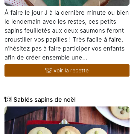
À faire le jour J à la dernière minute ou bien
le lendemain avec les restes, ces petits
sapins feuilletés aux deux saumons feront
croustiller vos papilles ! Très facile à faire,
n'hésitez pas à faire participer vos enfants
afin de créer ensemble une...
voir la recette
Sablés sapins de noël