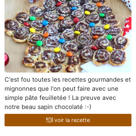
C'est fou toutes les recettes gourmandes et
mignonnes que l'on peut faire avec une
simple pâte feuilletée ! La preuve avec
notre beau sapin chocolaté :-)
voir la recette