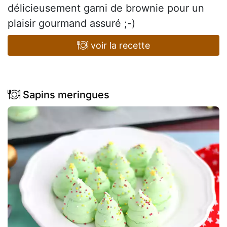
délicieusement garni de brownie pour un
plaisir gourmand assuré ;-)
voir la recette
Sapins meringues