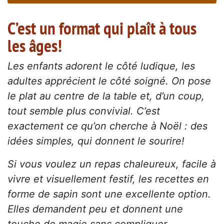
C’est un format qui plaît à tous
les âges!
Les enfants adorent le côté ludique, les
adultes apprécient le côté soigné. On pose
le plat au centre de la table et, d’un coup,
tout semble plus convivial. C’est
exactement ce qu’on cherche à Noël : des
idées simples, qui donnent le sourire!
Si vous voulez un repas chaleureux, facile à
vivre et visuellement festif, les recettes en
forme de sapin sont une excellente option.
Elles demandent peu et donnent une