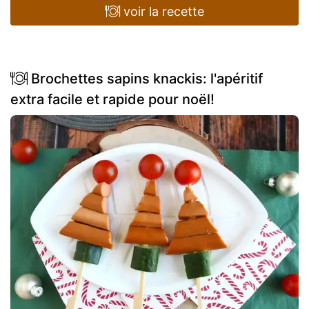
voir la recette
Brochettes sapins knackis: l'apéritif
extra facile et rapide pour noël!