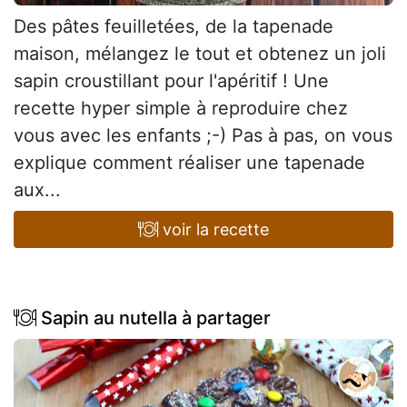
Des pâtes feuilletées, de la tapenade
maison, mélangez le tout et obtenez un joli
sapin croustillant pour l'apéritif ! Une
recette hyper simple à reproduire chez
vous avec les enfants ;-) Pas à pas, on vous
explique comment réaliser une tapenade
aux...
voir la recette
Sapin au nutella à partager