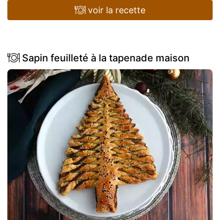
voir la recette
Sapin feuilleté à la tapenade maison