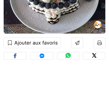
Ajouter aux favoris