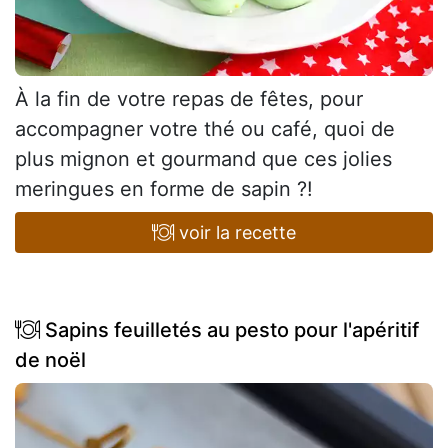
À la fin de votre repas de fêtes, pour
accompagner votre thé ou café, quoi de
plus mignon et gourmand que ces jolies
meringues en forme de sapin ?!
voir la recette
Sapins feuilletés au pesto pour l'apéritif
de noël