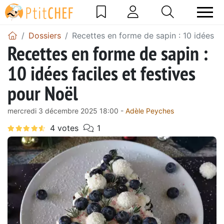
Dossiers
Recettes en forme de sapin : 10 idées fa
Recettes en forme de sapin :
10 idées faciles et festives
pour Noël
mercredi 3 décembre 2025 18:00 -
Adèle Peyches