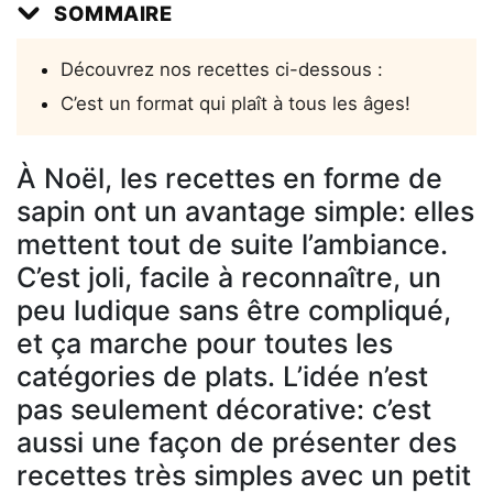
SOMMAIRE
Découvrez nos recettes ci-dessous :
C’est un format qui plaît à tous les âges!
À Noël, les recettes en forme de
sapin ont un avantage simple: elles
mettent tout de suite l’ambiance.
C’est joli, facile à reconnaître, un
peu ludique sans être compliqué,
et ça marche pour toutes les
catégories de plats. L’idée n’est
pas seulement décorative: c’est
aussi une façon de présenter des
recettes très simples avec un petit