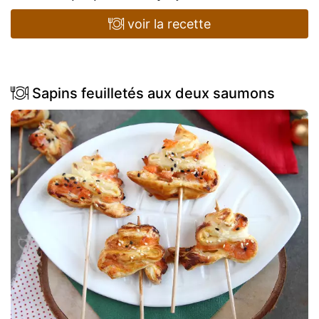
voir la recette
Sapins feuilletés aux deux saumons