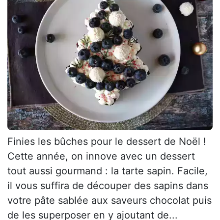
Finies les bûches pour le dessert de Noël !
Cette année, on innove avec un dessert
tout aussi gourmand : la tarte sapin. Facile,
il vous suffira de découper des sapins dans
votre pâte sablée aux saveurs chocolat puis
de les superposer en y ajoutant de...