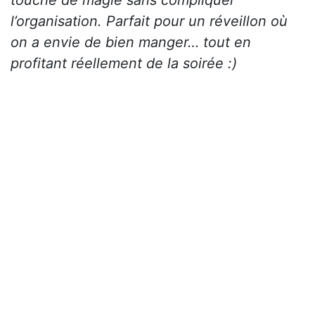
touche de magie sans compliquer
l’organisation. Parfait pour un réveillon où
on a envie de bien manger… tout en
profitant réellement de la soirée :)