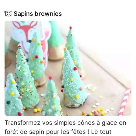
Sapins brownies
Transformez vos simples cônes à glace en
forêt de sapin pour les fêtes ! Le tout