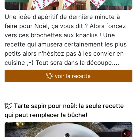
Une idée d'apéritif de dernière minute à
faire pour Noël, ça vous dit ? Alors foncez
vers ces brochettes aux knackis ! Une
recette qui amusera certainement les plus
petits alors n'hésitez pas à les convier en
cuisine ;-) Tout sera dans la découpe....
voir la recette
Tarte sapin pour noël: la seule recette
qui peut remplacer la bûche!