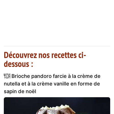
Découvrez nos recettes ci-
dessous :
Brioche pandoro farcie à la crème de
nutella et à la crème vanille en forme de
sapin de noël