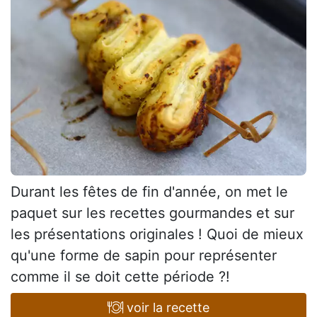
Durant les fêtes de fin d'année, on met le
paquet sur les recettes gourmandes et sur
les présentations originales ! Quoi de mieux
qu'une forme de sapin pour représenter
comme il se doit cette période ?!
voir la recette