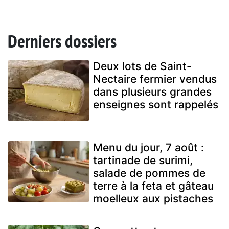
Derniers dossiers
Deux lots de Saint-
Nectaire fermier vendus
dans plusieurs grandes
enseignes sont rappelés
Menu du jour, 7 août :
tartinade de surimi,
salade de pommes de
terre à la feta et gâteau
moelleux aux pistaches