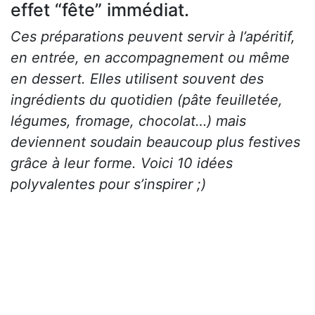
effet “fête” immédiat.
Ces préparations peuvent servir à l’apéritif,
en entrée, en accompagnement ou même
en dessert. Elles utilisent souvent des
ingrédients du quotidien (pâte feuilletée,
légumes, fromage, chocolat…) mais
deviennent soudain beaucoup plus festives
grâce à leur forme. Voici 10 idées
polyvalentes pour s’inspirer ;)