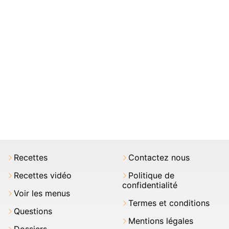
Recettes
Contactez nous
Recettes vidéo
Politique de
confidentialité
Voir les menus
Termes et conditions
Questions
Mentions légales