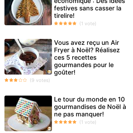
économique : Des idées
festives sans casser la
tirelire!
Vous avez reçu un Air
Fryer à Noël? Réalisez
ces 5 recettes
gourmandes pour le
goûter!
Le tour du monde en 10
gourmandises de Noël à
ne pas manquer!