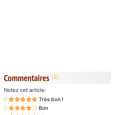
Commentaires
Notez cet article:
Très bon !
Bon