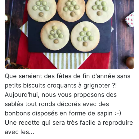
Que seraient des fêtes de fin d'année sans
petits biscuits croquants à grignoter ?!
Aujourd'hui, nous vous proposons des
sablés tout ronds décorés avec des
bonbons disposés en forme de sapin :-)
Une recette qui sera très facile à reproduire
avec les...