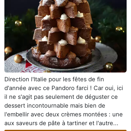
Direction l'Italie pour les fêtes de fin
d'année avec ce Pandoro farci ! Car oui, ici
il ne s'agit pas seulement de déguster ce
dessert incontournable mais bien de
l'embellir avec deux crèmes montées : une
aux saveurs de pâte à tartiner et l'autre...