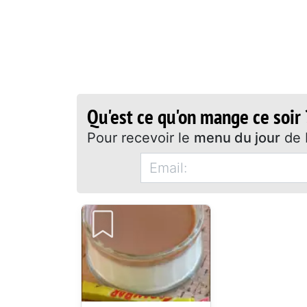
Qu'est ce qu'on mange ce soir 
Pour recevoir le
menu du jour
de 