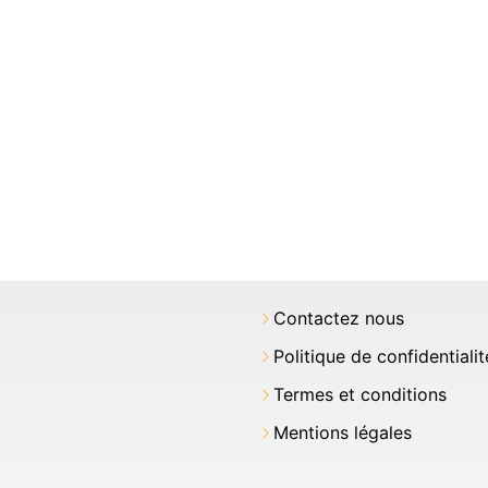
Contactez nous
Politique de confidentialit
Termes et conditions
Mentions légales