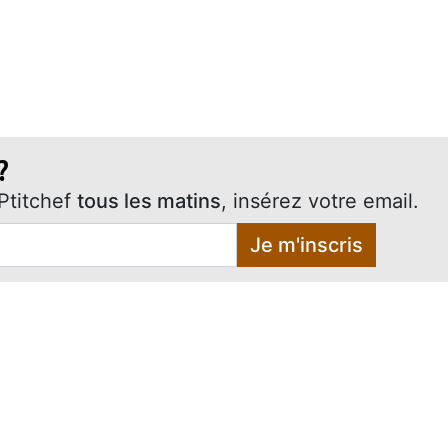
?
Ptitchef
tous les matins
, insérez votre email.
Je m'inscris