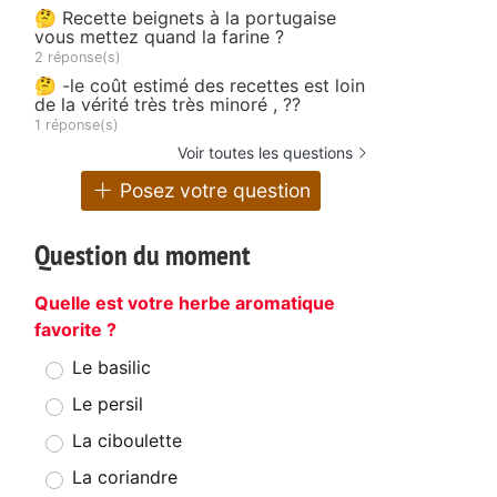
🤔 Recette beignets à la portugaise
vous mettez quand la farine ?
2 réponse(s)
🤔 -le coût estimé des recettes est loin
de la vérité très très minoré , ??
1 réponse(s)
Voir toutes les questions
Posez votre question
Question du moment
Quelle est votre herbe aromatique
favorite ?
Le basilic
Le persil
La ciboulette
La coriandre