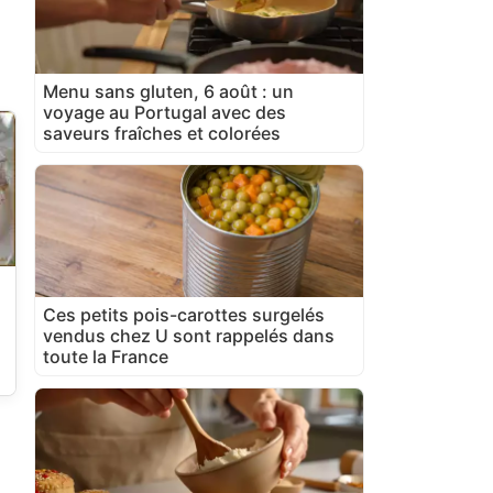
Menu sans gluten, 6 août : un
voyage au Portugal avec des
saveurs fraîches et colorées
Ces petits pois-carottes surgelés
vendus chez U sont rappelés dans
toute la France