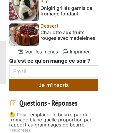
Plat
Onigiri grillés garnis de
fromage fondant
Dessert
Charlotte aux fruits
rouges avec madeleines
Voir les menus
Imprimer
Qu'est ce qu'on mange ce soir ?
Je m'inscris
Questions - Réponses
🤔 Pour remplacer le beurre par du
fromage blanc quelle proportion par
rapport au grammages de beurre
1 réponse(s)