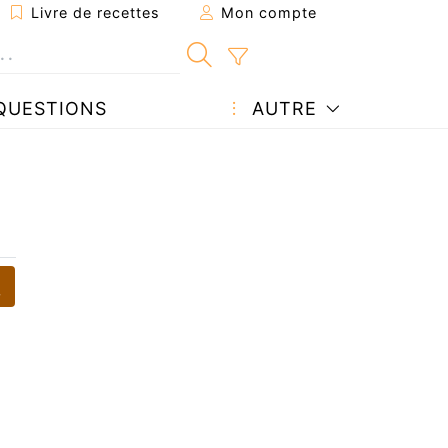
Livre de recettes
Mon compte
QUESTIONS
AUTRE