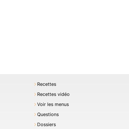
Recettes
Recettes vidéo
Voir les menus
Questions
Dossiers