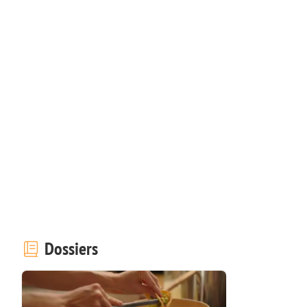
Dossiers