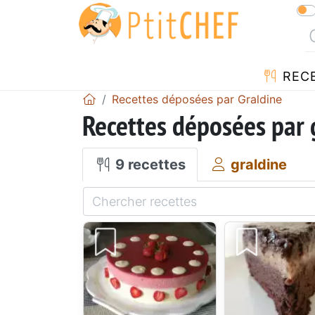
REC
Recettes déposées par Graldine
Recettes déposées par 
9 recettes
graldine