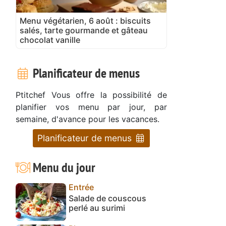
Menu végétarien, 6 août : biscuits
salés, tarte gourmande et gâteau
chocolat vanille
Planificateur de menus
Ptitchef Vous offre la possibilité de
planifier vos menu par jour, par
semaine, d'avance pour les vacances.
Planificateur de menus
Menu du jour
Entrée
Salade de couscous
perlé au surimi