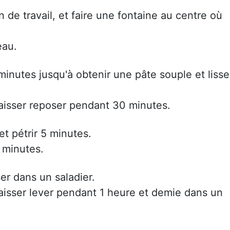
n de travail, et faire une fontaine au centre où
eau.
inutes jusqu'à obtenir une pâte souple et lisse
laisser reposer pendant 30 minutes.
et pétrir 5 minutes.
5 minutes.
er dans un saladier.
aisser lever pendant 1 heure et demie dans un