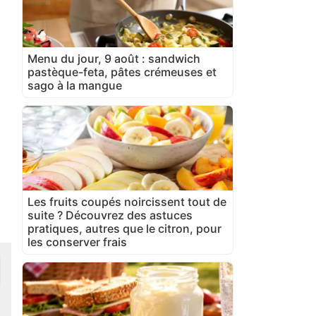
Menu du jour, 9 août : sandwich
pastèque-feta, pâtes crémeuses et
sago à la mangue
Les fruits coupés noircissent tout de
suite ? Découvrez des astuces
pratiques, autres que le citron, pour
les conserver frais