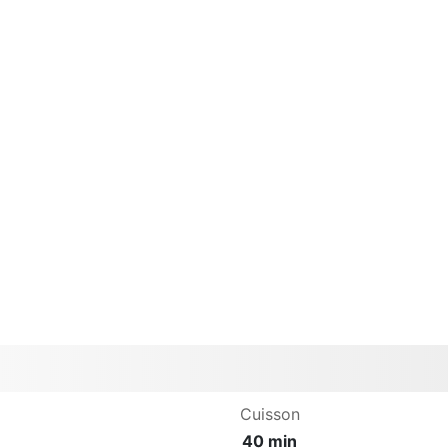
Cuisson
40 min