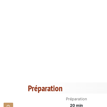
Préparation
Préparation
20 min