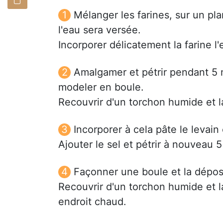
Mélanger les farines, sur un pla
l'eau sera versée.
Incorporer délicatement la farine l'
Amalgamer et pétrir pendant 5 m
modeler en boule.
Recouvrir d'un torchon humide et 
Incorporer à cela pâte le levain 
Ajouter le sel et pétrir à nouveau 
Façonner une boule et la dépos
Recouvrir d'un torchon humide et l
endroit chaud.