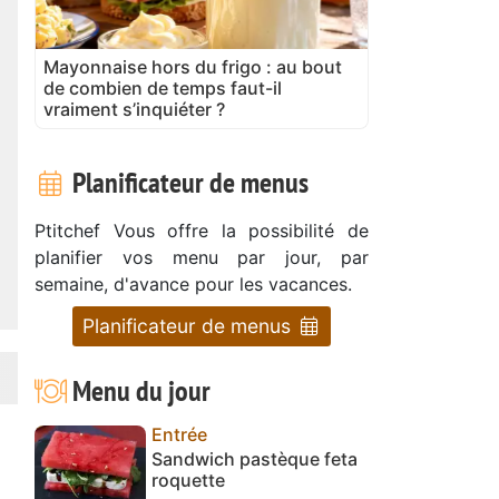
Mayonnaise hors du frigo : au bout
de combien de temps faut-il
vraiment s’inquiéter ?
Planificateur de menus
Ptitchef Vous offre la possibilité de
planifier vos menu par jour, par
semaine, d'avance pour les vacances.
Planificateur de menus
Menu du jour
Entrée
Sandwich pastèque feta
roquette