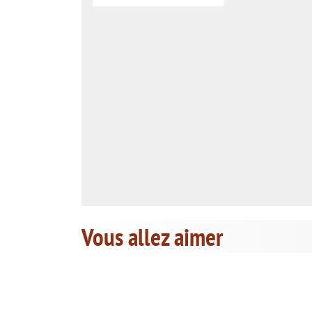
Vous allez aimer