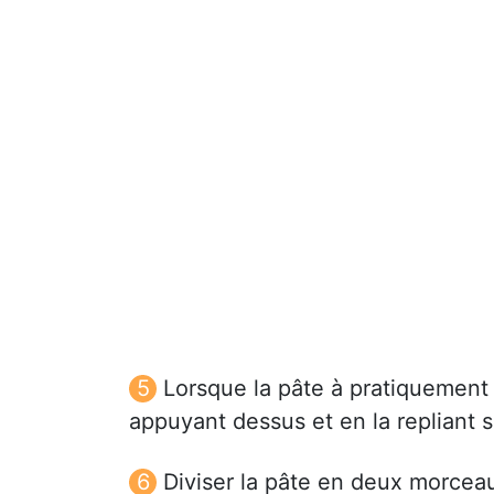
Lorsque la pâte à pratiquement
appuyant dessus et en la repliant 
Diviser la pâte en deux morceau