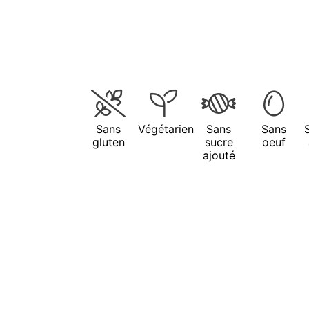
Sans
Végétarien
Sans
Sans
gluten
sucre
oeuf
ajouté