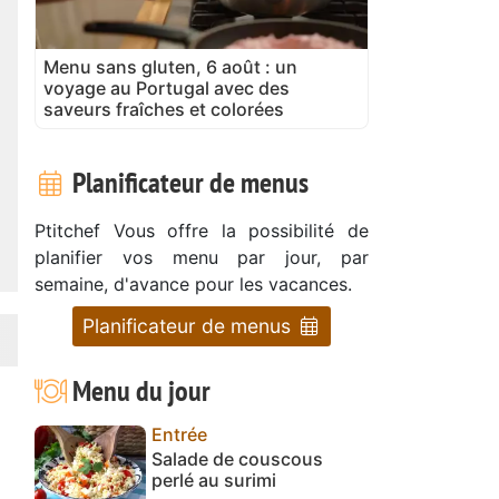
Menu sans gluten, 6 août : un
voyage au Portugal avec des
saveurs fraîches et colorées
Planificateur de menus
Ptitchef Vous offre la possibilité de
planifier vos menu par jour, par
semaine, d'avance pour les vacances.
Planificateur de menus
Menu du jour
Entrée
Salade de couscous
perlé au surimi