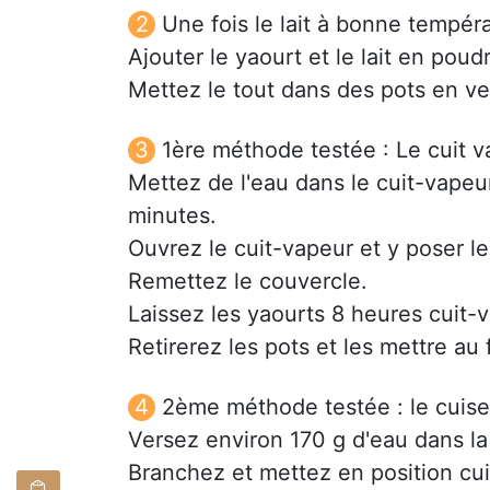
Une fois le lait à bonne tempér
Ajouter le yaourt et le lait en poud
Mettez le tout dans des pots en ve
1ère méthode testée : Le cuit 
Mettez de l'eau dans le cuit-vapeur
minutes.
Ouvrez le cuit-vapeur et y poser le
Remettez le couvercle.
Laissez les yaourts 8 heures cuit
Retirerez les pots et les mettre au f
2ème méthode testée : le cuiseu
Versez environ 170 g d'eau dans la 
Branchez et mettez en position cuis