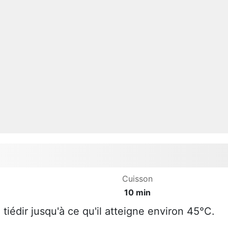
Cuisson
10 min
 le tiédir jusqu'à ce qu'il atteigne environ 45°C.