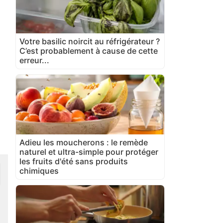
Votre basilic noircit au réfrigérateur ?
C’est probablement à cause de cette
erreur...
Adieu les moucherons : le remède
naturel et ultra-simple pour protéger
les fruits d'été sans produits
chimiques