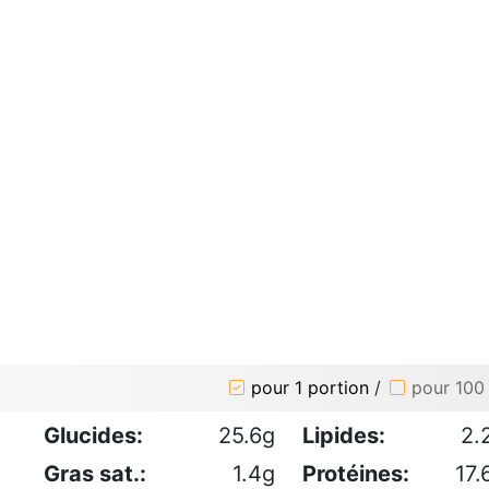
pour 1 portion
/
pour 100
Glucides:
25.6g
Lipides:
2.
Gras sat.:
1.4g
Protéines:
17.