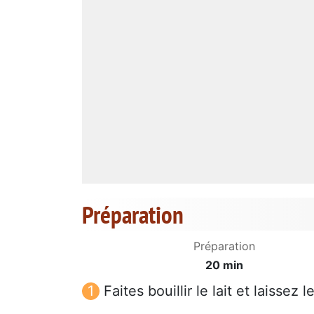
Préparation
Préparation
20 min
Faites bouillir le lait et laissez