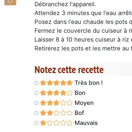
Débranchez l'appareil.
Attendez 3 minutes que l'eau arrête
Posez dans l'eau chaude les pots d
Fermez le couvercle du cuiseur à ri
Laisser 8 à 10 heures cuiseur à riz
Retirerez les pots et les mettre au f
Notez cette recette
Très bon !
Bon
Moyen
Bof
Mauvais