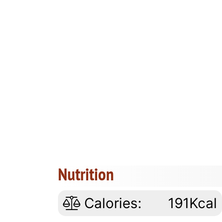
Nutrition
Calories:
191Kcal