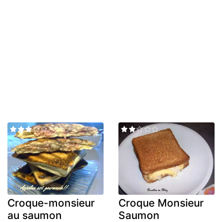
Croque-monsieur
Croque Monsieur
au saumon
Saumon