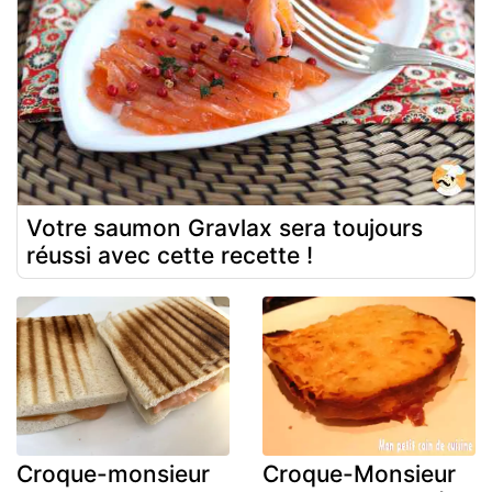
Votre saumon Gravlax sera toujours
réussi avec cette recette !
Croque-monsieur
Croque-Monsieur