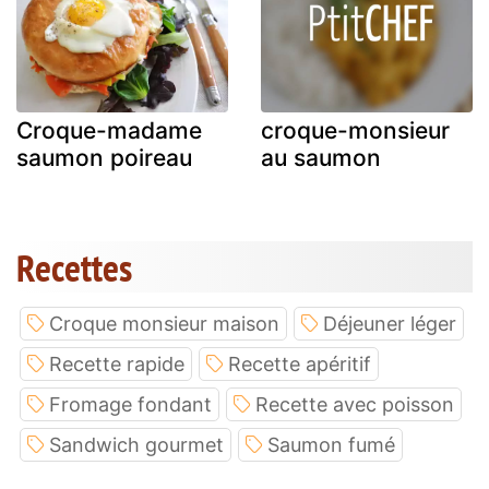
Croque-madame
croque-monsieur
saumon poireau
au saumon
Recettes
Croque monsieur maison
Déjeuner léger
Recette rapide
Recette apéritif
Fromage fondant
Recette avec poisson
Sandwich gourmet
Saumon fumé