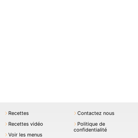
Recettes
Contactez nous
Recettes vidéo
Politique de
confidentialité
Voir les menus