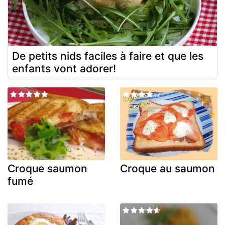
De petits nids faciles à faire et que les
enfants vont adorer!
Croque saumon
Croque au saumon
fumé