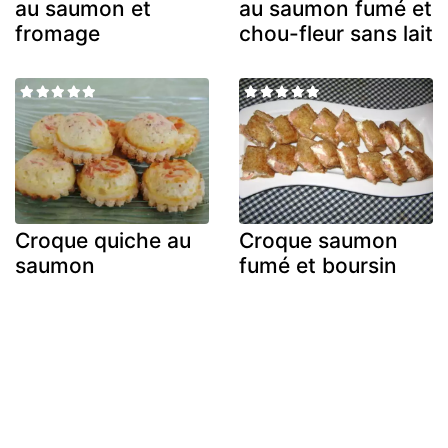
au saumon et
au saumon fumé et
fromage
chou-fleur sans lait
Croque quiche au
Croque saumon
saumon
fumé et boursin