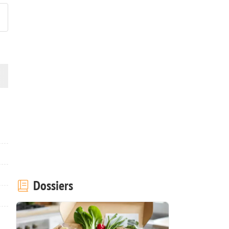
Dossiers