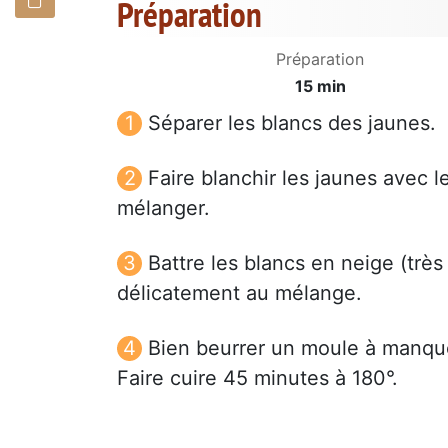
Préparation
Préparation
15 min
Séparer les blancs des jaunes.
Faire blanchir les jaunes avec l
mélanger.
Battre les blancs en neige (très
délicatement au mélange.
Bien beurrer un moule à manqué 
Faire cuire 45 minutes à 180°.