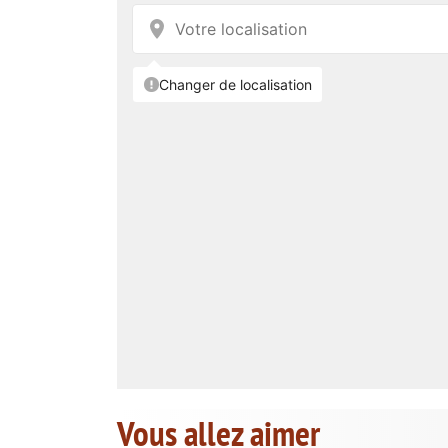
Vous allez aimer