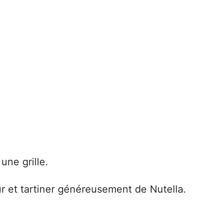
une grille.
r et tartiner généreusement de Nutella.