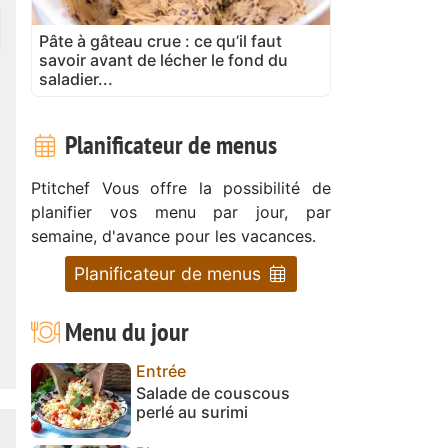
Pâte à gâteau crue : ce qu’il faut
savoir avant de lécher le fond du
saladier...
Planificateur de menus
Ptitchef Vous offre la possibilité de
planifier vos menu par jour, par
semaine, d'avance pour les vacances.
Planificateur de menus
Menu du jour
Entrée
Salade de couscous
perlé au surimi