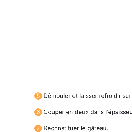
Démouler et laisser refroidir sur 
Couper en deux dans l'épaisseu
Reconstituer le gâteau.