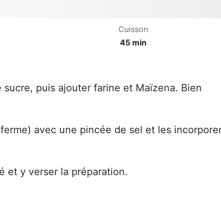
Cuisson
45 min
e sucre, puis ajouter farine et Maïzena. Bien
 ferme) avec une pincée de sel et les incorpore
et y verser la préparation.