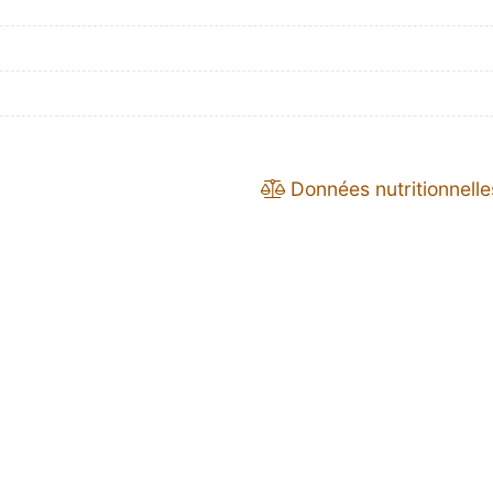
Données nutritionnelle