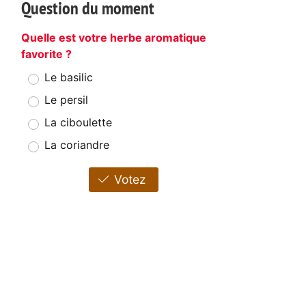
Question du moment
Quelle est votre herbe aromatique
favorite ?
Le basilic
Le persil
La ciboulette
La coriandre
Votez