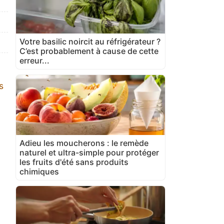
Votre basilic noircit au réfrigérateur ?
C’est probablement à cause de cette
erreur...
s
Adieu les moucherons : le remède
naturel et ultra-simple pour protéger
les fruits d'été sans produits
chimiques