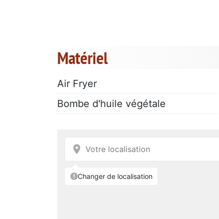
Matériel
Air Fryer
Bombe d'huile végétale