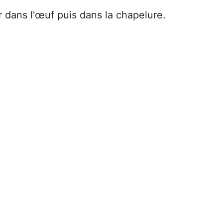
 dans l'œuf puis dans la chapelure.