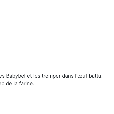
les Babybel et les tremper dans l'œuf battu.
c de la farine.