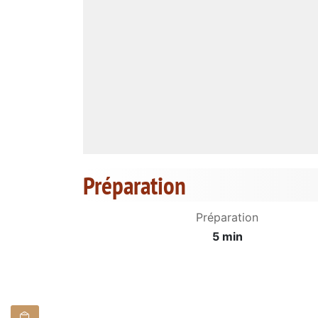
Préparation
Préparation
5 min