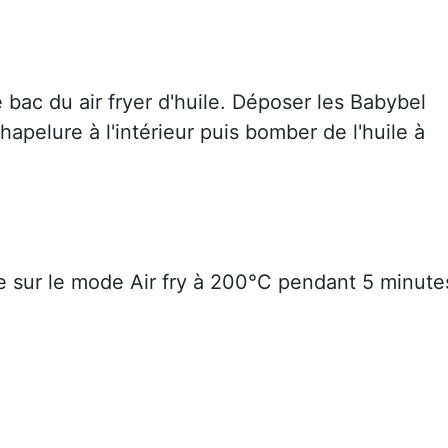
 bac du air fryer d'huile. Déposer les Babybel
apelure à l'intérieur puis bomber de l'huile à
re sur le mode Air fry à 200°C pendant 5 minute