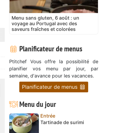
Menu sans gluten, 6 août : un
voyage au Portugal avec des
saveurs fraîches et colorées
Planificateur de menus
Ptitchef Vous offre la possibilité de
planifier vos menu par jour, par
semaine, d'avance pour les vacances.
Planificateur de menus
Menu du jour
Entrée
Tartinade de surimi