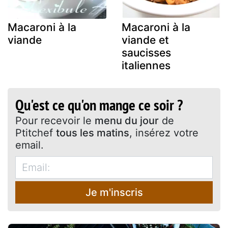
Macaroni à la
Macaroni à la
viande
viande et
saucisses
italiennes
Qu'est ce qu'on mange ce soir ?
Pour recevoir le
menu du jour
de
Ptitchef
tous les matins
, insérez votre
email.
Je m'inscris