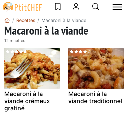
Recettes
Macaroni à la viande
Macaroni à la viande
12 recettes
Macaroni à la
Macaroni à la
viande crémeux
viande traditionnel
gratiné