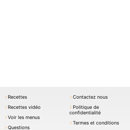
Recettes
Contactez nous
Recettes vidéo
Politique de
confidentialité
Voir les menus
Termes et conditions
Questions