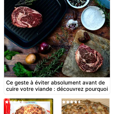
Ce geste à éviter absolument avant de
cuire votre viande : découvrez pourquoi