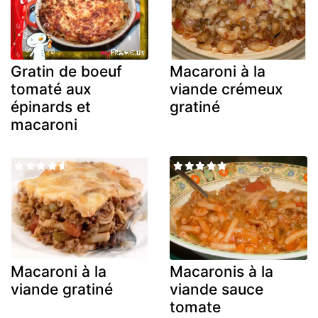
Gratin de boeuf
Macaroni à la
tomaté aux
viande crémeux
épinards et
gratiné
macaroni
Macaroni à la
Macaronis à la
viande gratiné
viande sauce
tomate