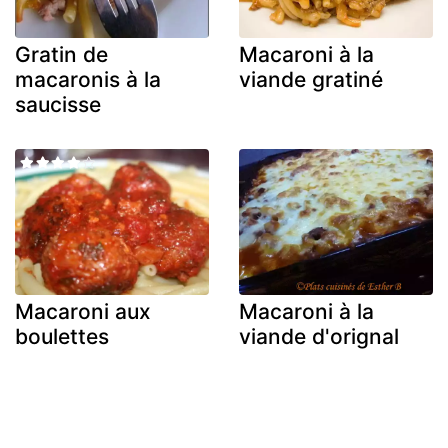
Gratin de
Macaroni à la
macaronis à la
viande gratiné
saucisse
Macaroni aux
Macaroni à la
boulettes
viande d'orignal