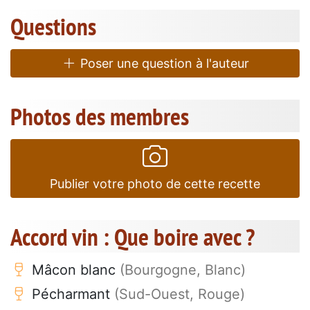
Questions
Poser une question à l'auteur
Photos des membres
Publier votre photo de cette recette
Accord vin : Que boire avec ?
Mâcon blanc
(Bourgogne, Blanc)
Pécharmant
(Sud-Ouest, Rouge)