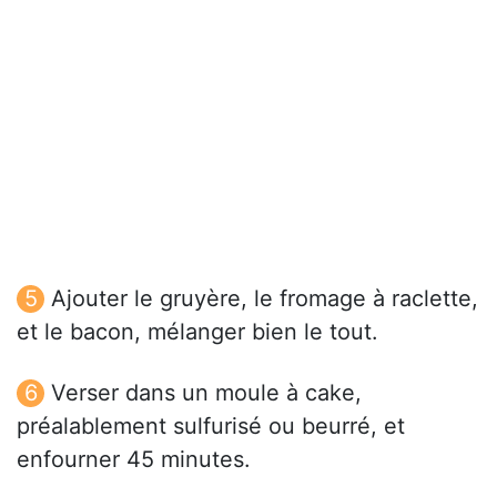
Ajouter le gruyère, le fromage à raclette,
et le bacon, mélanger bien le tout.
Verser dans un moule à cake,
préalablement sulfurisé ou beurré, et
enfourner 45 minutes.