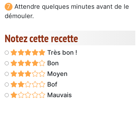
Attendre quelques minutes avant de le
démouler.
Notez cette recette
Très bon !
Bon
Moyen
Bof
Mauvais