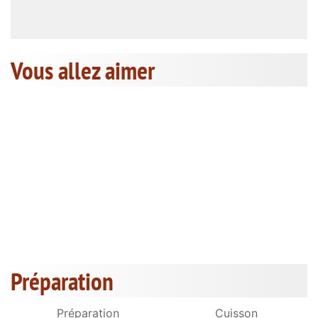
Vous allez aimer
Préparation
Préparation
Cuisson