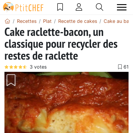
Recettes
Plat
Recette de cakes
Cake au bac
Cake raclette-bacon, un
classique pour recycler des
restes de raclette