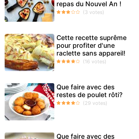
repas du Nouvel An !
Cette recette suprême
pour profiter d'une
raclette sans appareil!
Que faire avec des
restes de poulet rôti?
Que faire avec des