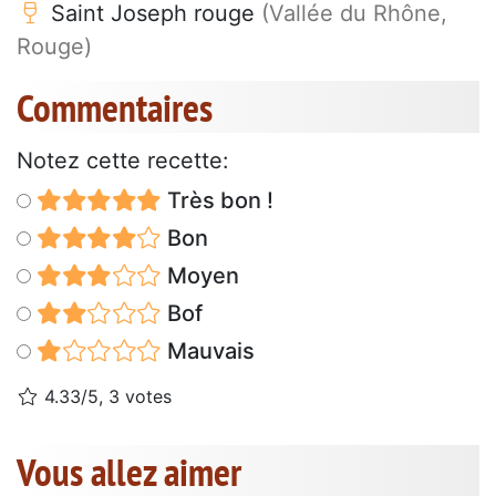
Saint Joseph rouge
(Vallée du Rhône,
Rouge)
Commentaires
Notez cette recette:
Très bon !
Bon
Moyen
Bof
Mauvais
4.33/5, 3 votes
Vous allez aimer