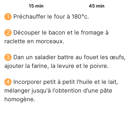
15 min
45 min
Préchauffer le four à 180°c.
Découper le bacon et le fromage à
raclette en morceaux.
Dan un saladier battre au fouet les œufs,
ajouter la farine, la levure et le poivre.
Incorporer petit à petit l'huile et le lait,
mélanger jusqu'à l'obtention d'une pâte
homogène.