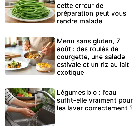
cette erreur de
préparation peut vous
rendre malade
Menu sans gluten, 7
août : des roulés de
courgette, une salade
estivale et un riz au lait
exotique
Légumes bio : l’eau
suffit-elle vraiment pour
les laver correctement ?