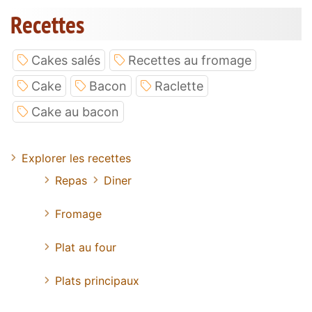
Recettes
Cakes salés
Recettes au fromage
Cake
Bacon
Raclette
Cake au bacon
Explorer les recettes
Repas
Diner
Fromage
Plat au four
Plats principaux