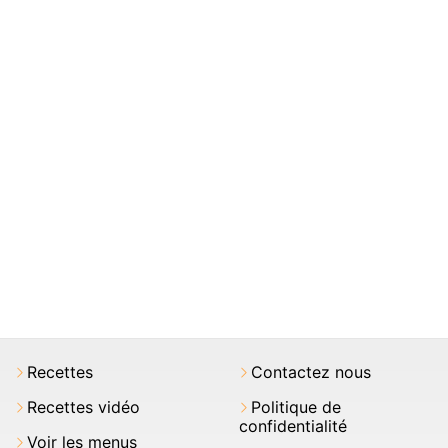
Recettes
Contactez nous
Recettes vidéo
Politique de
confidentialité
Voir les menus