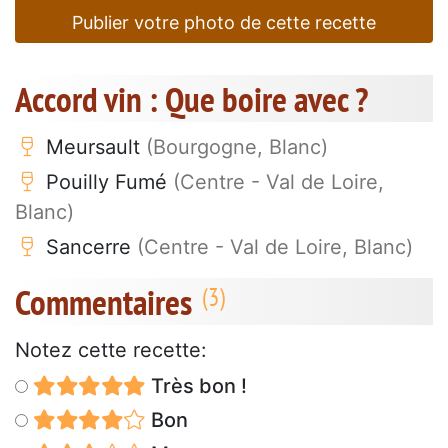
Publier votre photo de cette recette
Accord vin : Que boire avec ?
Meursault
(Bourgogne, Blanc)
Pouilly Fumé
(Centre - Val de Loire,
Blanc)
Sancerre
(Centre - Val de Loire, Blanc)
Commentaires
Notez cette recette:
Très bon !
Bon