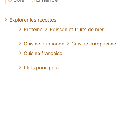
Explorer les recettes
Proteine
Poisson et fruits de mer
Cuisine du monde
Cuisine européenne
Cuisine francaise
Plats principaux