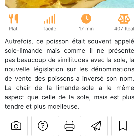
Plat
facile
17 min
407 Kcal
Autrefois, ce poisson était souvent appelé
sole-limande mais comme il ne présente
pas beaucoup de similitudes avec la sole, la
nouvelle législation sur les dénominations
de vente des poissons a inversé son nom.
La chair de la limande-sole a le même
aspect que celle de la sole, mais est plus
tendre et plus moelleuse.
Poser une question
Imprimer cet
Envoyer