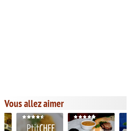
Vous allez aimer