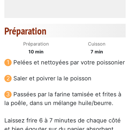
Préparation
Préparation
Cuisson
10 min
7 min
Pelées et nettoyées par votre poissonier
Saler et poivrer la le poisson
Passées par la farine tamisée et frites à
la poêle, dans un mélange huile/beurre.
Laissez frire 6 à 7 minutes de chaque côté
et bien égouter sur du papier absorbant