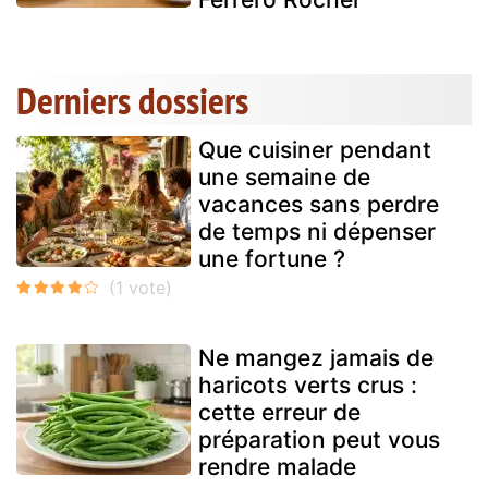
Derniers dossiers
Que cuisiner pendant
une semaine de
vacances sans perdre
de temps ni dépenser
une fortune ?
Ne mangez jamais de
haricots verts crus :
cette erreur de
préparation peut vous
rendre malade