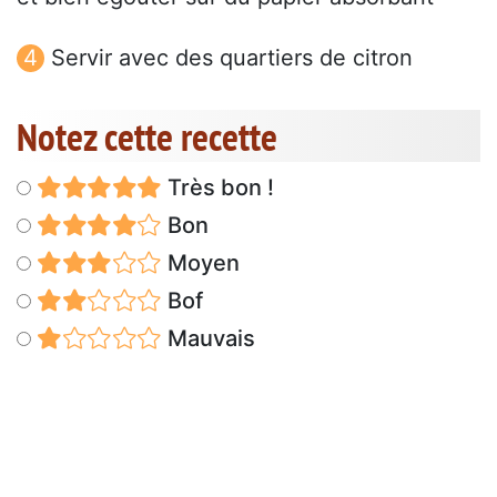
Servir avec des quartiers de citron
Notez cette recette
Très bon !
Bon
Moyen
Bof
Mauvais