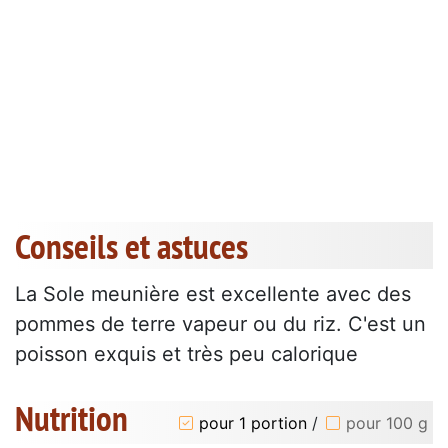
Conseils et astuces
La Sole meunière est excellente avec des
pommes de terre vapeur ou du riz. C'est un
poisson exquis et très peu calorique
Nutrition
pour 1 portion
/
pour 100 g