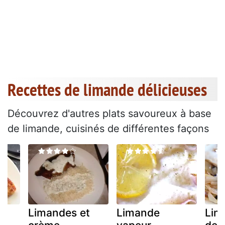
Recettes de limande délicieuses
Découvrez d'autres plats savoureux à base
de limande, cuisinés de différentes façons
Limandes et
Limande
Lima