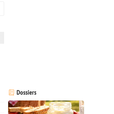
Dossiers