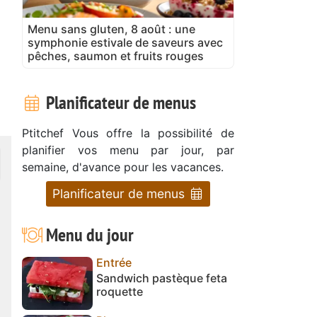
Menu sans gluten, 8 août : une
symphonie estivale de saveurs avec
pêches, saumon et fruits rouges
Planificateur de menus
Ptitchef Vous offre la possibilité de
planifier vos menu par jour, par
semaine, d'avance pour les vacances.
Planificateur de menus
Menu du jour
Entrée
Sandwich pastèque feta
roquette