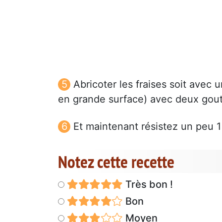
Abricoter les fraises soit avec
en grande surface) avec deux goutt
Et maintenant résistez un peu 1
Notez cette recette
Très bon !
Bon
Moyen