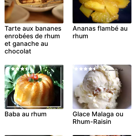
Tarte aux bananes
Ananas flambé au
enrobées de rhum
rhum
et ganache au
chocolat
Baba au rhum
Glace Malaga ou
Rhum-Raisin