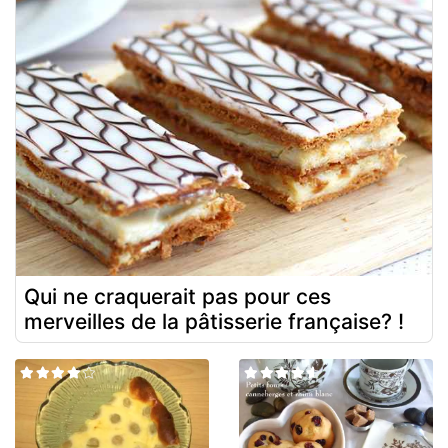
Qui ne craquerait pas pour ces
merveilles de la pâtisserie française? !