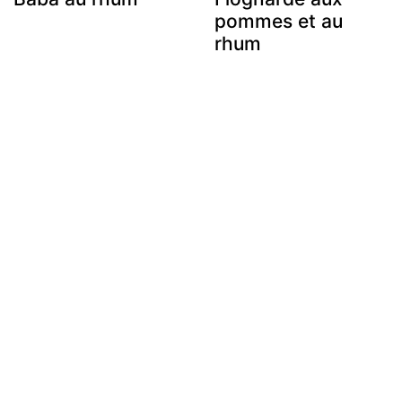
pommes et au
rhum