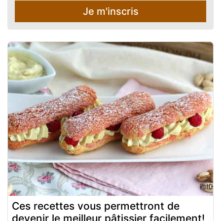
Je m'inscris
Ces recettes vous permettront de
devenir le meilleur pâtissier facilement!