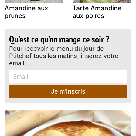
Amandine aux
Tarte Amandine
prunes
aux poires
Qu'est ce qu'on mange ce soir ?
Pour recevoir le
menu du jour
de
Ptitchef
tous les matins
, insérez votre
email.
Je m'inscris