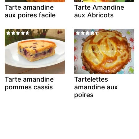
Tarte amandine
Tarte Amandine
aux poires facile
aux Abricots
Tarte amandine
Tartelettes
pommes cassis
amandine aux
poires