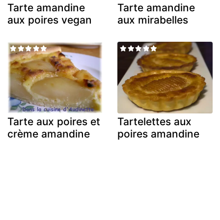
Tarte amandine
Tarte amandine
aux poires vegan
aux mirabelles
Tarte aux poires et
Tartelettes aux
crème amandine
poires amandine