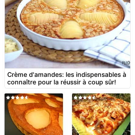
Crème d'amandes: les indispensables à
connaître pour la réussir à coup sûr!