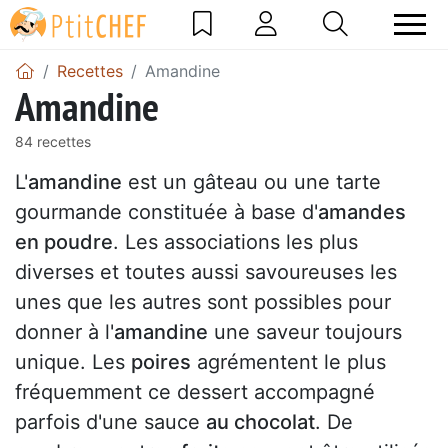
Recettes
Amandine
Amandine
84 recettes
L'
amandine
est un gâteau ou une tarte
gourmande constituée à base d'
amandes
en poudre
. Les associations les plus
diverses et toutes aussi savoureuses les
unes que les autres sont possibles pour
donner à l'
amandine
une saveur toujours
unique. Les
poires
agrémentent le plus
fréquemment ce dessert accompagné
parfois d'une sauce
au chocolat
. De