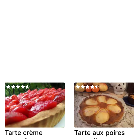
Tarte crème
Tarte aux poires