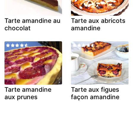
Tarte amandine au
Tarte aux abricots
chocolat
amandine
Tarte amandine
Tarte aux figues
aux prunes
façon amandine