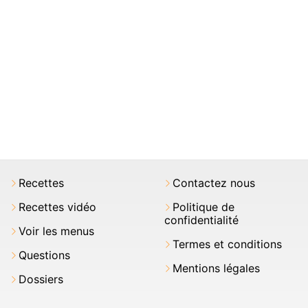
Recettes
Contactez nous
Recettes vidéo
Politique de
confidentialité
Voir les menus
Termes et conditions
Questions
Mentions légales
Dossiers