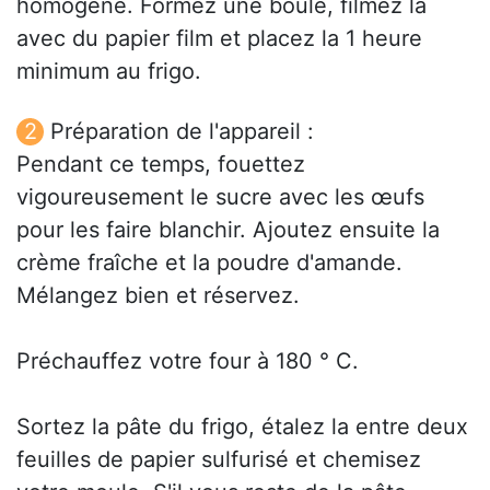
homogène. Formez une boule, filmez la
avec du papier film et placez la 1 heure
minimum au frigo.
Préparation de l'appareil :
Pendant ce temps, fouettez
vigoureusement le sucre avec les œufs
pour les faire blanchir. Ajoutez ensuite la
crème fraîche et la poudre d'amande.
Mélangez bien et réservez.
Préchauffez votre four à 180 ° C.
Sortez la pâte du frigo, étalez la entre deux
feuilles de papier sulfurisé et chemisez