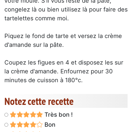
votre moule. S'il vous reste de la pâte,
congelez là ou bien utilisez là pour faire des
tartelettes comme moi.
Piquez le fond de tarte et versez la crème
d'amande sur la pâte.
Coupez les figues en 4 et disposez les sur
la crème d'amande. Enfournez pour 30
minutes de cuisson à 180°c.
Notez cette recette
Très bon !
Bon