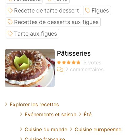
Recette de tarte dessert
Figues
Recettes de desserts aux figues
Tarte aux figues
Pâtisseries
Explorer les recettes
Evénements et saison
Été
Cuisine du monde
Cuisine européenne
Cuisine francaise