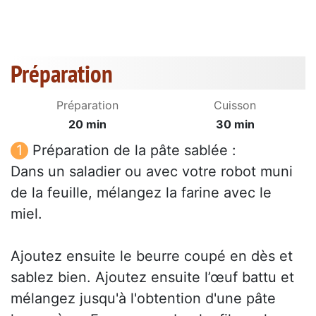
Préparation
Préparation
Cuisson
20 min
30 min
Préparation de la pâte sablée :
Dans un saladier ou avec votre robot muni
de la feuille, mélangez la farine avec le
miel.
Ajoutez ensuite le beurre coupé en dès et
sablez bien. Ajoutez ensuite l’œuf battu et
mélangez jusqu'à l'obtention d'une pâte