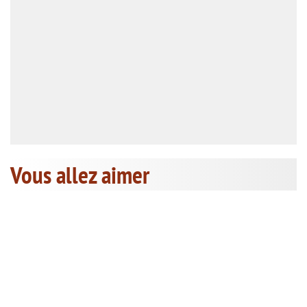
Vous allez aimer