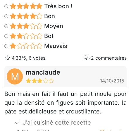
Très bon !
Bon
Moyen
Bof
Mauvais
4.33/5, 6 votes
2 commentaires
manclaude
M
14/10/2015
Bon mais en fait il faut un petit moule pour
que la densité en figues soit importante. la
pâte est délicieuse et croustillante.
J'ai cuisiné cette recette