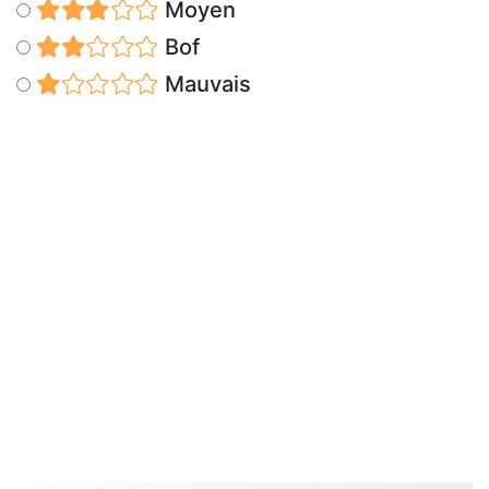
Moyen
Bof
Mauvais