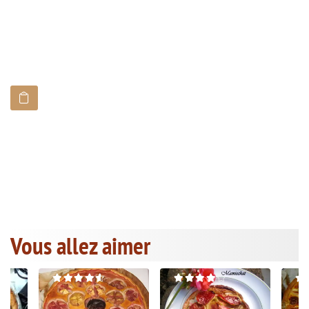
Vous allez aimer