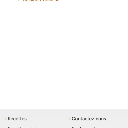
Recettes
Contactez nous