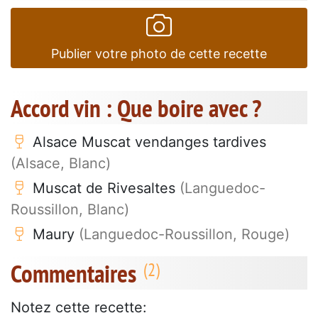
Publier votre photo de cette recette
Accord vin : Que boire avec ?
Alsace Muscat vendanges tardives
(Alsace, Blanc)
Muscat de Rivesaltes
(Languedoc-
Roussillon, Blanc)
Maury
(Languedoc-Roussillon, Rouge)
Commentaires
Notez cette recette: