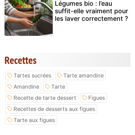
Légumes bio : l’eau
suffit-elle vraiment pour
les laver correctement ?
Recettes
Tartes sucrées
Tarte amandine
Amandine
Tarte
Recette de tarte dessert
Figues
Recettes de desserts aux figues
Tarte aux figues