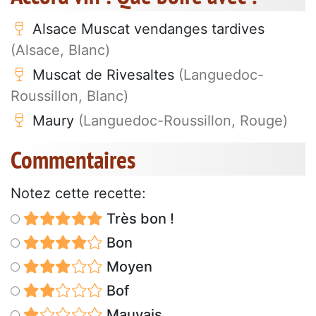
Alsace Muscat vendanges tardives
(Alsace, Blanc)
Muscat de Rivesaltes
(Languedoc-
Roussillon, Blanc)
Maury
(Languedoc-Roussillon, Rouge)
Commentaires
Notez cette recette:
Très bon !
Bon
Moyen
Bof
Mauvais