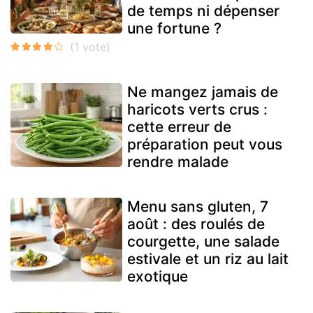
de temps ni dépenser
une fortune ?
Ne mangez jamais de
haricots verts crus :
cette erreur de
préparation peut vous
rendre malade
Menu sans gluten, 7
août : des roulés de
courgette, une salade
estivale et un riz au lait
exotique