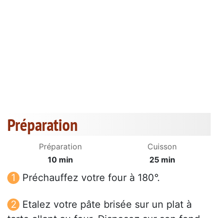
Préparation
Préparation
Cuisson
10 min
25 min
Préchauffez votre four à 180°.
Etalez votre pâte brisée sur un plat à