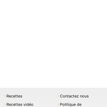
Recettes
Contactez nous
Recettes vidéo
Politique de