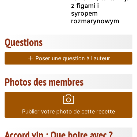
z figami i
syropem
rozmarynowym
Questions
Poser une question à l'auteur
Photos des membres
Publier votre photo de cette recette
Accord vin : Que boire avec ?