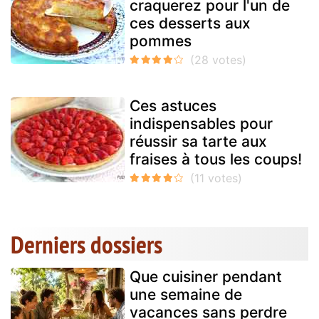
craquerez pour l'un de
ces desserts aux
pommes
Ces astuces
indispensables pour
réussir sa tarte aux
fraises à tous les coups!
Derniers dossiers
Que cuisiner pendant
une semaine de
vacances sans perdre