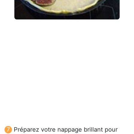
Préparez votre nappage brillant pour