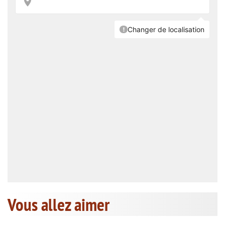
Vous allez aimer