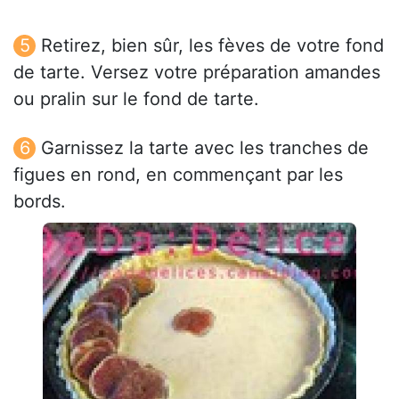
Retirez, bien sûr, les fèves de votre fond
de tarte. Versez votre préparation amandes
ou pralin sur le fond de tarte.
Garnissez la tarte avec les tranches de
figues en rond, en commençant par les
bords.