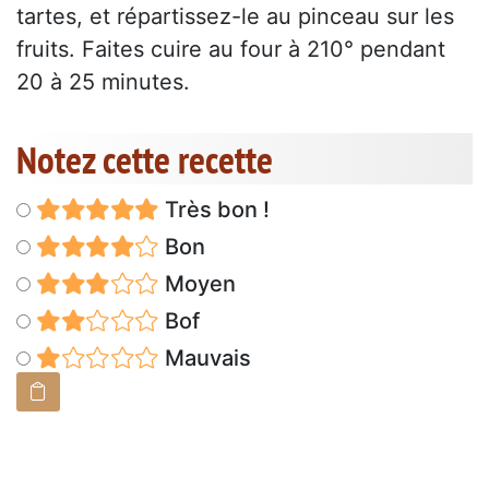
tartes, et répartissez-le au pinceau sur les
fruits. Faites cuire au four à 210° pendant
20 à 25 minutes.
Notez cette recette
Très bon !
Bon
Moyen
Bof
Mauvais