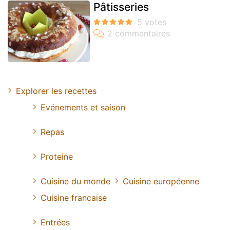
Pâtisseries
Explorer les recettes
Evénements et saison
Repas
Proteine
Cuisine du monde
Cuisine européenne
Cuisine francaise
Entrées