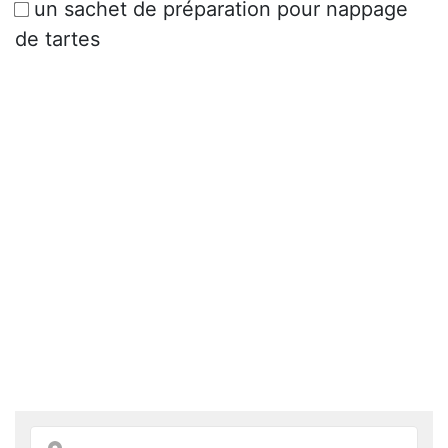
un sachet de préparation pour nappage
de tartes