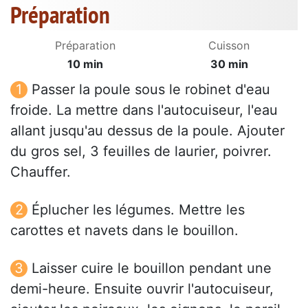
Préparation
Préparation
Cuisson
10 min
30 min
Passer la poule sous le robinet d'eau
froide. La mettre dans l'autocuiseur, l'eau
allant jusqu'au dessus de la poule. Ajouter
du gros sel, 3 feuilles de laurier, poivrer.
Chauffer.
Éplucher les légumes. Mettre les
carottes et navets dans le bouillon.
Laisser cuire le bouillon pendant une
demi-heure. Ensuite ouvrir l'autocuiseur,