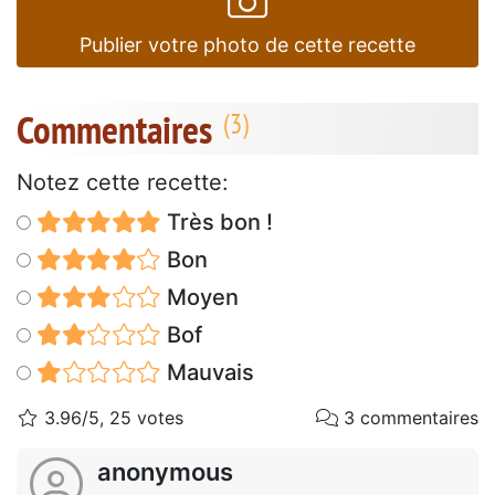
Publier votre photo de cette recette
Commentaires
Notez cette recette:
Très bon !
Bon
Moyen
Bof
Mauvais
3.96/5, 25 votes
3 commentaires
anonymous