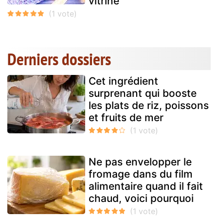
vitrine
Derniers dossiers
Cet ingrédient
surprenant qui booste
les plats de riz, poissons
et fruits de mer
Ne pas envelopper le
fromage dans du film
alimentaire quand il fait
chaud, voici pourquoi