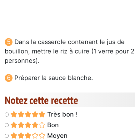
Dans la casserole contenant le jus de
bouillon, mettre le riz à cuire (1 verre pour 2
personnes).
Préparer la sauce blanche.
Notez cette recette
Très bon !
Bon
Moyen