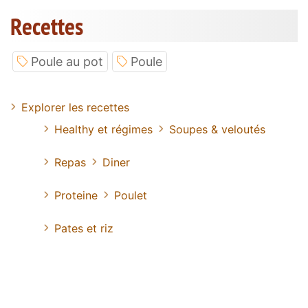
Recettes
Poule au pot
Poule
Explorer les recettes
Healthy et régimes
Soupes & veloutés
Repas
Diner
Proteine
Poulet
Pates et riz