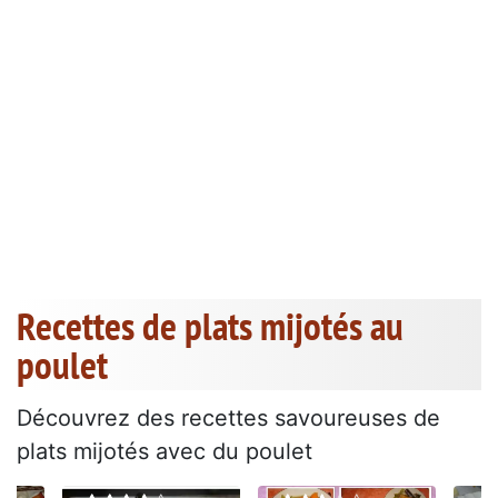
Recettes de plats mijotés au
poulet
Découvrez des recettes savoureuses de
plats mijotés avec du poulet