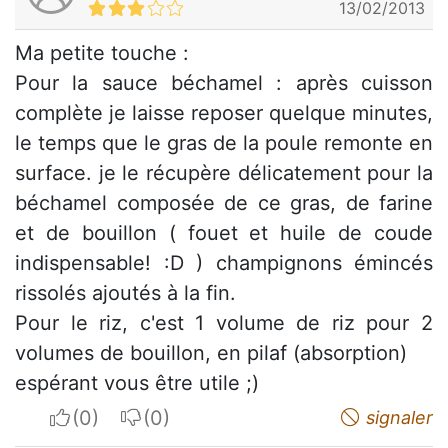
13/02/2013
Ma petite touche :
Pour la sauce béchamel : après cuisson
complète je laisse reposer quelque minutes,
le temps que le gras de la poule remonte en
surface. je le récupère délicatement pour la
béchamel composée de ce gras, de farine
et de bouillon ( fouet et huile de coude
indispensable! :D ) champignons émincés
rissolés ajoutés à la fin.
Pour le riz, c'est 1 volume de riz pour 2
volumes de bouillon, en pilaf (absorption)
espérant vous être utile ;)
I apreciate
I do not appreciate
signaler