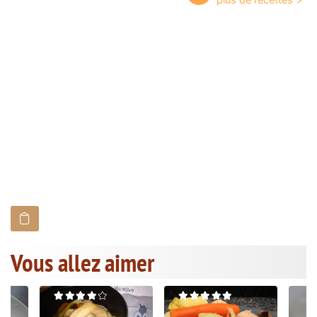
Vous allez aimer