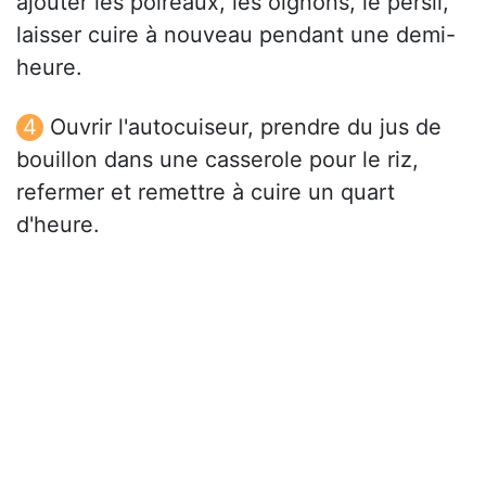
ajouter les poireaux, les oignons, le persil,
laisser cuire à nouveau pendant une demi-
heure.
Ouvrir l'autocuiseur, prendre du jus de
bouillon dans une casserole pour le riz,
refermer et remettre à cuire un quart
d'heure.