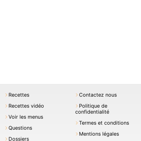
Recettes
Contactez nous
Recettes vidéo
Politique de
confidentialité
Voir les menus
Termes et conditions
Questions
Mentions légales
Dossiers