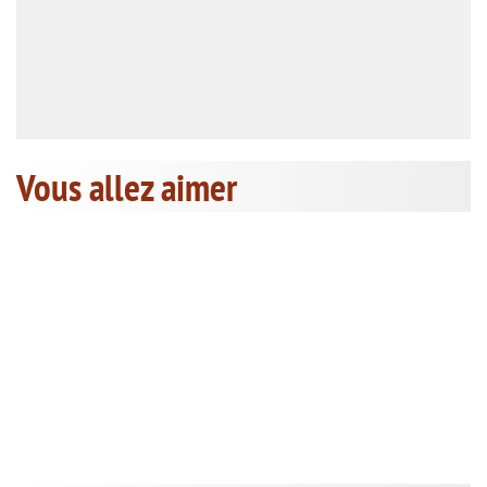
Vous allez aimer