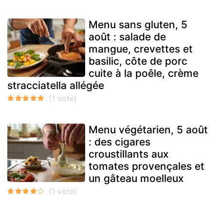
Menu sans gluten, 5
août : salade de
mangue, crevettes et
basilic, côte de porc
cuite à la poêle, crème
stracciatella allégée
Menu végétarien, 5 août
: des cigares
croustillants aux
tomates provençales et
un gâteau moelleux