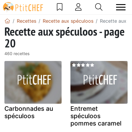
Recettes
Recette aux spéculoos
Recette aux s
Recette aux spéculoos - page
20
460 recettes
Carbonnades au
Entremet
spéculoos
spéculoos
pommes caramel