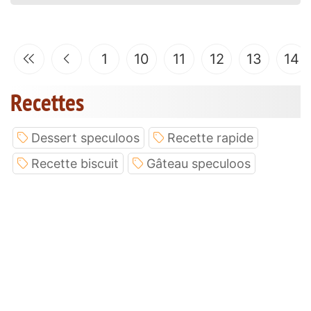
1
10
11
12
13
14
Recettes
Dessert speculoos
Recette rapide
Recette biscuit
Gâteau speculoos