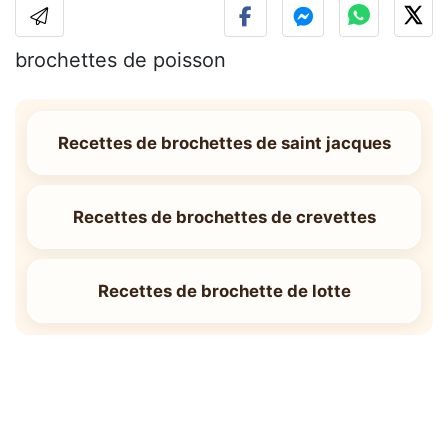
brochettes de poisson
Recettes de brochettes de saint jacques
Recettes de brochettes de crevettes
Recettes de brochette de lotte