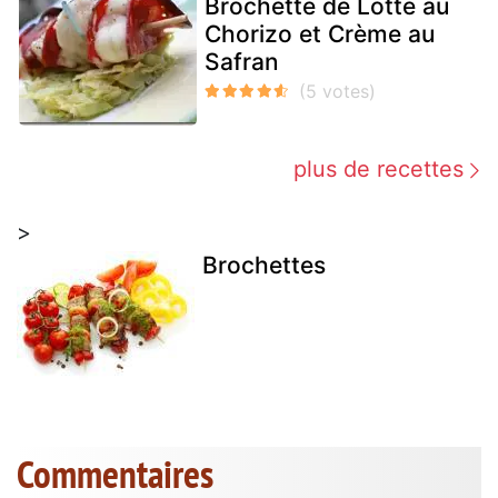
Brochette de Lotte au
Chorizo et Crème au
Safran
plus de recettes
>
Brochettes
Commentaires