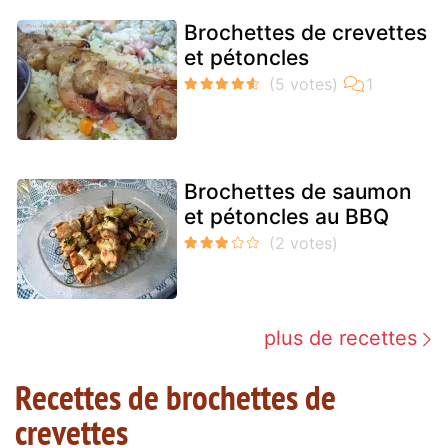
Brochettes de crevettes
et pétoncles
Brochettes de saumon
et pétoncles au BBQ
plus de recettes
Recettes de brochettes de
crevettes