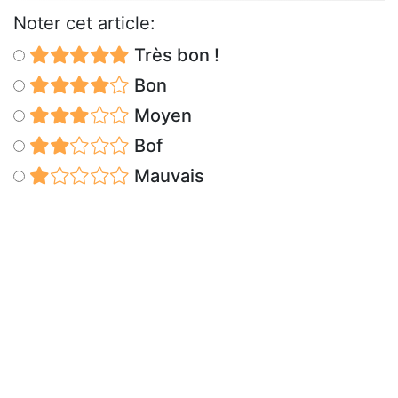
Noter cet article:
Très bon !
Bon
Moyen
Bof
Mauvais