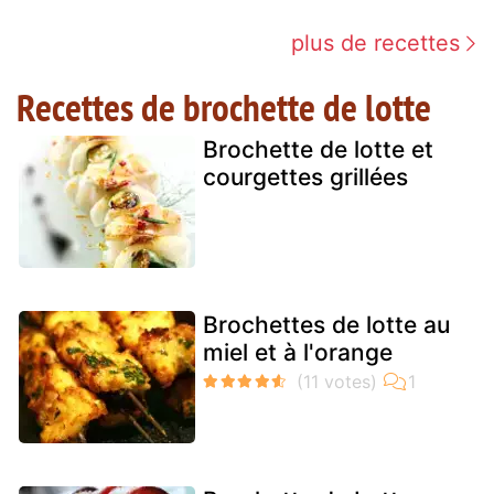
plus de recettes
Recettes de brochette de lotte
Brochette de lotte et
courgettes grillées
Brochettes de lotte au
miel et à l'orange