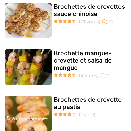
Brochettes de crevettes
sauce chinoise
Brochette mangue-
crevette et salsa de
mangue
Brochettes de crevette
au pastis