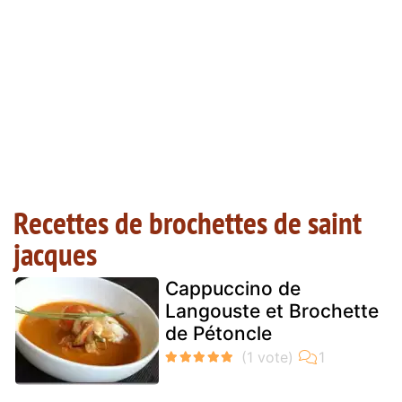
Recettes de brochettes de saint
jacques
Cappuccino de
Langouste et Brochette
de Pétoncle