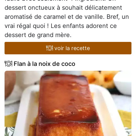
dessert onctueux à souhait délicatement
aromatisé de caramel et de vanille. Bref, un
vrai régal quoi ! Les enfants adorent ce
dessert de grand mère.
voir la recette
Flan à la noix de coco