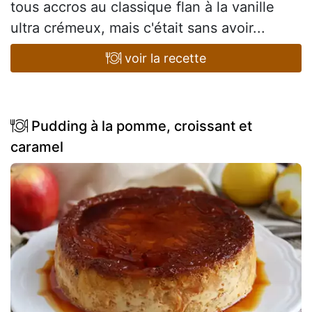
tous accros au classique flan à la vanille
ultra crémeux, mais c'était sans avoir...
voir la recette
Pudding à la pomme, croissant et
caramel