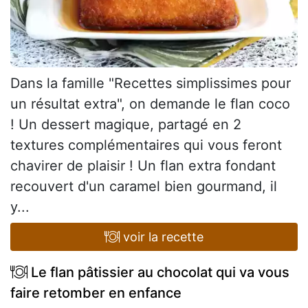
Dans la famille "Recettes simplissimes pour
un résultat extra", on demande le flan coco
! Un dessert magique, partagé en 2
textures complémentaires qui vous feront
chavirer de plaisir ! Un flan extra fondant
recouvert d'un caramel bien gourmand, il
y...
voir la recette
Le flan pâtissier au chocolat qui va vous
faire retomber en enfance