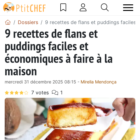
Dossiers
9 recettes de flans et puddings faciles 
9 recettes de flans et
puddings faciles et
économiques à faire à la
maison
mercredi 31 décembre 2025 08:15 -
Mirella Mendonça