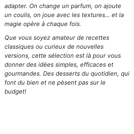
adapter. On change un parfum, on ajoute
un coulis, on joue avec les textures… et la
magie opère à chaque fois.
Que vous soyez amateur de recettes
classiques ou curieux de nouvelles
versions, cette sélection est là pour vous
donner des idées simples, efficaces et
gourmandes. Des desserts du quotidien, qui
font du bien et ne pèsent pas sur le
budget!