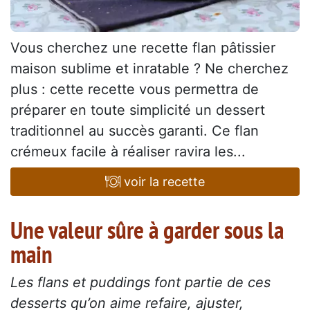
Vous cherchez une recette flan pâtissier
maison sublime et inratable ? Ne cherchez
plus : cette recette vous permettra de
préparer en toute simplicité un dessert
traditionnel au succès garanti. Ce flan
crémeux facile à réaliser ravira les...
voir la recette
Une valeur sûre à garder sous la
main
Les flans et puddings font partie de ces
desserts qu’on aime refaire, ajuster,