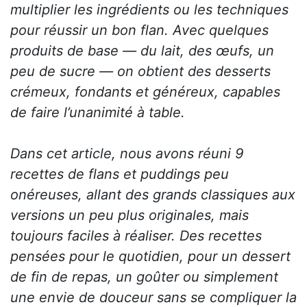
multiplier les ingrédients ou les techniques
pour réussir un bon flan. Avec quelques
produits de base — du lait, des œufs, un
peu de sucre — on obtient des desserts
crémeux, fondants et généreux, capables
de faire l’unanimité à table.
Dans cet article, nous avons réuni 9
recettes de flans et puddings peu
onéreuses, allant des grands classiques aux
versions un peu plus originales, mais
toujours faciles à réaliser. Des recettes
pensées pour le quotidien, pour un dessert
de fin de repas, un goûter ou simplement
une envie de douceur sans se compliquer la