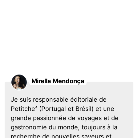
Mirella Mendonça
Je suis responsable éditoriale de
Petitchef (Portugal et Brésil) et une
grande passionnée de voyages et de
gastronomie du monde, toujours à la
recherche de nouvelles saveurs et