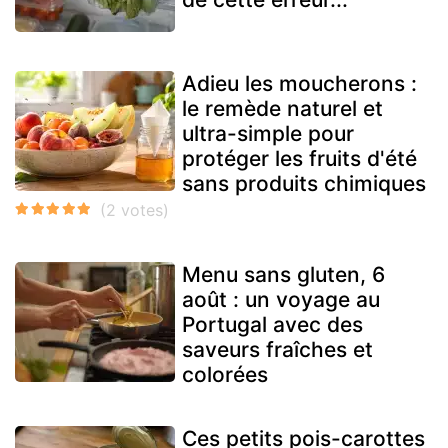
Adieu les moucherons :
le remède naturel et
ultra-simple pour
protéger les fruits d'été
sans produits chimiques
Menu sans gluten, 6
août : un voyage au
Portugal avec des
saveurs fraîches et
colorées
Ces petits pois-carottes