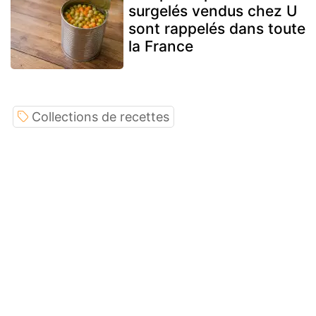
surgelés vendus chez U
sont rappelés dans toute
la France
Collections de recettes