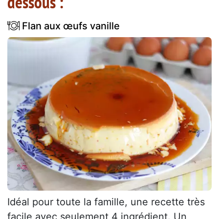
dessous :
Flan aux œufs vanille
Idéal pour toute la famille, une recette très
facile avec seulement 4 ingrédient. Un