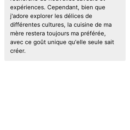
expériences. Cependant, bien que
j'adore explorer les délices de
différentes cultures, la cuisine de ma
mère restera toujours ma préférée,
avec ce goût unique qu'elle seule sait
créer.