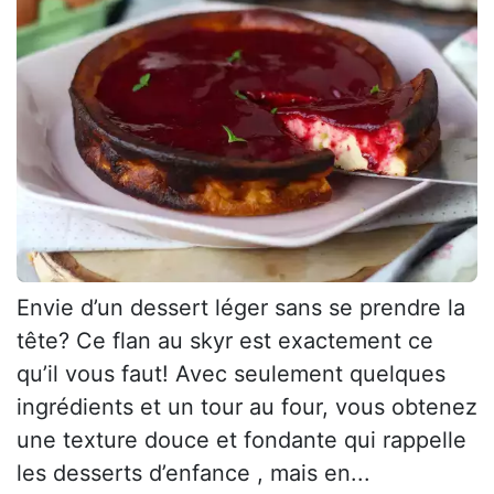
Envie d’un dessert léger sans se prendre la
tête? Ce flan au skyr est exactement ce
qu’il vous faut! Avec seulement quelques
ingrédients et un tour au four, vous obtenez
une texture douce et fondante qui rappelle
les desserts d’enfance , mais en...