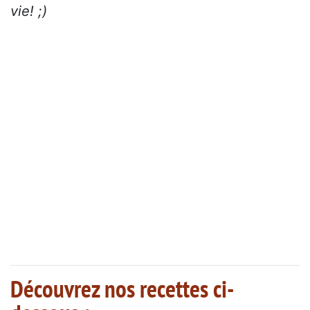
vie! ;)
Découvrez nos recettes ci-