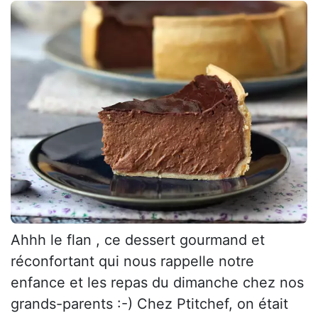
Ahhh le flan , ce dessert gourmand et
réconfortant qui nous rappelle notre
enfance et les repas du dimanche chez nos
grands-parents :-) Chez Ptitchef, on était