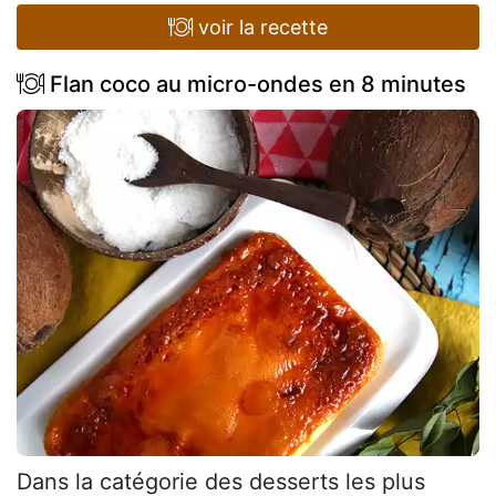
voir la recette
Flan coco au micro-ondes en 8 minutes
Dans la catégorie des desserts les plus