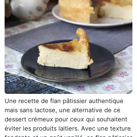
Une recette de flan pâtissier authentique
mais sans lactose, une alternative de ce
dessert crémeux pour ceux qui souhaitent
éviter les produits laitiers. Avec une texture