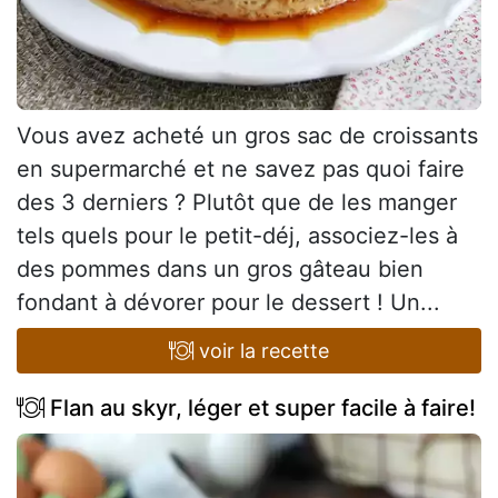
Vous avez acheté un gros sac de croissants
en supermarché et ne savez pas quoi faire
des 3 derniers ? Plutôt que de les manger
tels quels pour le petit-déj, associez-les à
des pommes dans un gros gâteau bien
fondant à dévorer pour le dessert ! Un...
voir la recette
Flan au skyr, léger et super facile à faire!