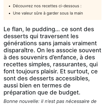
Découvrez nos recettes ci-dessous :
Une valeur sûre à garder sous la main
Le flan, le pudding… ce sont des
desserts qui traversent les
générations sans jamais vraiment
disparaître. On les associe souvent
à des souvenirs d’enfance, à des
recettes simples, rassurantes, qui
font toujours plaisir. Et surtout, ce
sont des desserts accessibles,
aussi bien en termes de
préparation que de budget.
Bonne nouvelle: il n’est pas nécessaire de