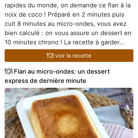
rapides du monde, on demande ce flan à la
noix de coco ! Préparé en 2 minutes puis
cuit 8 minutes au micro-ondes, vous avez
bien calculé : on vous assure un dessert en
10 minutes chrono ! La recette à garder...
voir la recette
Flan au micro-ondes: un dessert
express de dernière minute