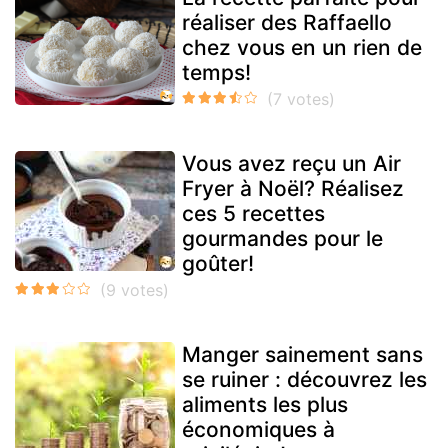
réaliser des Raffaello
chez vous en un rien de
temps!
Vous avez reçu un Air
Fryer à Noël? Réalisez
ces 5 recettes
gourmandes pour le
goûter!
Manger sainement sans
se ruiner : découvrez les
aliments les plus
économiques à