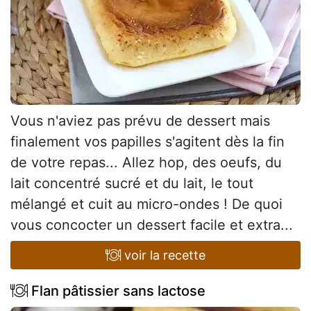
Vous n'aviez pas prévu de dessert mais
finalement vos papilles s'agitent dès la fin
de votre repas... Allez hop, des oeufs, du
lait concentré sucré et du lait, le tout
mélangé et cuit au micro-ondes ! De quoi
vous concocter un dessert facile et extra...
voir la recette
Flan pâtissier sans lactose