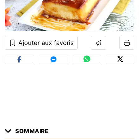
Ajouter aux favoris
SOMMAIRE