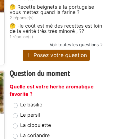
🤔 Recette beignets à la portugaise
vous mettez quand la farine ?
2 réponse(s)
🤔 -le coût estimé des recettes est loin
de la vérité très très minoré , ??
1 réponse(s)
Voir toutes les questions
Posez votre question
Question du moment
Quelle est votre herbe aromatique
favorite ?
Le basilic
Le persil
La ciboulette
La coriandre