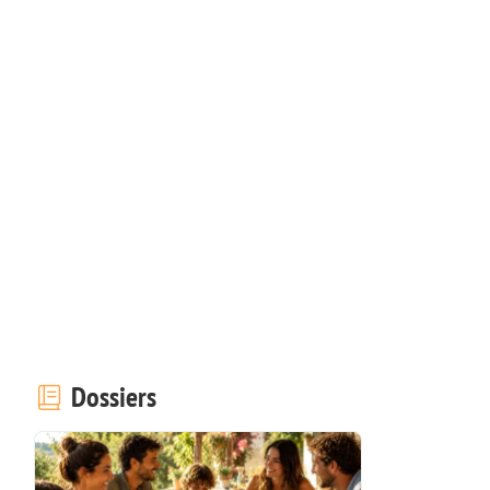
Dossiers