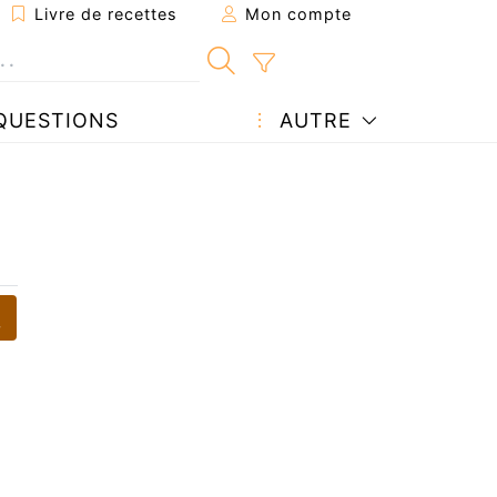
Livre de recettes
Mon compte
QUESTIONS
AUTRE