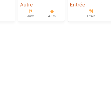
Autre
Entrée
Autre
4.5 / 5
Entrée