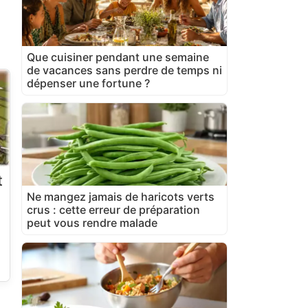
Que cuisiner pendant une semaine
de vacances sans perdre de temps ni
dépenser une fortune ?
t
Ne mangez jamais de haricots verts
crus : cette erreur de préparation
peut vous rendre malade