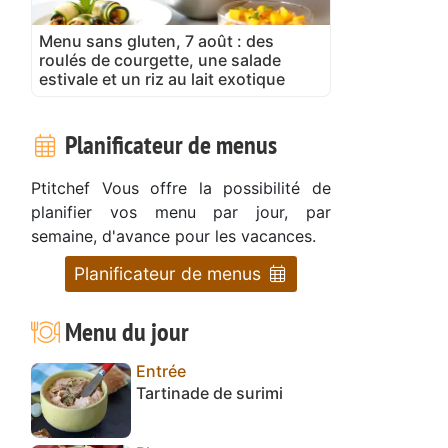
Menu sans gluten, 7 août : des
roulés de courgette, une salade
estivale et un riz au lait exotique
Planificateur de menus
Ptitchef Vous offre la possibilité de
planifier vos menu par jour, par
semaine, d'avance pour les vacances.
Planificateur de menus
Menu du jour
Entrée
Tartinade de surimi