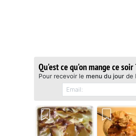
Qu'est ce qu'on mange ce soir 
Pour recevoir le
menu du jour
de 