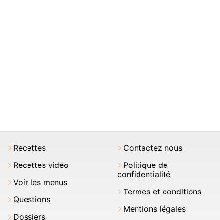
Recettes
Contactez nous
Recettes vidéo
Politique de
confidentialité
Voir les menus
Termes et conditions
Questions
Mentions légales
Dossiers