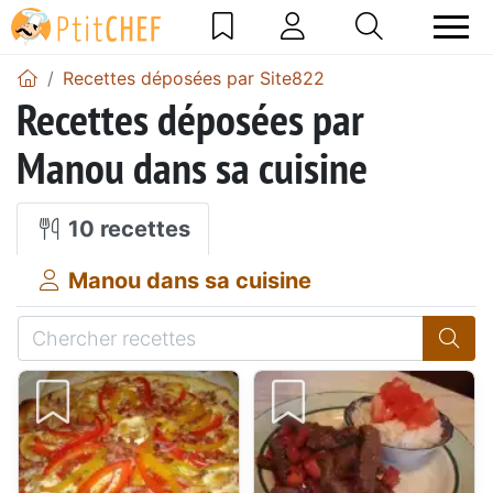
Recettes déposées par Site822
Recettes déposées par
Manou dans sa cuisine
10 recettes
Manou dans sa cuisine