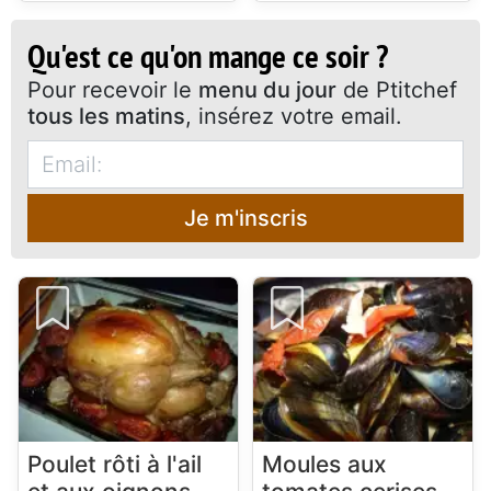
Qu'est ce qu'on mange ce soir ?
Pour recevoir le
menu du jour
de Ptitchef
tous les matins
, insérez votre email.
Je m'inscris
Poulet rôti à l'ail
Moules aux