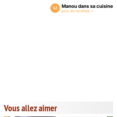
Manou dans sa cuisine
M
Vous allez aimer