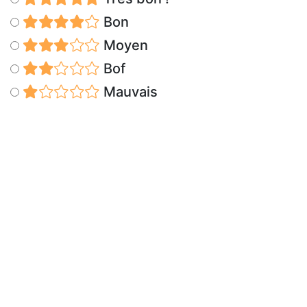
Bon
Moyen
Bof
Mauvais