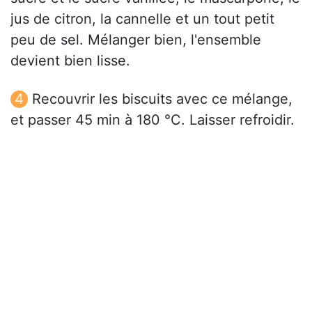
jus de citron, la cannelle et un tout petit
peu de sel. Mélanger bien, l'ensemble
devient bien lisse.
Recouvrir les biscuits avec ce mélange,
et passer 45 min à 180 °C. Laisser refroidir.