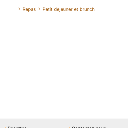
Repas
Petit dejeuner et brunch