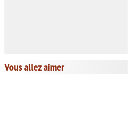
Vous allez aimer