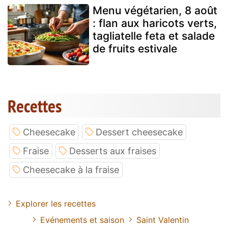
Menu végétarien, 8 août
: flan aux haricots verts,
tagliatelle feta et salade
de fruits estivale
Recettes
Cheesecake
Dessert cheesecake
Fraise
Desserts aux fraises
Cheesecake à la fraise
Explorer les recettes
Evénements et saison
Saint Valentin