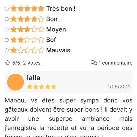
Très bon !
Bon
Moyen
Bof
Mauvais
5/5, 2 votes
1 commentaire
lalla
11/05/2011
Manou, vs êtes super sympa donc vos
gâteaux doivent être super bons ! il devait y
avoir une superbe ambiance mais
j'enregistre la recette et vu la période des