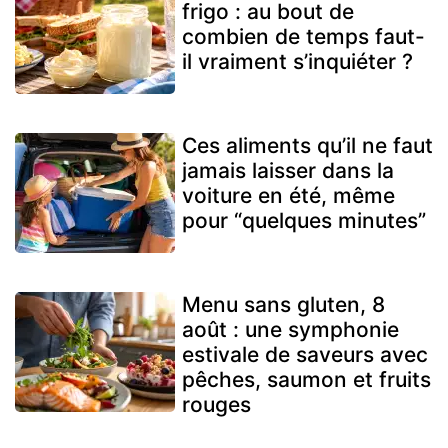
frigo : au bout de
combien de temps faut-
il vraiment s’inquiéter ?
Ces aliments qu’il ne faut
jamais laisser dans la
voiture en été, même
pour “quelques minutes”
Menu sans gluten, 8
août : une symphonie
estivale de saveurs avec
pêches, saumon et fruits
rouges