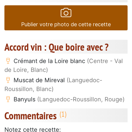
Publier votre photo de cette recette
Accord vin : Que boire avec ?
Crémant de la Loire blanc
(Centre - Val
de Loire, Blanc)
Muscat de Mireval
(Languedoc-
Roussillon, Blanc)
Banyuls
(Languedoc-Roussillon, Rouge)
Commentaires
Notez cette recette: