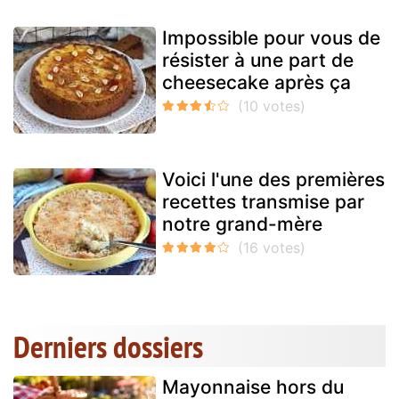
Impossible pour vous de
résister à une part de
cheesecake après ça
Voici l'une des premières
recettes transmise par
notre grand-mère
Derniers dossiers
Mayonnaise hors du