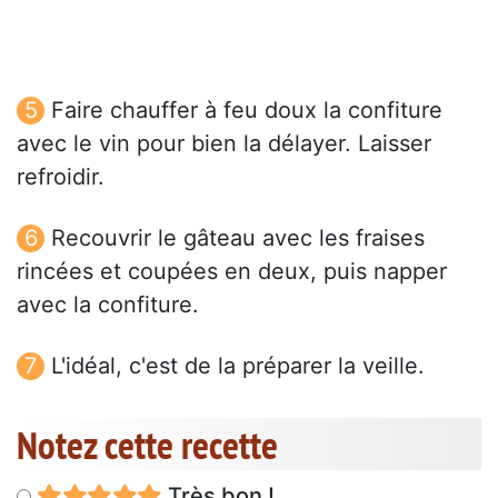
Faire chauffer à feu doux la confiture
avec le vin pour bien la délayer. Laisser
refroidir.
Recouvrir le gâteau avec les fraises
rincées et coupées en deux, puis napper
avec la confiture.
L'idéal, c'est de la préparer la veille.
Notez cette recette
Très bon !