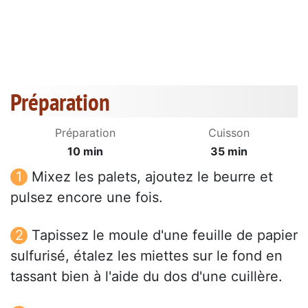
Préparation
Préparation
Cuisson
10 min
35 min
Mixez les palets, ajoutez le beurre et
pulsez encore une fois.
Tapissez le moule d'une feuille de papier
sulfurisé, étalez les miettes sur le fond en
tassant bien à l'aide du dos d'une cuillère.