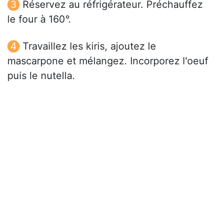
Réservez au réfrigérateur. Préchauffez
le four à 160°.
Travaillez les kiris, ajoutez le
mascarpone et mélangez. Incorporez l'oeuf
puis le nutella.