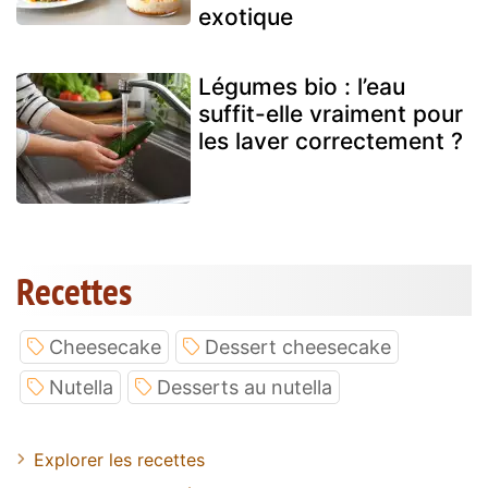
exotique
Légumes bio : l’eau
suffit-elle vraiment pour
les laver correctement ?
Recettes
Cheesecake
Dessert cheesecake
Nutella
Desserts au nutella
Explorer les recettes