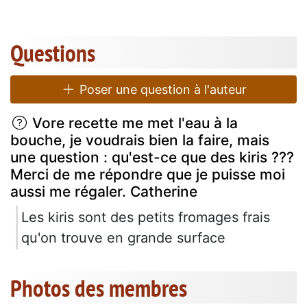
Questions
Poser une question à l'auteur
Vore recette me met l'eau à la
bouche, je voudrais bien la faire, mais
une question : qu'est-ce que des kiris ???
Merci de me répondre que je puisse moi
aussi me régaler. Catherine
Les kiris sont des petits fromages frais
qu'on trouve en grande surface
Photos des membres