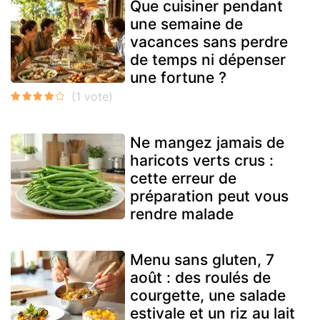
Que cuisiner pendant
une semaine de
vacances sans perdre
de temps ni dépenser
une fortune ?
Ne mangez jamais de
haricots verts crus :
cette erreur de
préparation peut vous
rendre malade
Menu sans gluten, 7
août : des roulés de
courgette, une salade
estivale et un riz au lait