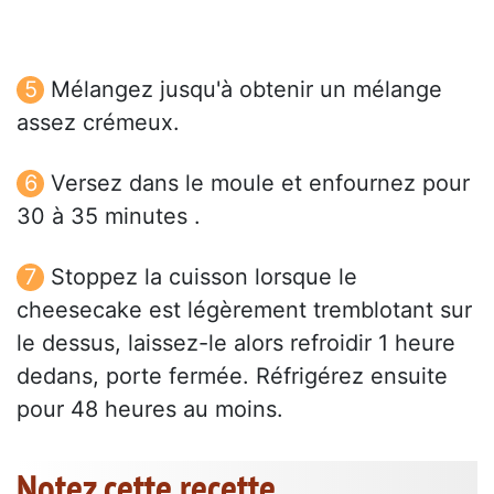
Mélangez jusqu'à obtenir un mélange
assez crémeux.
Versez dans le moule et enfournez pour
30 à 35 minutes .
Stoppez la cuisson lorsque le
cheesecake est légèrement tremblotant sur
le dessus, laissez-le alors refroidir 1 heure
dedans, porte fermée. Réfrigérez ensuite
pour 48 heures au moins.
Notez cette recette