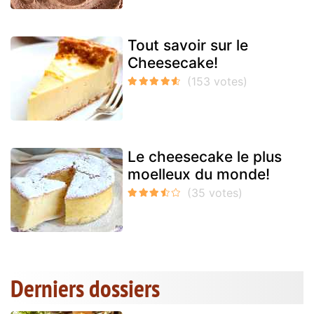
Tout savoir sur le
Cheesecake!
Le cheesecake le plus
moelleux du monde!
Derniers dossiers