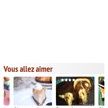
Vous allez aimer