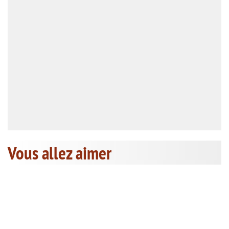
Vous allez aimer