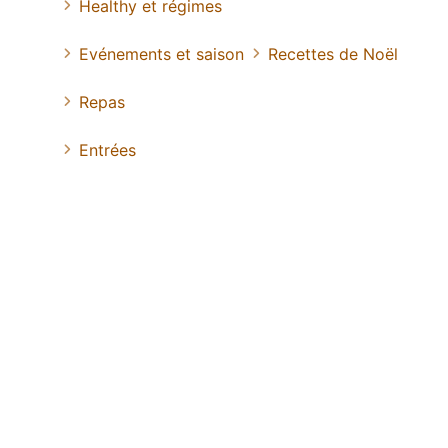
Healthy et régimes
Evénements et saison
Recettes de Noël
Repas
Entrées