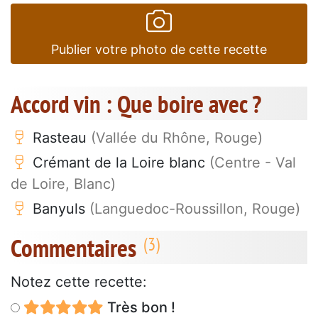
Publier votre photo de cette recette
Accord vin : Que boire avec ?
Rasteau
(Vallée du Rhône, Rouge)
Crémant de la Loire blanc
(Centre - Val
de Loire, Blanc)
Banyuls
(Languedoc-Roussillon, Rouge)
Commentaires
Notez cette recette:
Très bon !