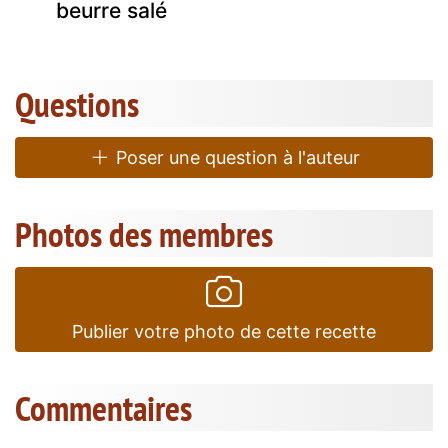
beurre salé
Questions
Poser une question à l'auteur
Photos des membres
Publier votre photo de cette recette
Commentaires