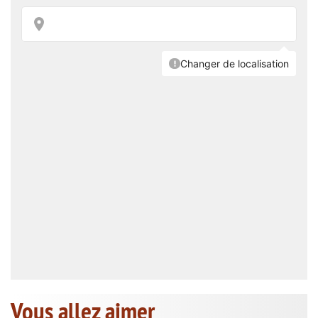
Vous allez aimer