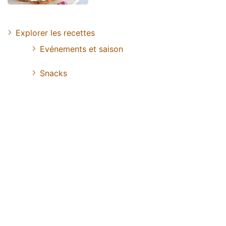
Explorer les recettes
Evénements et saison
Snacks