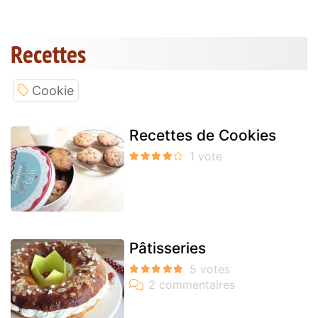
Recettes
Cookie
Recettes de Cookies
Pâtisseries