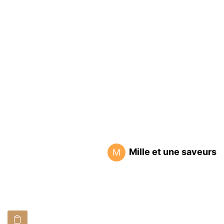
Mille et une saveurs
M