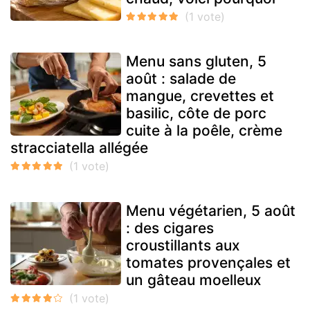
Menu sans gluten, 5
août : salade de
mangue, crevettes et
basilic, côte de porc
cuite à la poêle, crème
stracciatella allégée
Menu végétarien, 5 août
: des cigares
croustillants aux
tomates provençales et
un gâteau moelleux