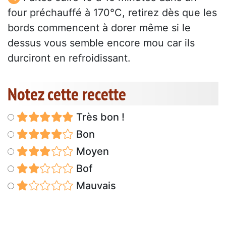
four préchauffé à 170°C, retirez dès que les
bords commencent à dorer même si le
dessus vous semble encore mou car ils
durciront en refroidissant.
Notez cette recette
Très bon !
Bon
Moyen
Bof
Mauvais