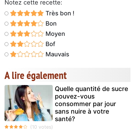
Notez cette recette:
Très bon !
Bon
Moyen
Bof
Mauvais
A lire également
Quelle quantité de sucre
pouvez-vous
consommer par jour
sans nuire à votre
santé?