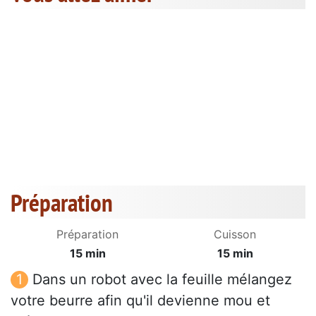
Préparation
Préparation
Cuisson
15 min
15 min
Dans un robot avec la feuille mélangez
votre beurre afin qu'il devienne mou et