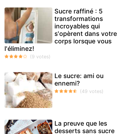
Sucre raffiné : 5
transformations
incroyables qui
s'opèrent dans votre
corps lorsque vous
l'éliminez!
Le sucre: ami ou
ennemi?
La preuve que les
desserts sans sucre