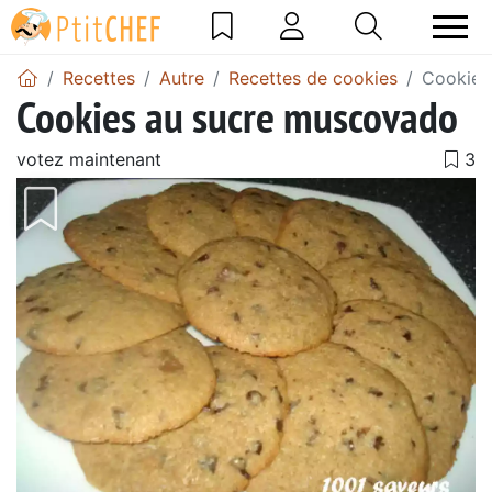
Recettes
Autre
Recettes de cookies
Cookies
Cookies au sucre muscovado
votez maintenant