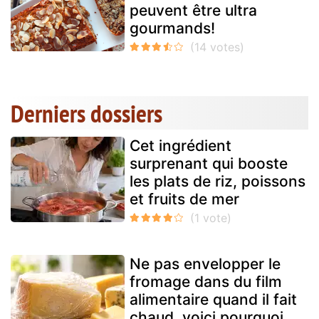
peuvent être ultra
gourmands!
Derniers dossiers
Cet ingrédient
surprenant qui booste
les plats de riz, poissons
et fruits de mer
Ne pas envelopper le
fromage dans du film
alimentaire quand il fait
chaud, voici pourquoi