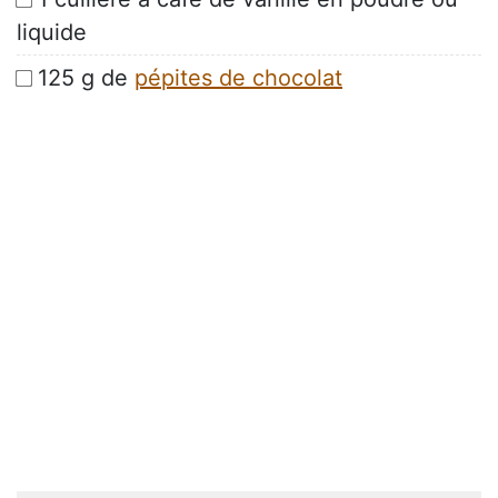
liquide
125 g de
pépites de chocolat