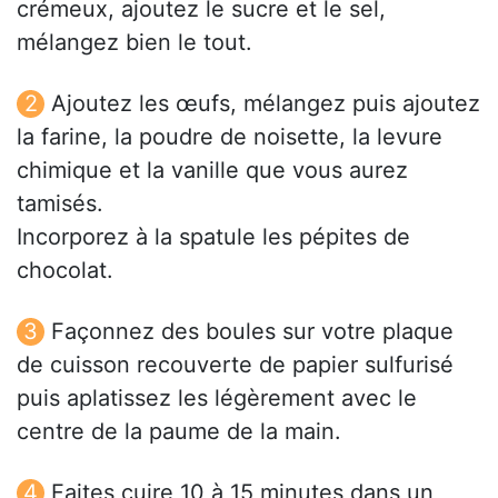
crémeux, ajoutez le sucre et le sel,
mélangez bien le tout.
Ajoutez les œufs, mélangez puis ajoutez
la farine, la poudre de noisette, la levure
chimique et la vanille que vous aurez
tamisés.
Incorporez à la spatule les pépites de
chocolat.
Façonnez des boules sur votre plaque
de cuisson recouverte de papier sulfurisé
puis aplatissez les légèrement avec le
centre de la paume de la main.
Faites cuire 10 à 15 minutes dans un