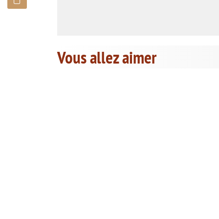
Vous allez aimer