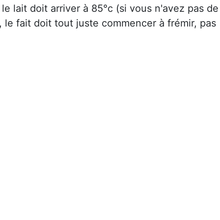
le lait doit arriver à 85°c (si vous n'avez pas de
le fait doit tout juste commencer à frémir, pas