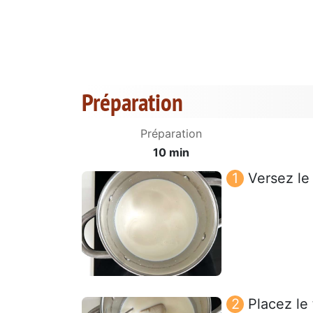
Préparation
Préparation
10 min
Versez le
Placez le