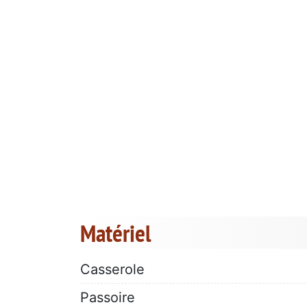
Matériel
Casserole
Passoire