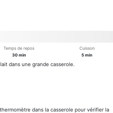
Temps de repos
Cuisson
30 min
5 min
 lait dans une grande casserole.
 thermomètre dans la casserole pour vérifier la