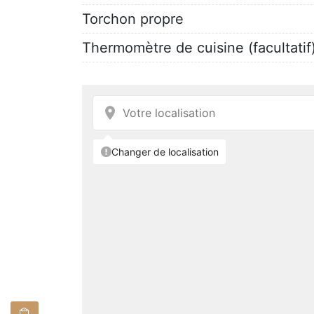
Torchon propre
Thermomètre de cuisine (facultatif