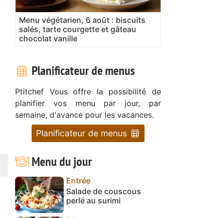
Menu végétarien, 6 août : biscuits
salés, tarte courgette et gâteau
chocolat vanille
Planificateur de menus
Ptitchef Vous offre la possibilité de
planifier vos menu par jour, par
semaine, d'avance pour les vacances.
Planificateur de menus
Menu du jour
Entrée
Salade de couscous
perlé au surimi